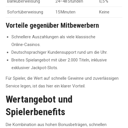
Banküberweisung
24–48 Stunden
0,5 %
Sofortüberweisung
15 Minuten
Keine
Vorteile gegenüber Mitbewerbern
Schnellere Auszahlungen als viele klassische
Online‑Casinos.
Deutschsprachiger Kundensupport rund um die Uhr.
Breites Spielangebot mit über 2.000 Titeln, inklusive
exklusiver Jackpot‑Slots.
Für Spieler, die Wert auf schnelle Gewinne und zuverlässigen
Service legen, ist das hier ein klarer Vorteil.
Wertangebot und
Spielerbenefits
Die Kombination aus hohen Bonusbeträgen, schnellen