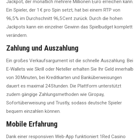
Jackpot, der monatlich mehrere Millionen Euro erreichen kann.
Ein Spieler, der 1 € pro Spin setzt, hat bei einem RTP von
96,5 % im Durchschnitt 96,5 Cent zurück. Durch die hohen
Jackpots kann ein einzelner Gewinn das Spielbudget komplett
verändern.
Zahlung und Auszahlung
Ein großes Verkaufsargument ist die schnelle Auszahlung. Bei
E‑Wallets wie Skrill oder Neteller erhalten Sie Ihr Geld innerhalb
von 30 Minuten, bei Kreditkarten und Banküberweisungen
dauert es maximal 24 Stunden. Die Plattform unterstützt
zudem gängige Zahlungsmethoden wie Giropay,
Sofortüberweisung und Trustly, sodass deutsche Spieler
bequem einzahlen können.
Mobile Erfahrung
Dank einer responsiven Web‑App funktioniert 1Red Casino