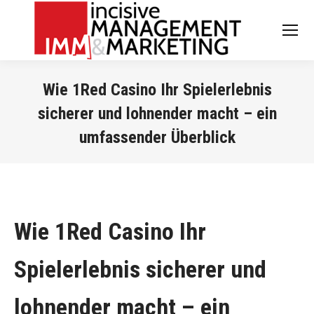
Wie 1Red Casino Ihr Spielerlebnis
sicherer und lohnender macht – ein
umfassender Überblick
You are here:
Wie 1Red Casino Ihr
Spielerlebnis sicherer und
lohnender macht – ein