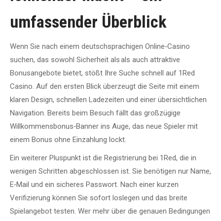
umfassender Überblick
Wenn Sie nach einem deutschsprachigen Online‑Casino
suchen, das sowohl Sicherheit als als auch attraktive
Bonusangebote bietet, stößt Ihre Suche schnell auf 1Red
Casino. Auf den ersten Blick überzeugt die Seite mit einem
klaren Design, schnellen Ladezeiten und einer übersichtlichen
Navigation. Bereits beim Besuch fällt das großzügige
Willkommensbonus‑Banner ins Auge, das neue Spieler mit
einem Bonus ohne Einzahlung lockt.
Ein weiterer Pluspunkt ist die Registrierung bei 1Red, die in
wenigen Schritten abgeschlossen ist. Sie benötigen nur Name,
E‑Mail und ein sicheres Passwort. Nach einer kurzen
Verifizierung können Sie sofort loslegen und das breite
Spielangebot testen. Wer mehr über die genauen Bedingungen