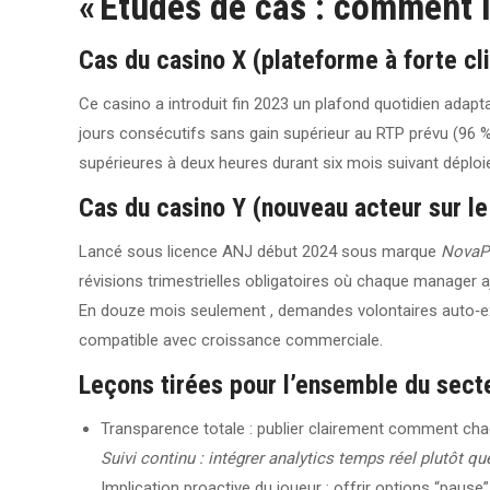
« Études de cas : comment l
Cas du casino X (plateforme à forte c
Ce casino a introduit fin 2023 un plafond quotidien adap
jours consécutifs sans gain supérieur au RTP prévu (96 
supérieures à deux heures durant six mois suivant déplo
Cas du casino Y (nouveau acteur sur l
Lancé sous licence ANJ début 2024 sous marque
NovaP
révisions trimestrielles obligatoires où chaque manager 
En douze mois seulement , demandes volontaires auto‑excl
compatible avec croissance commerciale.
Leçons tirées pour l’ensemble du sect
Transparence totale : publier clairement comment chaq
Suivi continu : intégrer analytics temps réel plutôt q
Implication proactive du joueur : offrir options “paus