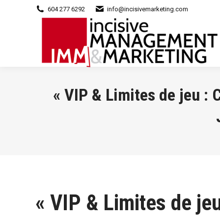
604 277 6292
info@incisivemarketing.com
« VIP & Limites de jeu :
« VIP & Limites de je