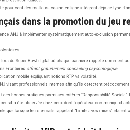
 la prévention ludique.
ante pour cent des meilleurs casino en ligne intègrent déjà ce type 
ançais dans la promotion du jeu 
e licence ANJ à implémenter systématiquement auto‑exclusion permane
olontaires :
ors du Super Bowl digital où chaque bannière rappelle comment acti
ns Frontières
offrant gratuitement counseling psychologique.
cation mobile expliquant notions RTP vs volatilité.
J visant professionnels internes afin qu’ils détectent précocement
t ces bonnes pratiques parmi ses critères “Responsabilité Sociale
excessif a été observée chez ceux dont l’opérateur communiquait a
èle que lorsque leurs e‑mails rappelant “Limitez vos mises” étaient 