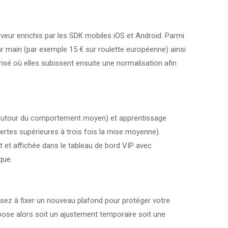
eur enrichis par les SDK mobiles iOS et Android. Parmi
r main (par exemple 15 € sur roulette européenne) ainsi
sé où elles subissent ensuite une normalisation afin
pe autour du comportement moyen) et apprentissage
ertes supérieures à trois fois la mise moyenne).
 et affichée dans le tableau de bord VIP avec
que.
sez à fixer un nouveau plafond pour protéger votre
pose alors soit un ajustement temporaire soit une