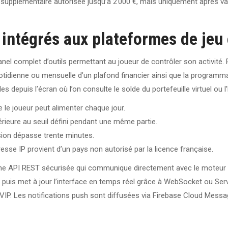
 supplémentaire autorisée jusqu’à 2 000 €, mais uniquement après vali
intégrés aux plateformes de jeu 
panel complet d’outils permettant au joueur de contrôler son activité
quotidienne ou mensuelle d’un plafond financier ainsi que la program
depuis l’écran où l’on consulte le solde du portefeuille virtuel ou l
e le joueur peut alimenter chaque jour.
rieure au seuil défini pendant une même partie.
sion dépasse trente minutes.
esse IP provient d’un pays non autorisé par la licence française.
ne API REST sécurisée qui communique directement avec le moteur ba
.​​3 puis met à jour l’interface en temps réel grâce à WebSocket ou 
VIP. Les notifications push sont diffusées via Firebase Cloud Messag