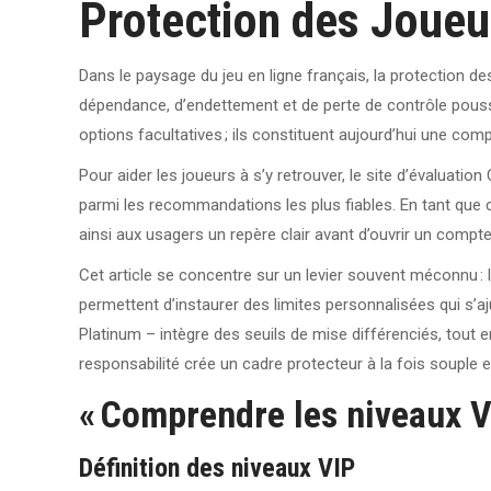
Protection des Joueur
Dans le paysage du jeu en ligne français, la protection d
dépendance, d’endettement et de perte de contrôle pousse
options facultatives ; ils constituent aujourd’hui une co
Pour aider les joueurs à s’y retrouver, le site d’évaluat
parmi les recommandations les plus fiables. En tant que c
ainsi aux usagers un repère clair avant d’ouvrir un compt
Cet article se concentre sur un levier souvent méconnu 
permettent d’instaurer des limites personnalisées qui 
Platinum – intègre des seuils de mise différenciés, tout 
responsabilité crée un cadre protecteur à la fois souple e
« Comprendre les niveaux VI
Définition des niveaux VIP