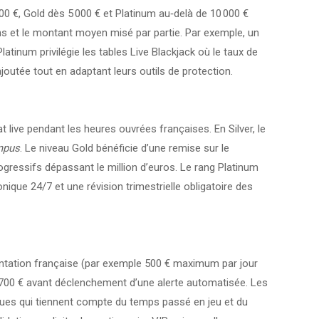
000 €, Gold dès 5 000 € et Platinum au‑delà de 10 000 €
s et le montant moyen misé par partie. Par exemple, un
atinum privilégie les tables Live Blackjack où le taux de
joutée tout en adaptant leurs outils de protection.
 live pendant les heures ouvrées françaises. En Silver, le
mpus
. Le niveau Gold bénéficie d’une remise sur le
ogressifs dépassant le million d’euros. Le rang Platinum
nique 24/7 et une révision trimestrielle obligatoire des
mentation française (par exemple 500 € maximum par jour
à 700 € avant déclenchement d’une alerte automatisée. Les
ques qui tiennent compte du temps passé en jeu et du