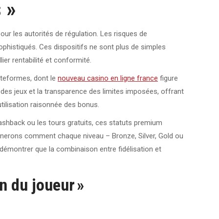
 »
ur les autorités de régulation. Les risques de
ophistiqués. Ces dispositifs ne sont plus de simples
er rentabilité et conformité.
lateformes, dont le
nouveau casino en ligne france
figure
 des jeux et la transparence des limites imposées, offrant
utilisation raisonnée des bonus.
shback ou les tours gratuits, ces statuts premium
inerons comment chaque niveau – Bronze, Silver, Gold ou
 démontrer que la combinaison entre fidélisation et
n du joueur »