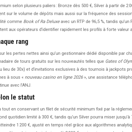
emium selon plusieurs paliers : Bronze dès 500 €, Silver à partir de 2 
nt sur le volume de dépôts mais aussi sur la fréquence des session
tilité comme
Book of Ra Deluxe
avec un RTP de 96,5 %, tandis qu’un Pl
nt aux opérateurs d’identifier rapidement les profils à forte valeur a
haque rang
les pertes nettes ainsi qu’un gestionnaire dédié disponible par chat
daire de tours gratuits sur les nouveautés telles que
Gates of Oly
 lieu de 30x) et d’invitations exclusives à des tournois à jackpots pr
ines à sous «
nouveau casino en ligne 2026
», une assistance télépho
inue avec l’ANJ.
on le statut
u tout en conservant un filet de sécurité minimum fixé par la régle
nd quotidien limité à 300 €, tandis qu’un Silver pourra miser jusqu’
teindre 1 200 €, ajusté en temps réel grâce aux algorithmes analyti