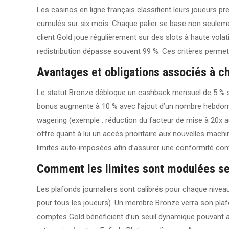
Les casinos en ligne français classifient leurs joueurs pr
cumulés sur six mois. Chaque palier se base non seuleme
client Gold joue régulièrement sur des slots à haute vola
redistribution dépasse souvent 99 %. Ces critères permette
Avantages et obligations associés à c
Le statut Bronze débloque un cashback mensuel de 5 % sur 
bonus augmente à 10 % avec l’ajout d’un nombre hebdoma
wagering (exemple : réduction du facteur de mise à 20x au
offre quant à lui un accès prioritaire aux nouvelles mach
limites auto‑imposées afin d’assurer une conformité cont
Comment les limites sont modulées sel
Les plafonds journaliers sont calibrés pour chaque nivea
pour tous les joueurs). Un membre Bronze verra son plafo
comptes Gold bénéficient d’un seuil dynamique pouvant at