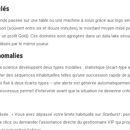
clés
de passée sur une table ou une machine à sous grâce aux logs serv
sion (souvent entre six et douze minutes), le montant moyen misé pa
un profil Gold). Ces données sont agrégées dans un data lake sécuri
tilisés par le même joueur.
nomalies
ata science développent deux types modèles : statistique (écart‑ty
ier des séquences inhabituelles telles qu’une succession rapide de p
t fixé à deux écarts‑types – une alerte est générée automatiquement
rocessus permet d’intervenir avant que la situation ne devienne criti
sée : « Vous avez dépassé votre limite habituelle sur
Starburst
; pen
 clics ou demander l’assistance directe du gestionnaire VIP qui pro