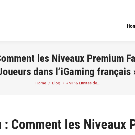
Ho
 Comment les Niveaux Premium Fac
Joueurs dans l’iGaming français 
You are here:
Home
Blog
« VIP & Limites de…
u : Comment les Niveaux P