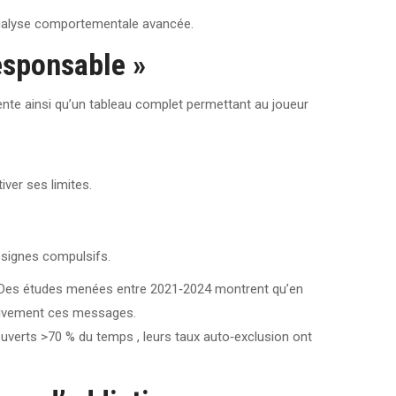
d’analyse comportementale avancée.
responsable »
nte ainsi qu’un tableau complet permettant au joueur
ver ses limites.
 signes compulsifs.
”. Des études menées entre 2021‑2024 montrent qu’en
ctivement ces messages.
ouverts >70 % du temps , leurs taux auto‑exclusion ont