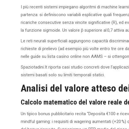
I più recenti sistemi impiegano algoritmi di machine learn
partenza: si definiscono variabili esplicative quali freque
ricariche consecutive senza vincite significative (R), ed ev
la funzione sigmoide. Un valore p̂ superiore al 0,7 attiva
Le reti neurali superficiali aggiungono capacità discriminan
richieste di prelievo (ad esempio più volte entro tre ore d
nelle guide su lista casino online non AAMS – si ottengono
Spaziotadini.It riporta casi studio concreti dove l’applica
sistemi basati solo su limiti temporali statici.
Analisi del valore atteso d
Calcolo matematico del valore reale de
Un tipico bonus pubblicitario recita “Deposita €100 e ricev
mindful gaming: i requisiti di wagering aumentati (+20 %) qu