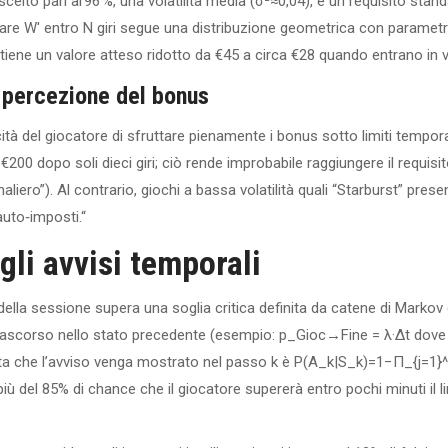
lto pari al 96 %, una volatilità media (σ²≈0,04), e un requisito stan
isfare W′ entro N giri segue una distribuzione geometrica con paramet
ene un valore atteso ridotto da €45 a circa €28 quando entrano in vi
la percezione del bonus
à del giocatore di sfruttare pienamente i bonus sotto limiti temporali
 €200 dopo soli dieci giri; ciò rende improbabile raggiungere il requi
aliero”). Al contrario, giochi a bassa volatilità quali “Starburst” pre
auto‑imposti.“​
gli avvisi temporali
della sessione supera una soglia critica definita da catene di Marko
 trascorso nello stato precedente (esempio: p_Gioc→Fine = λ·Δt dove 
onata che l’avviso venga mostrato nel passo k è P(A_k|S_k)=1−Π_{j=1
è più del 85% di chance che il giocatore supererà entro pochi minuti i