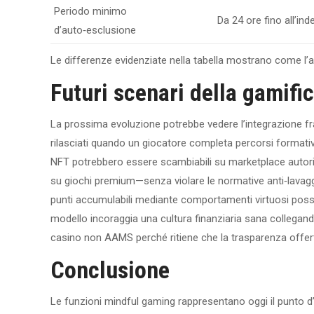
Periodo minimo
Da 24 ore fino all’in
d’auto‑esclusione
Le differenze evidenziate nella tabella mostrano come l’
Futuri scenari della gamifi
La prossima evoluzione potrebbe vedere l’integrazione fra
rilasciati quando un giocatore completa percorsi formativi 
NFT potrebbero essere scambiabili su marketplace autorizz
su giochi premium—senza violare le normative anti‑lavaggio
punti accumulabili mediante comportamenti virtuosi posson
modello incoraggia una cultura finanziaria sana collegand
casino non AAMS perché ritiene che la trasparenza offert
Conclusione
Le funzioni mindful gaming rappresentano oggi il punto d