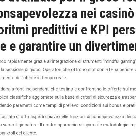
onsapevolezza nei casinò 
oritmi predittivi e KPI per
re e garantire un divertime
do rapidamente grazie all’integrazione di strumenti “mindful gaming”.
e la sessione di gioco. Operatori che offrono slot con RTP superiore a
amento dell’utente in tempo reale.
ffidarsi a fonti indipendenti che testino e confrontino le offerte sul 
ica classifiche aggiornate sulla base di criteri di sicurezza e trasp
udendo parametri come tempi di prelievo, condizioni sui bonus e prati
tagliata di otto aspetti chiave delle funzioni di consapevolezza dei c
a verso il giocatore. Il nostro approccio si ispira alle metodologie im
nkroll del cliente.