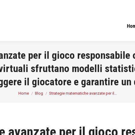
Ho
nzate per il gioco responsabile o
rtuali sfruttano modelli statistic
ggere il giocatore e garantire un
You are here:
Home
Blog
Strategie matematiche avanzate per il…
 avanzate per il gioco re