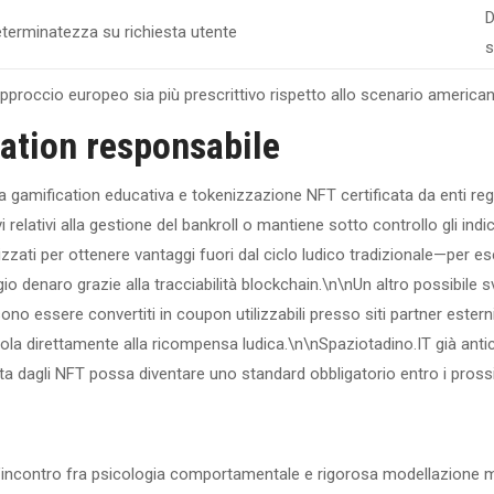
D
determinatezza su richiesta utente
s
approccio europeo sia più prescrittivo rispetto allo scenario americ
cation responsabile
 gamification educativa e tokenizzazione NFT certificata da enti reg
relativi alla gestione del bankroll o mantiene sotto controllo gli ind
ati per ottenere vantaggi fuori dal ciclo ludico tradizionale—per es
 denaro grazie alla tracciabilità blockchain.\n\nUn altro possibile s
o essere convertiti in coupon utilizzabili presso siti partner esterni
ola direttamente alla ricompensa ludica.\n\nSpaziotadino.IT già antici
a dagli NFT possa diventare uno standard obbligatorio entro i prossi
’incontro fra psicologia comportamentale e rigorosa modellazione m