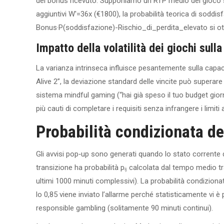
del bonus ricevuto. Supponiamo un RTP medio del gioco sce
aggiuntivi W′=36x (€1800), la probabilità teorica di sodd
Bonus·P(soddisfazione)-Rischio_di_perdita_elevato si otti
Impatto della volatilità dei giochi sul
La varianza intrinseca influisce pesantemente sulla capacit
Alive 2”, la deviazione standard delle vincite può superare
sistema mindful gaming (“hai già speso il tuo budget giorn
più cauti di completare i requisiti senza infrangere i limiti 
Probabilità condizionata de
Gli avvisi pop‑up sono generati quando lo stato corrente 
transizione ha probabilità pᵢⱼ calcolata dal tempo medio
ultimi 1000 minuti complessivi). La probabilità condizi
lo 0,85 viene inviato l’allarme perché statisticamente vi 
responsible gambling (solitamente 90 minuti continui).