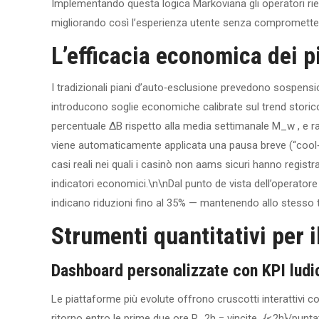
Implementando questa logica Markoviana gli operatori riesco
migliorando così l’esperienza utente senza comprometter
L’efficacia economica dei p
I tradizionali piani d’auto‑esclusione prevedono sospensi
introducono soglie economiche calibrate sul trend storico d
percentuale ΔB rispetto alla media settimanale M_w , e 
viene automaticamente applicata una pausa breve (“cool‑do
casi reali nei quali i casinò non aams sicuri hanno regist
indicatori economici.\n\nDal punto de vista dell’operator
indicano riduzioni fino al 35%​ — mantenendo allo stesso tem
Strumenti quantitativi per 
Dashboard personalizzate con KPI ludi
Le piattaforme più evolute offrono cruscotti interattivi 
ritorno entro le prime due ore R_2h = vincite_{≤2h}/punta