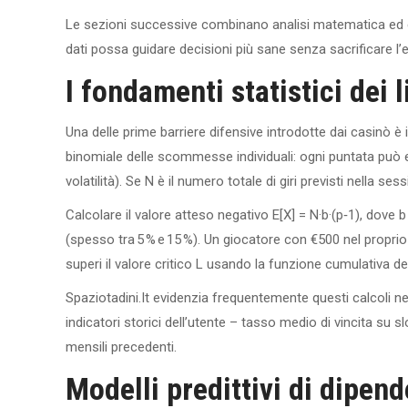
Le sezioni successive combinano analisi matematica ed ese
dati possa guidare decisioni più sane senza sacrificare l’
I fondamenti statistici dei 
Una delle prime barriere difensive introdotte dai casinò è
binomiale delle scommesse individuali: ogni puntata può e
volatilità). Se N è il numero totale di giri previsti nella ses
Calcolare il valore atteso negativo E[X] = N·b·(p‑1), dove 
(spesso tra 5 % e 15 %). Un giocatore con €500 nel proprio p
superi il valore critico L usando la funzione cumulativa d
Spaziotadini.It evidenzia frequentemente questi calcoli ne
indicatori storici dell’utente – tasso medio di vincita su 
mensili precedenti.
Modelli predittivi di dipen