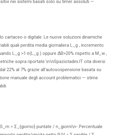
sitivi nei sistemi basati solo su timer assoluti —
lo cartaceo o digitale. Le nuove soluzioni dinamiche
iabili quali perdita media giornaliera L_g , incremento
 Quando L_g >1·σ(L_g ) oppure ΔB>20% rispetto a M_w ,
riche sopra riportate.\n\nSpaziotadini.IT cita diversi
o dal 22% al 7%​ grazie all’autosospensione basata su
estione manuale degli account problematici — stime
ili.
o S_m = Σ_{giorno} puntate / n_giorni\n- Percentuale
pporto perdita/vincita netto P/V = Σ perdite / Σ