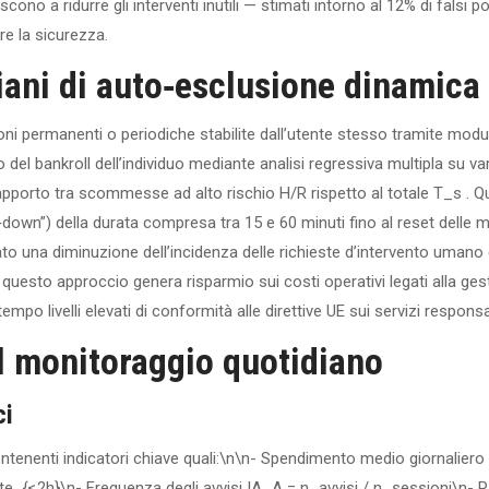
no a ridurre gli interventi inutili — stimati intorno al 12% di falsi po
e la sicurezza.
iani di auto‑esclusione dinamica
oni permanenti o periodiche stabilite dall’utente stesso tramite modu
el bankroll dell’individuo mediante analisi regressiva multipla su var
rapporto tra scommesse ad alto rischio H/R rispetto al totale T_s .
wn”) della durata compresa tra 15 e 60 minuti fino al reset delle met
rato una diminuzione dell’incidenza delle richieste d’intervento uman
e questo approccio genera risparmio sui costi operativi legati alla g
po livelli elevati di conformità alle direttive UE sui servizi responsab
il monitoraggio quotidiano
ci
contenenti indicatori chiave quali:\n\n- Spendimento medio giornalier
te_{≤2h}\n- Frequenza degli avvisi IA_A = n_avvisi / n_sessioni\n- Ra