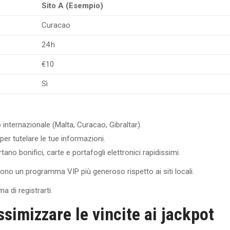
Sito A (Esempio)
Curacao
24 h
€10
Sì
lo internazionale (Malta, Curacao, Gibraltar).
 per tutelare le tue informazioni.
ano bonifici, carte e portafogli elettronici rapidissimi.
ono un programma VIP più generoso rispetto ai siti locali.
a di registrarti.
ssimizzare le vincite ai jackpot