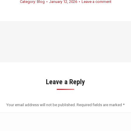
Category:
Blog
January 12, 2026
Leave a comment
Leave a Reply
Your email address will not be published. Required fields are marked
*