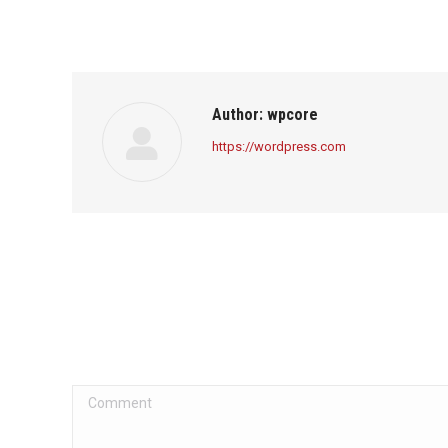
Author:
wpcore
https://wordpress.com
Comment