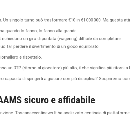
a. Un singolo turno può trasformare €10 in €1 000 000. Ma questa att
ma quando lo fanno, lo fanno alla grande.
t richiedono un giro di puntata (wagering) difficile da completare.
può far perdere il divertimento di un gioco equilibrato.
ornaliero e rispettalo.
o un RTP (ritorno al giocatore) più alto, il che significa più ritorni a
loro capacità di spingerti a giocare con più disciplina? Scopriremo c
AAMS sicuro e affidabile
zione. Toscanaeventinews.It ha analizzato centinaia di piattaforme e 