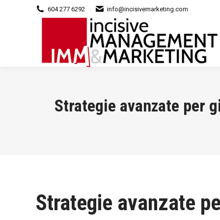
604 277 6292
info@incisivemarketing.com
Strategie avanzate per g
Strategie avanzate pe