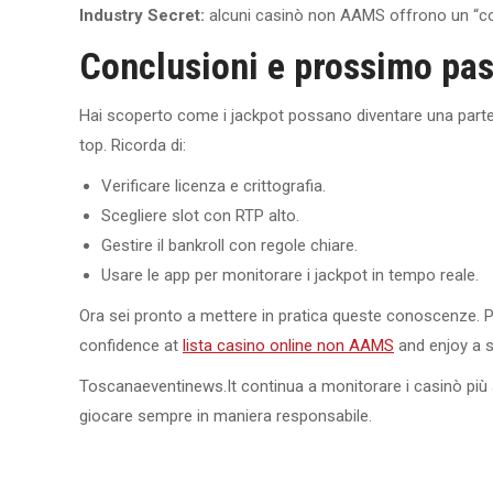
Industry Secret:
alcuni casinò non AAMS offrono un “coac
Conclusioni e prossimo pass
Hai scoperto come i jackpot possano diventare una parte s
top. Ricorda di:
Verificare licenza e crittografia.
Scegliere slot con RTP alto.
Gestire il bankroll con regole chiare.
Usare le app per monitorare i jackpot in tempo reale.
Ora sei pronto a mettere in pratica queste conoscenze. Per 
confidence at
lista casino online non AAMS
and enjoy a s
Toscanaeventinews.It continua a monitorare i casinò più affi
giocare sempre in maniera responsabile.