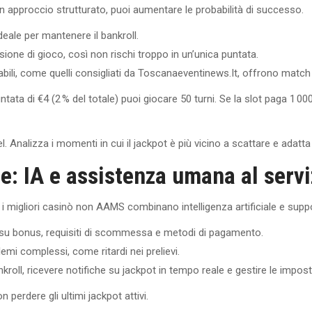
n approccio strutturato, puoi aumentare le probabilità di successo.
ideale per mantenere il bankroll.
ssione di gioco, così non rischi troppo in un’unica puntata.
abili, come quelli consigliati da Toscanaeventinews.It, offrono matc
ta di €4 (2 % del totale) puoi giocare 50 turni. Se la slot paga 1 000
el. Analizza i momenti in cui il jackpot è più vicino a scattare e adat
: IA e assistenza umana al servi
 i migliori casinò non AAMS combinano intelligenza artificiale e supp
u bonus, requisiti di scommessa e metodi di pagamento.
emi complessi, come ritardi nei prelievi.
kroll, ricevere notifiche su jackpot in tempo reale e gestire le impost
n perdere gli ultimi jackpot attivi.