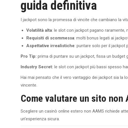
guida definitiva
I jackpot sono la promessa di vincite che cambiano la vit
Volatilità alta
: le slot con jackpot pagano raramente, 
Requisiti di scommessa
: molti bonus legati ai jackpo
Aspettative irrealistiche
: puntare solo per il jackpot 
Pro Tip:
prima di puntare su un jackpot, fissa un budget gi
Industry Secret:
le slot con jackpot più bassi spesso hann
Hai mai pensato che il vero vantaggio dei jackpot sia la 
vincente.
Come valutare un sito non 
Scegliere un casinò online estero non AAMS richiede atten
un’esperienza sicura.