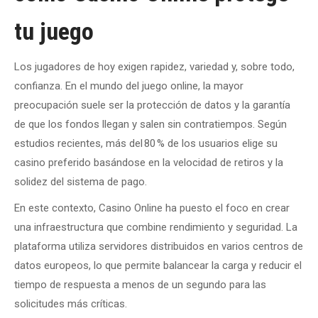
tu juego
Los jugadores de hoy exigen rapidez, variedad y, sobre todo,
confianza. En el mundo del juego online, la mayor
preocupación suele ser la protección de datos y la garantía
de que los fondos llegan y salen sin contratiempos. Según
estudios recientes, más del 80 % de los usuarios elige su
casino preferido basándose en la velocidad de retiros y la
solidez del sistema de pago.
En este contexto, Casino Online ha puesto el foco en crear
una infraestructura que combine rendimiento y seguridad. La
plataforma utiliza servidores distribuidos en varios centros de
datos europeos, lo que permite balancear la carga y reducir el
tiempo de respuesta a menos de un segundo para las
solicitudes más críticas.