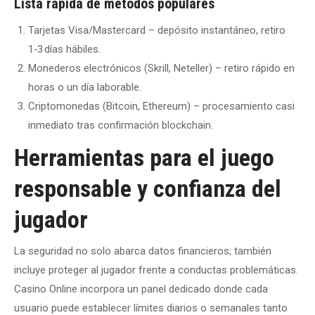
Lista rápida de métodos populares
Tarjetas Visa/Mastercard – depósito instantáneo, retiro
1‑3 días hábiles.
Monederos electrónicos (Skrill, Neteller) – retiro rápido en
horas o un día laborable.
Criptomonedas (Bitcoin, Ethereum) – procesamiento casi
inmediato tras confirmación blockchain.
Herramientas para el juego
responsable y confianza del
jugador
La seguridad no solo abarca datos financieros; también
incluye proteger al jugador frente a conductas problemáticas.
Casino Online incorpora un panel dedicado donde cada
usuario puede establecer límites diarios o semanales tanto