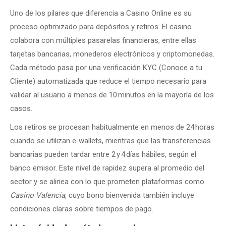
Uno de los pilares que diferencia a Casino Online es su
proceso optimizado para depósitos y retiros. El casino
colabora con múltiples pasarelas financieras, entre ellas
tarjetas bancarias, monederos electrónicos y criptomonedas.
Cada método pasa por una verificación KYC (Conoce a tu
Cliente) automatizada que reduce el tiempo necesario para
validar al usuario a menos de 10 minutos en la mayoría de los
casos.
Los retiros se procesan habitualmente en menos de 24 horas
cuando se utilizan e‑wallets, mientras que las transferencias
bancarias pueden tardar entre 2 y 4 días hábiles, según el
banco emisor. Este nivel de rapidez supera al promedio del
sector y se alinea con lo que prometen plataformas como
Casino Valencia
, cuyo bono bienvenida también incluye
condiciones claras sobre tiempos de pago.