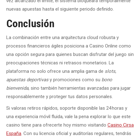
vez alcanzado el límite, el sistema bloqueará temporalmente
nuevas apuestas hasta el siguiente periodo definido.
Conclusión
La combinación entre una arquitectura cloud robusta y
procesos financieros ágiles posiciona a Casino Online como
una opción segura para quienes buscan disfrutar del juego sin
preocupaciones técnicas ni retrasos monetarios. La
plataforma no solo ofrece una amplia gama de
slots
,
apuestas deportivas
y promociones como su
bono
bienvenida
, sino también herramientas avanzadas para jugar
responsablemente y proteger tus datos personales.
Si valoras retiros rápidos, soporte disponible las 24 horas y
una experiencia móvil fluida, vale la pena explorar lo que este
casino tiene para ofrecerte hoy mismo visitando
Casino Cirsa
España
. Con su licencia oficial y auditorías regulares, tendrás