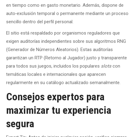
en tiempo como en gasto monetario. Además, dispone de
auto‑exclusión temporal o permanente mediante un proceso
sencillo dentro del perfil personal.
El sitio está respaldado por organismos reguladores que
exigen auditorías independientes sobre sus algoritmos RNG
(Generador de Números Aleatorios). Estas auditorías
garantizan un RTP (Retorno al Jugador) justo y transparente
para todos sus juegos, incluidos los populares
slots
con
temáticas locales e internacionales que aparecen
regularmente en su catálogo actualizado semanalmente.
Consejos expertos para
maximizar tu experiencia
segura