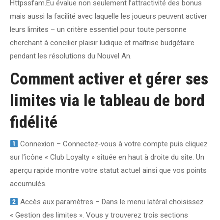
Httpssfam.Eu évalue non seulement l’attractivité des bonus
mais aussi la facilité avec laquelle les joueurs peuvent activer
leurs limites – un critère essentiel pour toute personne
cherchant à concilier plaisir ludique et maîtrise budgétaire
pendant les résolutions du Nouvel An.
Comment activer et gérer ses
limites via le tableau de bord
fidélité
Connexion – Connectez‑vous à votre compte puis cliquez
sur l’icône « Club Loyalty » située en haut à droite du site. Un
aperçu rapide montre votre statut actuel ainsi que vos points
accumulés.
Accès aux paramètres – Dans le menu latéral choisissez
« Gestion des limites ». Vous y trouverez trois sections