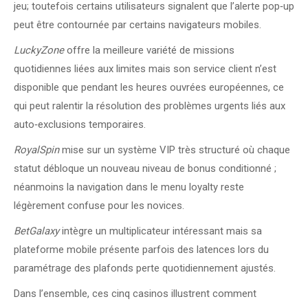
jeu; toutefois certains utilisateurs signalent que l’alerte pop‑up
peut être contournée par certains navigateurs mobiles.
LuckyZone
offre la meilleure variété de missions
quotidiennes liées aux limites mais son service client n’est
disponible que pendant les heures ouvrées européennes, ce
qui peut ralentir la résolution des problèmes urgents liés aux
auto‑exclusions temporaires.
RoyalSpin
mise sur un système VIP très structuré où chaque
statut débloque un nouveau niveau de bonus conditionné ;
néanmoins la navigation dans le menu loyalty reste
légèrement confuse pour les novices.
BetGalaxy
intègre un multiplicateur intéressant mais sa
plateforme mobile présente parfois des latences lors du
paramétrage des plafonds perte quotidiennement ajustés.
Dans l’ensemble, ces cinq casinos illustrent comment