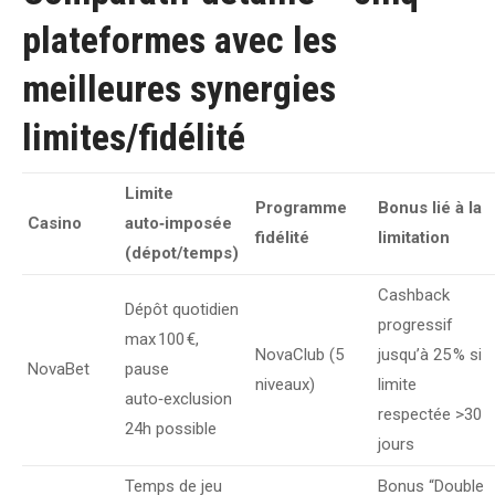
plateformes avec les
meilleures synergies
limites/fidélité
Limite
Programme
Bonus lié à la
Casino
auto‑imposée
fidélité
limitation
(dépot/temps)
Cashback
Dépôt quotidien
progressif
max 100 €,
NovaClub (5
jusqu’à 25 % si
NovaBet
pause
niveaux)
limite
auto‑exclusion
respectée >30
24h possible
jours
Temps de jeu
Bonus “Double