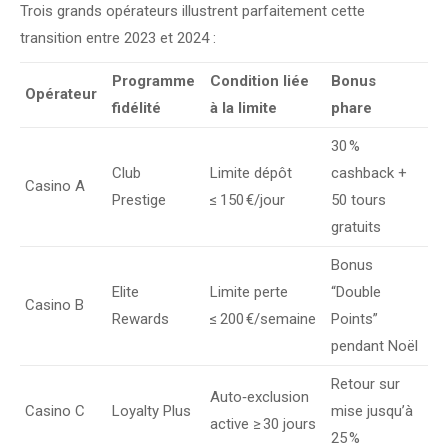
Trois grands opérateurs illustrent parfaitement cette
transition entre 2023 et 2024 :
Programme
Condition liée
Bonus
Opérateur
fidélité
à la limite
phare
30 %
Club
Limite dépôt
cashback +
Casino A
Prestige
≤ 150 €/jour
50 tours
gratuits
Bonus
Elite
Limite perte
“Double
Casino B
Rewards
≤ 200 €/semaine
Points”
pendant Noël
Retour sur
Auto‑exclusion
Casino C
Loyalty Plus
mise jusqu’à
active ≥ 30 jours
25 %