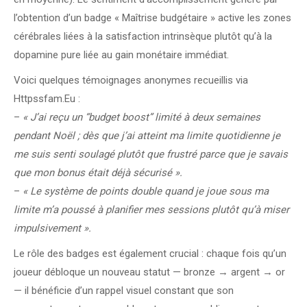
l’obtention d’un badge « Maîtrise budgétaire » active les zones
cérébrales liées à la satisfaction intrinsèque plutôt qu’à la
dopamine pure liée au gain monétaire immédiat.
Voici quelques témoignages anonymes recueillis via
Httpssfam.Eu :
–
« J’ai reçu un “budget boost” limité à deux semaines
pendant Noël ; dès que j’ai atteint ma limite quotidienne je
me suis senti soulagé plutôt que frustré parce que je savais
que mon bonus était déjà sécurisé ».
–
« Le système de points double quand je joue sous ma
limite m’a poussé à planifier mes sessions plutôt qu’à miser
impulsivement ».
Le rôle des badges est également crucial : chaque fois qu’un
joueur débloque un nouveau statut — bronze → argent → or
— il bénéficie d’un rappel visuel constant que son