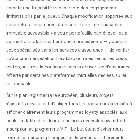
garantir une traçabilité transparente des engagements
limitatifs pris par le joueur. Chaque modification apportée aux
paramètres serait enregistrée sous forme de transaction
immuable accessible via votre portefeuille numérique ; cela
permettrait notamment aux auditeurs externes — y compris
ceux spécialisés dans les services d’assurance — de vérifier
qu’aucune manipulation frauduleuse n’a eu lieu après coup,
renforçant ainsi la confiance dans la couverture d’assurance
offerte par certaines plateformes mutuelles dédiées au jeu
responsable.
Sur le plan réglementaire européen, plusieurs projets
législatifs envisagent d’obliger tous les opérateurs licenciés à
afficher clairement leurs programmes loyalty associés aux
outils limitatifs dans leurs conditions générales avant toute
inscription au programme VIP . Le but étant d’éviter toute
forme de marketing trompeur où le bonus serait présenté