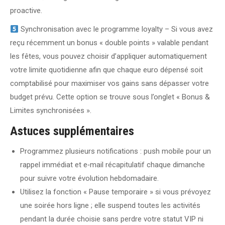
proactive.
Synchronisation avec le programme loyalty – Si vous avez
reçu récemment un bonus « double points » valable pendant
les fêtes, vous pouvez choisir d’appliquer automatiquement
votre limite quotidienne afin que chaque euro dépensé soit
comptabilisé pour maximiser vos gains sans dépasser votre
budget prévu. Cette option se trouve sous l’onglet « Bonus &
Limites synchronisées ».
Astuces supplémentaires
Programmez plusieurs notifications : push mobile pour un
rappel immédiat et e‑mail récapitulatif chaque dimanche
pour suivre votre évolution hebdomadaire.
Utilisez la fonction « Pause temporaire » si vous prévoyez
une soirée hors ligne ; elle suspend toutes les activités
pendant la durée choisie sans perdre votre statut VIP ni