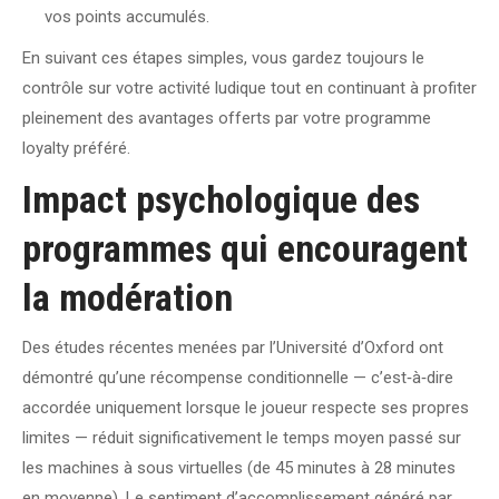
vos points accumulés.
En suivant ces étapes simples, vous gardez toujours le
contrôle sur votre activité ludique tout en continuant à profiter
pleinement des avantages offerts par votre programme
loyalty préféré.
Impact psychologique des
programmes qui encouragent
la modération
Des études récentes menées par l’Université d’Oxford ont
démontré qu’une récompense conditionnelle — c’est‑à‑dire
accordée uniquement lorsque le joueur respecte ses propres
limites — réduit significativement le temps moyen passé sur
les machines à sous virtuelles (de 45 minutes à 28 minutes
en moyenne). Le sentiment d’accomplissement généré par