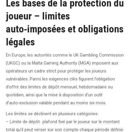
Les bases de la protection du
joueur – limites
auto‑imposées et obligations
légales
En Europe, les autorités comme le UK Gambling Commission
(UKGC) ou la Malta Gaming Authority (MGA) imposent aux
opérateurs un cadre strict pour protéger les joueurs
vulnérables. Parmi les exigences clés figurent l’obligation
d’offrir des limites de dépôt mensuel, hebdomadaire ou
quotidien, ainsi que la mise à disposition d’un outil
d’auto‑exclusion valable pendant au moins six mois.
Les limites se déclinent en plusieurs catégories :
– Limite de dépôt : plafond fixé par le joueur sur le montant
total qu’il peut verser sur son compte chaque période définie.