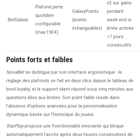
x2 sur gains
Plafond perte
GalaxyPoints
pendant
quotidien
BetGalaxy
(points
week‑end si
configurable
échangeables)
limite activée
(max 150 €)
>7 jours
consécutifs
Points forts et faibles
NovaBet
se distingue par son interface ergonomique : le
réglage des plafonds se fait en deux clics depuis le tableau de
bord loyalty, et le support client répond sous cinq minutes aux
questions liées aux limites. Son point faible réside dans
l’absence d’options avancées pour la personnalisation
dynamique basée sur l’historique du joueur.
StarPlay
propose une fonctionnalité innovante qui bloque
automatiquement l’accès après deux heures consécutives de