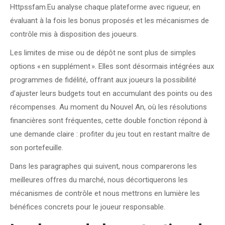
Httpssfam.Eu analyse chaque plateforme avec rigueur, en
évaluant à la fois les bonus proposés et les mécanismes de
contrôle mis à disposition des joueurs.
Les limites de mise ou de dépôt ne sont plus de simples
options « en supplément ». Elles sont désormais intégrées aux
programmes de fidélité, offrant aux joueurs la possibilité
d’ajuster leurs budgets tout en accumulant des points ou des
récompenses. Au moment du Nouvel An, où les résolutions
financières sont fréquentes, cette double fonction répond à
une demande claire : profiter du jeu tout en restant maître de
son portefeuille.
Dans les paragraphes qui suivent, nous comparerons les
meilleures offres du marché, nous décortiquerons les
mécanismes de contrôle et nous mettrons en lumière les
bénéfices concrets pour le joueur responsable.