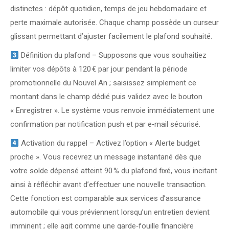
distinctes : dépôt quotidien, temps de jeu hebdomadaire et
perte maximale autorisée. Chaque champ possède un curseur
glissant permettant d’ajuster facilement le plafond souhaité.
Définition du plafond – Supposons que vous souhaitiez
limiter vos dépôts à 120 € par jour pendant la période
promotionnelle du Nouvel An ; saisissez simplement ce
montant dans le champ dédié puis validez avec le bouton
« Enregistrer ». Le système vous renvoie immédiatement une
confirmation par notification push et par e‑mail sécurisé.
Activation du rappel – Activez l’option « Alerte budget
proche ». Vous recevrez un message instantané dès que
votre solde dépensé atteint 90 % du plafond fixé, vous incitant
ainsi à réfléchir avant d’effectuer une nouvelle transaction.
Cette fonction est comparable aux services d’assurance
automobile qui vous préviennent lorsqu’un entretien devient
imminent ; elle agit comme une garde‑fouille financière