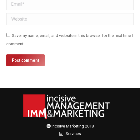
Email *
Website
Save my name, email, and website in this browser for the next time I
comment.
Post comment
Incisive Marketing 2018
Services