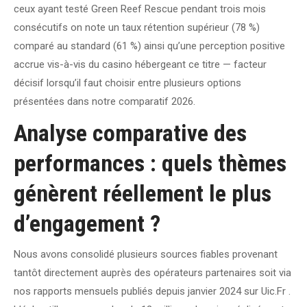
ceux ayant testé Green Reef Rescue pendant trois mois
consécutifs on note un taux rétention supérieur (78 %)
comparé au standard (61 %) ainsi qu’une perception positive
accrue vis-à-vis du casino hébergeant ce titre — facteur
décisif lorsqu’il faut choisir entre plusieurs options
présentées dans notre comparatif 2026.
Analyse comparative des
performances : quels thèmes
génèrent réellement le plus
d’engagement ?
Nous avons consolidé plusieurs sources fiables provenant
tantôt directement auprès des opérateurs partenaires soit via
nos rapports mensuels publiés depuis janvier 2024 sur Uic.Fr .