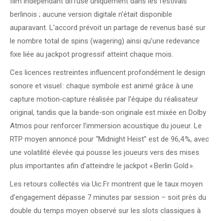
film indépendant diffusé uniquement dans les festivals
berlinois ; aucune version digitale n’était disponible
auparavant. L’accord prévoit un partage de revenus basé sur
le nombre total de spins (wagering) ainsi qu’une redevance
fixe liée au jackpot progressif atteint chaque mois.
Ces licences restreintes influencent profondément le design
sonore et visuel : chaque symbole est animé grâce à une
capture motion‑capture réalisée par l’équipe du réalisateur
original, tandis que la bande‑son originale est mixée en Dolby
Atmos pour renforcer l’immersion acoustique du joueur. Le
RTP moyen annoncé pour “Midnight Heist” est de 96,4 %, avec
une volatilité élevée qui pousse les joueurs vers des mises
plus importantes afin d’atteindre le jackpot « Berlin Gold ».
Les retours collectés via Uic.Fr montrent que le taux moyen
d’engagement dépasse 7 minutes par session – soit près du
double du temps moyen observé sur les slots classiques à