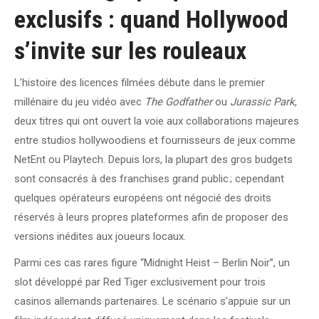
exclusifs : quand Hollywood
s’invite sur les rouleaux
L’histoire des licences filmées débute dans le premier
millénaire du jeu vidéo avec
The Godfather
ou
Jurassic Park
,
deux titres qui ont ouvert la voie aux collaborations majeures
entre studios hollywoodiens et fournisseurs de jeux comme
NetEnt ou Playtech. Depuis lors, la plupart des gros budgets
sont consacrés à des franchises grand public ; cependant
quelques opérateurs européens ont négocié des droits
réservés à leurs propres plateformes afin de proposer des
versions inédites aux joueurs locaux.
Parmi ces cas rares figure “Midnight Heist – Berlin Noir”, un
slot développé par Red Tiger exclusivement pour trois
casinos allemands partenaires. Le scénario s’appuie sur un