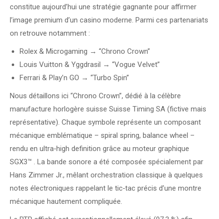
constitue aujourd’hui une stratégie gagnante pour affirmer
l’image premium d’un casino moderne. Parmi ces partenariats
on retrouve notamment :
Rolex & Microgaming → “Chrono Crown”
Louis Vuitton & Yggdrasil → “Vogue Velvet”
Ferrari & Play’n GO → “Turbo Spin”
Nous détaillons ici “Chrono Crown”, dédié à la célèbre
manufacture horlogère suisse Suisse Timing SA (fictive mais
représentative). Chaque symbole représente un composant
mécanique emblématique – spiral spring, balance wheel –
rendu en ultra‑high definition grâce au moteur graphique
SGX3™ . La bande sonore a été composée spécialement par
Hans Zimmer Jr., mêlant orchestration classique à quelques
notes électroniques rappelant le tic‑tac précis d’une montre
mécanique hautement compliquée.