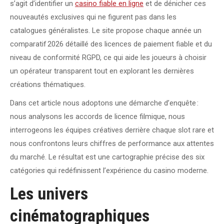
s’agit d’identifier un
casino fiable en ligne
et de dénicher ces
nouveautés exclusives qui ne figurent pas dans les
catalogues généralistes. Le site propose chaque année un
comparatif 2026 détaillé des licences de paiement fiable et du
niveau de conformité RGPD, ce qui aide les joueurs à choisir
un opérateur transparent tout en explorant les dernières
créations thématiques.
Dans cet article nous adoptons une démarche d’enquête :
nous analysons les accords de licence filmique, nous
interrogeons les équipes créatives derrière chaque slot rare et
nous confrontons leurs chiffres de performance aux attentes
du marché. Le résultat est une cartographie précise des six
catégories qui redéfinissent l’expérience du casino moderne.
Les univers
cinématographiques