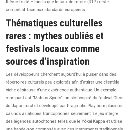
thème fruité – tandis que le taux de retour (RTP) reste
compétitif face aux standards européens.
Thématiques culturelles
rares : mythes oubliés et
festivals locaux comme
sources d’inspiration
Les développeurs cherchent aujourd’hui à puiser dans des
répertoires culturels peu exploités afin d’attirer une clientèle
niche désireuse d’une expérience authentique. Un exemple
marquant est “Matsuri Spirits”, un slot inspiré du festival Obon
du Japon rural et développé par Pragmatic Play pour plusieurs
casinos asiatiques francophones seulement. Le jeu intègre
des légendes autochtones telles que le Yōkai Kappa et utilise
une bande‑son composée avec des instruments traditionnels