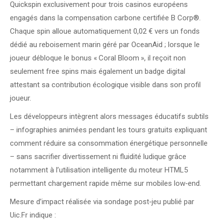
Quickspin exclusivement pour trois casinos européens
engagés dans la compensation carbone certifiée B Corp®.
Chaque spin alloue automatiquement 0,02 € vers un fonds
dédié au reboisement marin géré par OceanAid ; lorsque le
joueur débloque le bonus « Coral Bloom », il reçoit non
seulement free spins mais également un badge digital
attestant sa contribution écologique visible dans son profil
joueur.
Les développeurs intègrent alors messages éducatifs subtils
– infographies animées pendant les tours gratuits expliquant
comment réduire sa consommation énergétique personnelle
– sans sacrifier divertissement ni fluidité ludique grâce
notamment à l’utilisation intelligente du moteur HTML5
permettant chargement rapide même sur mobiles low‑end.
Mesure d’impact réalisée via sondage post‑jeu publié par
Uic.Fr indique :