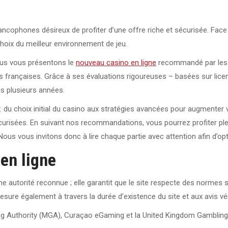
ancophones désireux de profiter d’une offre riche et sécurisée. Face à
 choix du meilleur environnement de jeu.
ous vous présentons le
nouveau casino en ligne
recommandé par les e
s françaises. Grâce à ses évaluations rigoureuses – basées sur licen
s plusieurs années.
: du choix initial du casino aux stratégies avancées pour augmenter
curisées. En suivant nos recommandations, vous pourrez profiter pl
ous vous invitons donc à lire chaque partie avec attention afin d’opt
en ligne
une autorité reconnue ; elle garantit que le site respecte des normes s
ure également à travers la durée d’existence du site et aux avis vér
aming Authority (MGA), Curaçao eGaming et la United Kingdom Gamb