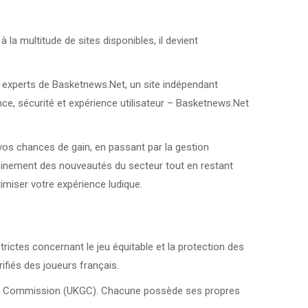
 la multitude de sites disponibles, il devient
xperts de Basketnews.Net, un site indépendant
ce, sécurité et expérience utilisateur – Basketnews.Net
 vos chances de gain, en passant par la gestion
einement des nouveautés du secteur tout en restant
imiser votre expérience ludique.
trictes concernant le jeu équitable et la protection des
ifiés des joueurs français.
ling Commission (UKGC). Chacune possède ses propres