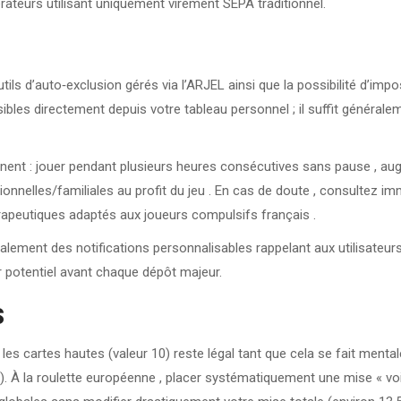
rateurs utilisant uniquement virement SEPA traditionnel.
ils d’auto‑exclusion gérés via l’ARJEL ainsi que la possibilité d’imp
es directement depuis votre tableau personnel ; il suffit généraleme
nent : jouer pendant plusieurs heures consécutives sans pause , 
ionnelles/familiales au profit du jeu . En cas de doute , consultez 
rapeutiques adaptés aux joueurs compulsifs français .
ment des notifications personnalisables rappelant aux utilisateurs
er potentiel avant chaque dépôt majeur.
s
es cartes hautes (valeur 10) reste légal tant que cela se fait menta
té). À la roulette européenne , placer systématiquement une mise « v