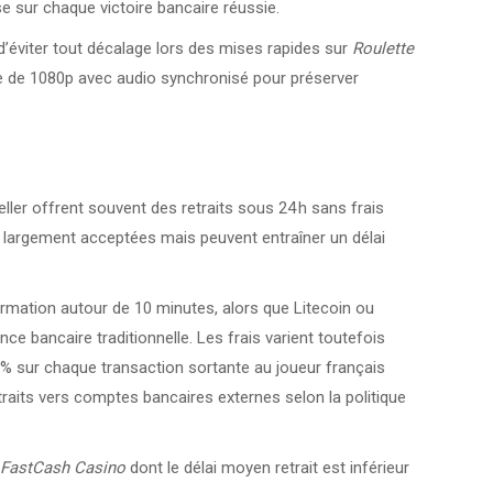
 sur chaque victoire bancaire réussie.
 d’éviter tout décalage lors des mises rapides sur
Roulette
le de 1080p avec audio synchronisé pour préserver
teller offrent souvent des retraits sous 24 h sans frais
 largement acceptées mais peuvent entraîner un délai
mation autour de 10 minutes, alors que Litecoin ou
ce bancaire traditionnelle. Les frais varient toutefois
3 % sur chaque transaction sortante au joueur français
traits vers comptes bancaires externes selon la politique
FastCash Casino
dont le délai moyen retrait est inférieur