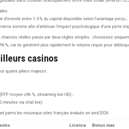
obales sans modifier drastiquement votre mise totale (environ 13,5
ales :
 d’investir entre 1‑5 % du capital disponible selon l’avantage perçu ;
a même somme afin d’atténuer l’impact psychologique d’une perte imp
 chances réelles passe par deux règles simples : choisissez unique
96 %, car ils génèrent plus rapidement le volume requis pour débloqu
illeurs casinos
 quatre piliers majeurs :
(RTP moyen ≥96 %, streaming live HD) ;
minutes via chat live).
el parmi les nouveaux sites français évalués en avril 2026 :
asino
Licence
Bonus max