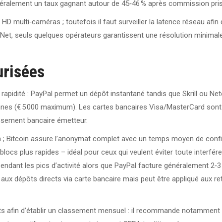
néralement un taux gagnant autour de 45‑46 % après commission prise
HD multi‑caméras ; toutefois il faut surveiller la latence réseau afin
s.Net, seuls quelques opérateurs garantissent une résolution minima
risées
r rapidité : PayPal permet un dépôt instantané tandis que Skrill ou Ne
ennes (€ 5 000 maximum). Les cartes bancaires Visa/MasterCard sont
issement bancaire émetteur.
 ; Bitcoin assure l’anonymat complet avec un temps moyen de confir
cs plus rapides – idéal pour ceux qui veulent éviter toute interféren
pendant les pics d’activité alors que PayPal facture généralement 2‑
s aux dépôts directs via carte bancaire mais peut être appliqué aux re
aits afin d’établir un classement mensuel : il recommande notamment