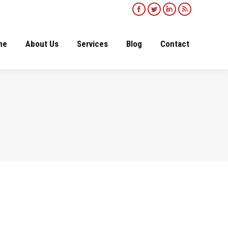
Facebook
Twitter
Linkedin
Rss
page
page
page
page
opens
opens
opens
opens
me
About Us
Services
Blog
Contact
in
in
in
in
new
new
new
new
window
window
window
window