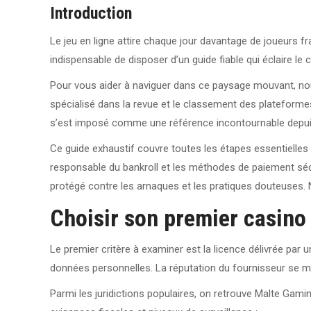
Introduction
Le jeu en ligne attire chaque jour davantage de joueurs fr
indispensable de disposer d’un guide fiable qui éclaire le
Pour vous aider à naviguer dans ce paysage mouvant, n
spécialisé dans la revue et le classement des plateforme
s’est imposé comme une référence incontournable depui
Ce guide exhaustif couvre toutes les étapes essentielles 
responsable du bankroll et les méthodes de paiement sé
protégé contre les arnaques et les pratiques douteuses. N
Choisir son premier casino 
Le premier critère à examiner est la licence délivrée par 
données personnelles. La réputation du fournisseur se mes
Parmi les juridictions populaires, on retrouve Malte G