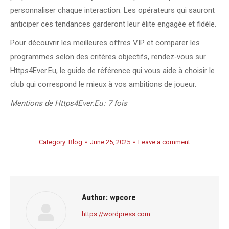
personnaliser chaque interaction. Les opérateurs qui sauront
anticiper ces tendances garderont leur élite engagée et fidèle.
Pour découvrir les meilleures offres VIP et comparer les
programmes selon des critères objectifs, rendez‑vous sur
Https4Ever.Eu, le guide de référence qui vous aide à choisir le
club qui correspond le mieux à vos ambitions de joueur.
Mentions de Https4Ever.Eu : 7 fois
Category:
Blog
June 25, 2025
Leave a comment
Author:
wpcore
https://wordpress.com