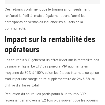
Ces retours confirment que le tournoi a non seulement
renforcé la fidélité, mais a également transformé les
participants en véritables influenceurs au sein de la
communauté.
Impact sur la rentabilité des
opérateurs
Les tournois VIP génèrent un effet levier sur la rentabilité des
casinos en ligne. Le LTV des joueurs VIP augmente en
moyenne de 80 % à 150 % selon les études internes, ce qui se
traduit par une marge brute supplémentaire de 2 % à 5 % du
chiffre d’affaires total.
Réduction du churn : les participants à un tournoi VIP
reviennent en moyenne 3,2 fois plus souvent que les joueurs