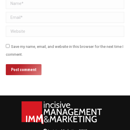
Name *
Email *
Website
Save my name, email, and website in this browser for the next time I
comment.
Post comment