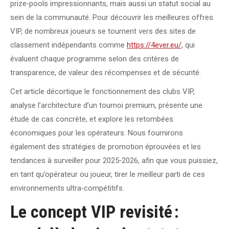
prize‑pools impressionnants, mais aussi un statut social au
sein de la communauté. Pour découvrir les meilleures offres
VIP, de nombreux joueurs se tournent vers des sites de
classement indépendants comme
https://4ever.eu/
, qui
évaluent chaque programme selon des critères de
transparence, de valeur des récompenses et de sécurité.
Cet article décortique le fonctionnement des clubs VIP,
analyse l’architecture d’un tournoi premium, présente une
étude de cas concrète, et explore les retombées
économiques pour les opérateurs. Nous fournirons
également des stratégies de promotion éprouvées et les
tendances à surveiller pour 2025‑2026, afin que vous puissiez,
en tant qu’opérateur ou joueur, tirer le meilleur parti de ces
environnements ultra‑compétitifs.
Le concept VIP revisité :