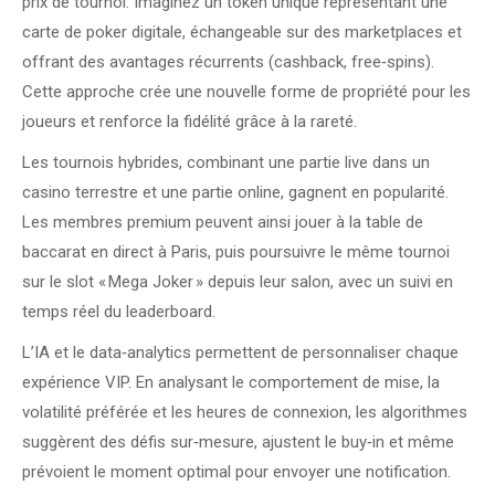
prix de tournoi. Imaginez un token unique représentant une
carte de poker digitale, échangeable sur des marketplaces et
offrant des avantages récurrents (cashback, free‑spins).
Cette approche crée une nouvelle forme de propriété pour les
joueurs et renforce la fidélité grâce à la rareté.
Les tournois hybrides, combinant une partie live dans un
casino terrestre et une partie online, gagnent en popularité.
Les membres premium peuvent ainsi jouer à la table de
baccarat en direct à Paris, puis poursuivre le même tournoi
sur le slot « Mega Joker » depuis leur salon, avec un suivi en
temps réel du leaderboard.
L’IA et le data‑analytics permettent de personnaliser chaque
expérience VIP. En analysant le comportement de mise, la
volatilité préférée et les heures de connexion, les algorithmes
suggèrent des défis sur‑mesure, ajustent le buy‑in et même
prévoient le moment optimal pour envoyer une notification.