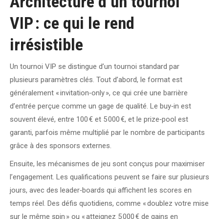
Architecture d’un tournoi
VIP : ce qui le rend
irrésistible
Un tournoi VIP se distingue d’un tournoi standard par
plusieurs paramètres clés. Tout d’abord, le format est
généralement « invitation‑only », ce qui crée une barrière
d’entrée perçue comme un gage de qualité. Le buy‑in est
souvent élevé, entre 100 € et 5 000 €, et le prize‑pool est
garanti, parfois même multiplié par le nombre de participants
grâce à des sponsors externes.
Ensuite, les mécanismes de jeu sont conçus pour maximiser
l’engagement. Les qualifications peuvent se faire sur plusieurs
jours, avec des leader‑boards qui affichent les scores en
temps réel. Des défis quotidiens, comme « doublez votre mise
sur le même spin » ou « atteignez 5 000 € de gains en