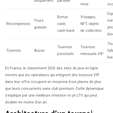
uniquement
partielle
mise
sco
Exp
Bonus
Voyages,
Tours
mét
Récompenses
cash,
NFT, objets
gratuits
jet
cash‑back
de collection
blo
Tou
Tournois
Tournois
Tournois
Aucun
hyb
ponctuels
mensuels VIP
liv
En France, le classement 2026 des sites de jeux en ligne
montre que les opérateurs qui intègrent des tournois VIP
dans leur offre occupent en moyenne trois places de plus
que leurs concurrents sans club premium. Cette dynamique
s’explique par une meilleure rétention et un LTV qui peut
doubler en moins d’un an.