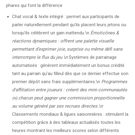
phares qui font la différence
Chat vocal & texte intégré : permet aux participants de
parler naturellement pendant qu’ils placent leurs jetons ou
lorsqu’ils célèbrent un gain inattendu.\n
Émoticônes &
réactions dynamiques : offrent une palette visuelle
permettant d’exprimer joie, surprise ou même défi sans
interrompre le flux du jeu.\n
Systèmes de parrainage
automatisés : génèrent immédiatement un bonus crédité
tant au parrain qu’au filleul dès que ce dernier effectue son
premier dépôt sans frais supplémentaires.\n
Programmes
d’affiliation entre joueurs : créent des mini‑communautés
où chacun peut gagner une commission proportionnelle
au volume généré par ses recrues directes.\n
Classements mondiaux & ligues saisonnières : stimulent la
compétition grâce à des tableaux actualisés toutes les
heures montrant les meilleurs scores selon différents