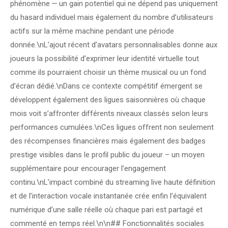
phénomène — un gain potentiel qui ne dépend pas uniquement
du hasard individuel mais également du nombre d’utilisateurs
actifs sur la même machine pendant une période
donnée.\nL’ajout récent d’avatars personnalisables donne aux
joueurs la possibilité d’exprimer leur identité virtuelle tout
comme ils pourraient choisir un thème musical ou un fond
d’écran dédié.\nDans ce contexte compétitif émergent se
développent également des ligues saisonnières où chaque
mois voit s’affronter différents niveaux classés selon leurs
performances cumulées.\nCes ligues offrent non seulement
des récompenses financières mais également des badges
prestige visibles dans le profil public du joueur – un moyen
supplémentaire pour encourager l’engagement
continu.\nL’impact combiné du streaming live haute définition
et de l’interaction vocale instantanée crée enfin l’équivalent
numérique d’une salle réelle où chaque pari est partagé et
commenté en temps réel.\n\n## Fonctionnalités sociales