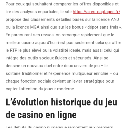
Pour ceux qui souhaitent comparer les offres disponibles et
lire des analyses impartiales, le site
https://aires-captages.fr/
propose des classements détaillés basés sur la licence ANJ
ou la licence MGA ainsi que sur les bonus « dépot sans frais ».
En parcourant ses revues, on remarque rapidement que le
meilleur casino aujourd’hui n’est pas seulement celui qui offre
le RTP le plus élevé ou la volatilité idéale, mais aussi celui qui
intègre des outils sociaux fluides et sécurisés. Ainsi se
dessine un nouveau duel entre deux univers de jeu – le
solitaire traditionnel et l’expérience multijoueur enrichie – où
chaque fonction sociale devient un levier stratégique pour
capter l’attention du joueur moderne.
L’évolution historique du jeu
de casino en ligne
Les débuts du casino numérique remontent aux premiers