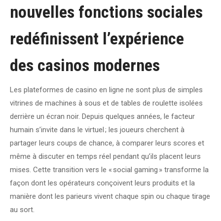
nouvelles fonctions sociales
redéfinissent l’expérience
des casinos modernes
Les plateformes de casino en ligne ne sont plus de simples
vitrines de machines à sous et de tables de roulette isolées
derrière un écran noir. Depuis quelques années, le facteur
humain s’invite dans le virtuel ; les joueurs cherchent à
partager leurs coups de chance, à comparer leurs scores et
même à discuter en temps réel pendant qu’ils placent leurs
mises. Cette transition vers le « social gaming » transforme la
façon dont les opérateurs conçoivent leurs produits et la
manière dont les parieurs vivent chaque spin ou chaque tirage
au sort.