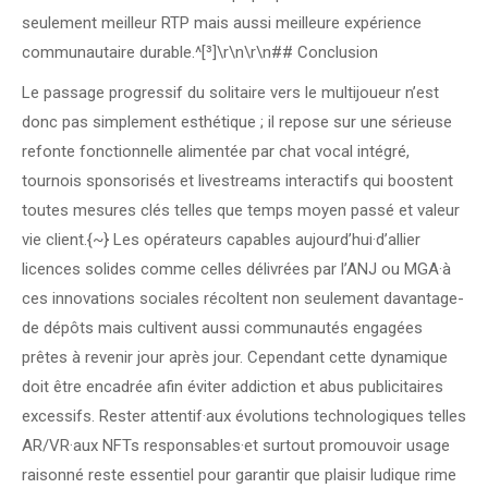
seulement meilleur RTP mais aussi meilleure expérience
communautaire durable.^[³]\r\n\r\n## Conclusion
Le passage progressif du solitaire vers le multijoueur n’est
donc pas simplement esthétique ; il repose sur une sérieuse
refonte fonctionnelle alimentée par chat vocal intégré,
tournois sponsorisés et livestreams interactifs qui boostent
toutes mesures clés telles que temps moyen passé et valeur
vie client.{~} Les opérateurs capables aujourd’hui·d’allier
licences solides comme celles délivrées par l’ANJ ou MGA·à
ces innovations sociales récoltent non seulement davantage­
de dépôts mais cultivent aussi communautés engagées
prêtes à revenir jour après jour.​ Cependant cette dynamique
doit être encadrée afin éviter addiction et abus publicitaires
excessifs.​ Rester attentif·aux évolutions technologiques telles
AR/VR·aux NFTs responsables·et surtout promouvoir usage
raisonné reste essentiel​ pour garantir que plaisir ludique rime