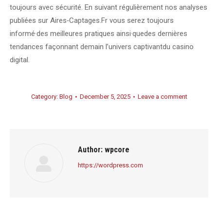
toujours avec sécurité.​ En suivant régulièrement nos analyses
publiées sur Aires‑Captages.Fr vous serez toujours
informé·des meilleures pratiques ainsi·quedes dernières
tendances façonnant demain l’univers captivantdu casino
digital.​
Category:
Blog
December 5, 2025
Leave a comment
Author:
wpcore
https://wordpress.com