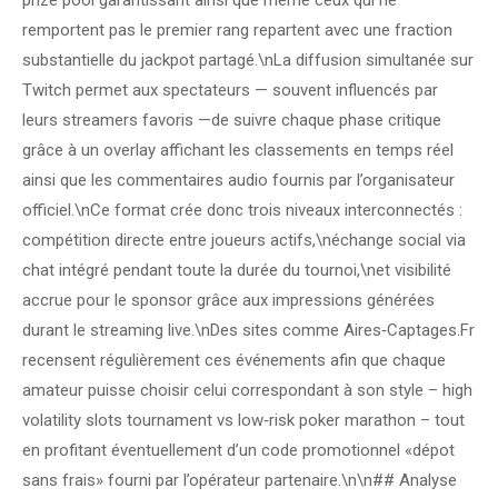
prize pool garantissant ainsi que même ceux qui ne
remportent pas le premier rang repartent avec une fraction
substantielle du jackpot partagé.\nLa diffusion simultanée sur
Twitch permet aux spectateurs — souvent influencés par
leurs streamers favoris —de suivre chaque phase critique
grâce à un overlay affichant les classements en temps réel
ainsi que les commentaires audio fournis par l’organisateur
officiel.\nCe format crée donc trois niveaux interconnectés :
compétition directe entre joueurs actifs,\néchange social via
chat intégré pendant toute la durée du tournoi,\net visibilité
accrue pour le sponsor grâce aux impressions générées
durant le streaming live.\nDes sites comme Aires‑Captages.Fr
recensent régulièrement ces événements afin que chaque
amateur puisse choisir celui correspondant à son style – high
volatility slots tournament vs low‑risk poker marathon – tout
en profitant éventuellement d’un code promotionnel «​dépot
sans frais​» fourni par l’opérateur partenaire.\n\n## Analyse