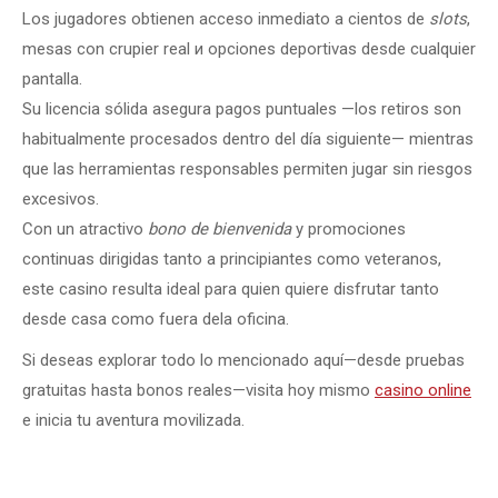
Los jugadores obtienen acceso inmediato a cientos de
slots
,
mesas con crupier real и opciones deportivas desde cualquier
pantalla.
Su licencia sólida asegura pagos puntuales —los retiros son
habitualmente procesados dentro del día siguiente— mientras
que las herramientas responsables permiten jugar sin riesgos
excesivos.
Con un atractivo
bono de bienvenida
​ y promociones
continuas dirigidas tanto a principiantes como veteranos,
este casino resulta ideal para quien quiere disfrutar tanto
desde casa como fuera dela oficina.
Si deseas explorar todo lo mencionado aquí—desde pruebas
gratuitas hasta bonos reales—visita hoy mismo
casino online
e inicia tu aventura movilizada.