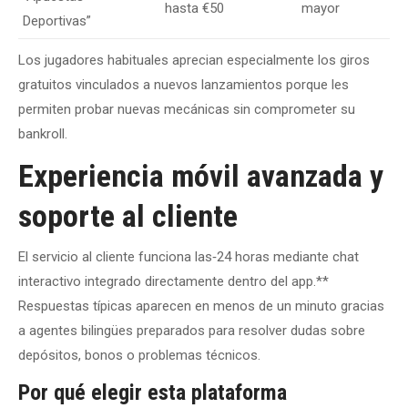
hasta €50
mayor
Deportivas”
Los jugadores habituales aprecian especialmente los giros
gratuitos vinculados a nuevos lanzamientos porque les
permiten probar nuevas mecánicas sin comprometer su
bankroll.
Experiencia móvil avanzada y
soporte al cliente
El servicio al cliente funciona las‑24 horas mediante chat
interactivo integrado directamente dentro del app.**
Respuestas típicas aparecen en menos de un minuto gracias
a agentes bilingües preparados para resolver dudas sobre
depósitos, bonos o problemas técnicos.
Por qué elegir esta plataforma