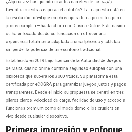
¿Alguna vez has querido girar los carretes de tus
slots
favoritos mientras esperas el autobús? La respuesta está en
la revolución móvil que muchos operadores prometen pero
pocos cumplen — hasta ahora con Casino Online. Este casino
se ha enfocado desde su fundación en ofrecer una
experiencia totalmente adaptada a smartphones y tabletas
sin perder la potencia de un escritorio tradicional.
Establecido en 2019 bajo licencia de la Autoridad de Juegos
de Malta, casino online combina seguridad europea con una
biblioteca que supera los 3 000 títulos.​ Su plataforma está
certificada por eCOGRA para garantizar juegos justos y pagos
transparentes.​ Desde el inicio su propuesta se centró en tres
pilares claros: velocidad de carga, facilidad de uso y acceso a
funciones premium como el modo demo o los crupiers en
vivo desde cualquier dispositivo.
Primera impresión y enfoque