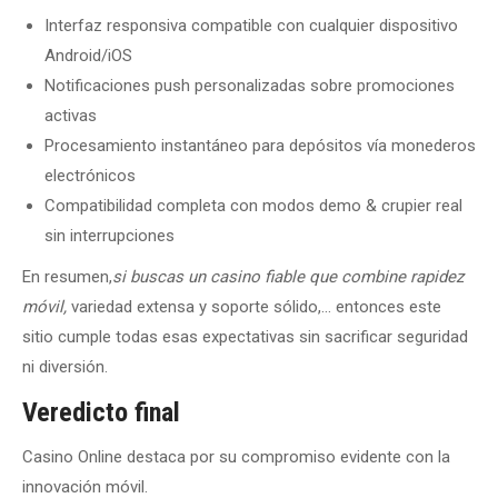
Interfaz responsiva compatible con cualquier dispositivo
Android/iOS
Notificaciones push personalizadas sobre promociones
activas
Procesamiento instantáneo para depósitos vía monederos
electrónicos
Compatibilidad completa con modos demo & crupier real
sin interrupciones
En resumen,
si buscas un casino fiable que combine rapidez
móvil,
variedad extensa ​y soporte sólido,…​ entonces este
sitio cumple todas esas expectativas sin sacrificar seguridad
ni diversión.
Veredicto final
Casino Online destaca por su compromiso evidente con la
innovación móvil.