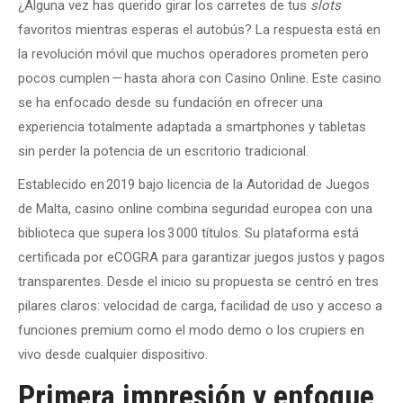
¿Alguna vez has querido girar los carretes de tus
slots
favoritos mientras esperas el autobús? La respuesta está en
la revolución móvil que muchos operadores prometen pero
pocos cumplen — hasta ahora con Casino Online. Este casino
se ha enfocado desde su fundación en ofrecer una
experiencia totalmente adaptada a smartphones y tabletas
sin perder la potencia de un escritorio tradicional.
Establecido en 2019 bajo licencia de la Autoridad de Juegos
de Malta, casino online combina seguridad europea con una
biblioteca que supera los 3 000 títulos.​ Su plataforma está
certificada por eCOGRA para garantizar juegos justos y pagos
transparentes.​ Desde el inicio su propuesta se centró en tres
pilares claros: velocidad de carga, facilidad de uso y acceso a
funciones premium como el modo demo o los crupiers en
vivo desde cualquier dispositivo.
Primera impresión y enfoque