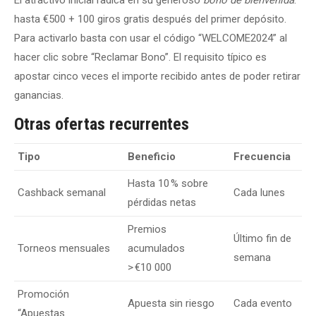
El atractivo inicial radica en su generoso
bono de bienvenida
:
hasta €500 + 100 giros gratis después del primer depósito.
Para activarlo basta con usar el código “WELCOME2024” al
hacer clic sobre “Reclamar Bono”. El requisito típico es
apostar cinco veces el importe recibido antes de poder retirar
ganancias.
Otras ofertas recurrentes
Tipo
Beneficio
Frecuencia
Hasta 10 % sobre
Cashback semanal
Cada lunes
pérdidas netas
Premios
Último fin de
Torneos mensuales
acumulados
semana
> €10 000
Promoción
Apuesta sin riesgo
Cada evento
“Apuestas