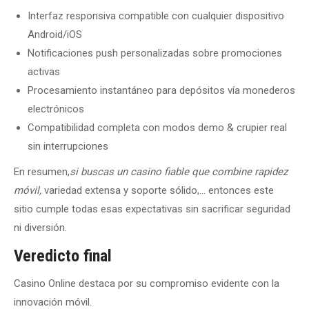
Interfaz responsiva compatible con cualquier dispositivo
Android/iOS
Notificaciones push personalizadas sobre promociones
activas
Procesamiento instantáneo para depósitos vía monederos
electrónicos
Compatibilidad completa con modos demo & crupier real
sin interrupciones
En resumen,
si buscas un casino fiable que combine rapidez
móvil,
variedad extensa ​y soporte sólido,…​ entonces este
sitio cumple todas esas expectativas sin sacrificar seguridad
ni diversión.
Veredicto final
Casino Online destaca por su compromiso evidente con la
innovación móvil.