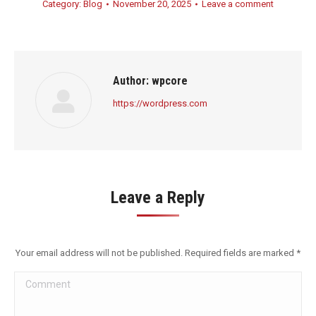
Category:
Blog
November 20, 2025
Leave a comment
Author:
wpcore
https://wordpress.com
Leave a Reply
Your email address will not be published. Required fields are marked
*
Comment