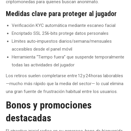
criptomonedas para quienes buscan anonimato.
Medidas clave para proteger al jugador
Verificación KYC automática mediante escaneo facial
Encriptado SSL 256‑bits protege datos personales
Límites auto‑impuestos diarios/semana/mensuales
accesibles desde el panel móvil
Herramienta “Tiempo fuera” que suspende temporalmente
todas las actividades del jugador
Los retiros suelen completarse entre 12 y 24 horas laborables
—mucho más rápido que la media del sector— lo cual elimina
una gran fuente de frustración habitual entre los usuarios.
Bonos y promociones
destacadas