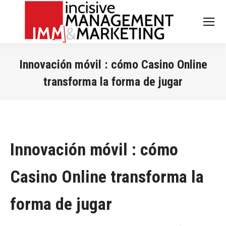
Innovación móvil : cómo Casino Online
transforma la forma de jugar
You are here:
Innovación móvil : cómo
Casino Online transforma la
forma de jugar