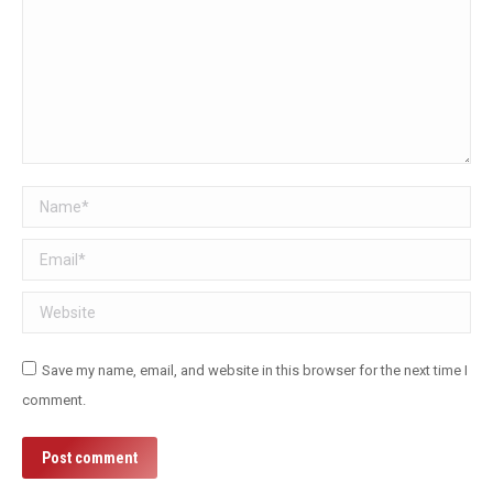
Name *
Email *
Website
Save my name, email, and website in this browser for the next time I
comment.
Post comment