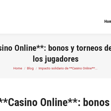
Ho
sino Online**: bonos y torneos 
los jugadores
You are here:
Home
Blog
Impacto solidario de **Casino Online**:…
 **Casino Online**: bonos