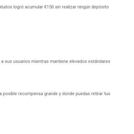
atuitos logró acumular €150 sin realizar ningún depósito
es a sus usuarios mientras mantiene elevados estándares
na posible recompensa grande y donde puedas retirar tus