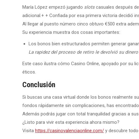
María López empezó jugando
slots
casuales después de r
adicional.+ + Confiada por esa primera victoria decidió i
Al llegar al puesto número cinco obtuvo €500 extra ademá
Su experiencia muestra dos cosas importantes:
Los bonos bien estructurados permiten generar gananci
La rapidez del proceso de retiro le devolvió su diner
Este caso ilustra cómo Casino Online, apoyado por su li
éticos.
Conclusión
Si buscas una casa virtual donde los bonos realmente su
fondos rápidamente sin complicaciones, has encontrado 
Además podrás jugar con total tranquilidad gracias a su
¿Listo para vivir esta experiencia ahora mismo?
Visita
https://casinovalenciaonline.com/
y descubre todo 