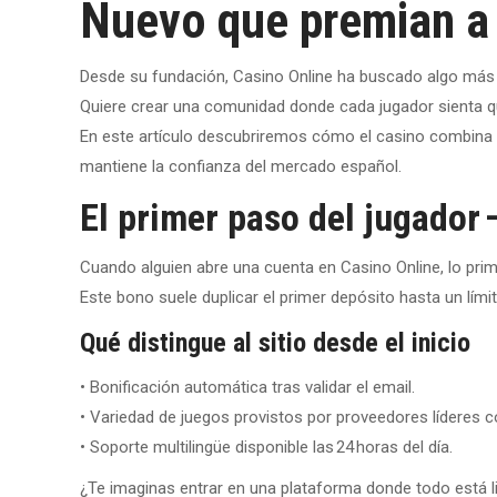
Nuevo que premian a 
Desde su fundación, Casino Online ha buscado algo más q
Quiere crear una comunidad donde cada jugador sienta que
En este artículo descubriremos cómo el casino combina b
mantiene la confianza del mercado español.
El primer paso del jugador 
Cuando alguien abre una cuenta en Casino Online, lo pri
Este bono suele duplicar el primer depósito hasta un lími
Qué distingue al sitio desde el inicio
• Bonificación automática tras validar el email.
• Variedad de juegos provistos por proveedores líderes 
• Soporte multilingüe disponible las 24 horas del día.
¿Te imaginas entrar en una plataforma donde todo está l