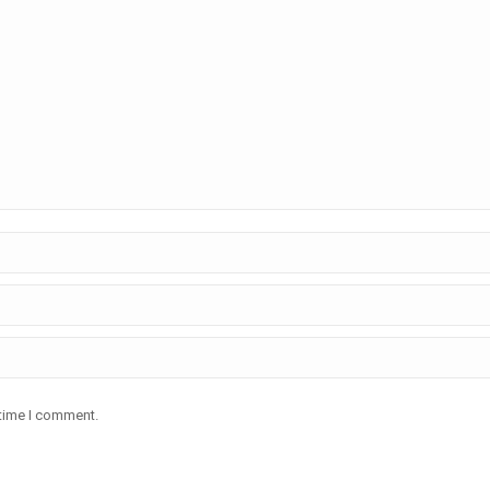
 time I comment.