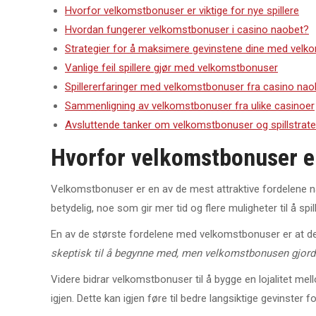
Hvorfor velkomstbonuser er viktige for nye spillere
Hvordan fungerer velkomstbonuser i casino naobet?
Strategier for å maksimere gevinstene dine med vel
Vanlige feil spillere gjør med velkomstbonuser
Spillererfaringer med velkomstbonuser fra casino nao
Sammenligning av velkomstbonuser fra ulike casinoer
Avsluttende tanker om velkomstbonuser og spillstrate
Hvorfor velkomstbonuser er 
Velkomstbonuser er en av de mest attraktive fordelene når
betydelig, noe som gir mer tid og flere muligheter til å spi
En av de største fordelene med velkomstbonuser er at de gi
skeptisk til å begynne med, men velkomstbonusen gjorde de
Videre bidrar velkomstbonuser til å bygge en lojalitet mello
igjen. Dette kan igjen føre til bedre langsiktige gevinster fo