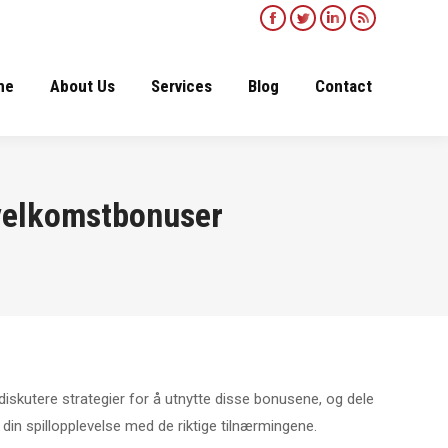
Facebook
Twitter
Linkedin
Rss
page
page
page
page
opens
opens
opens
opens
me
About Us
Services
Blog
Contact
in
in
in
in
new
new
new
new
window
window
window
window
 velkomstbonuser
il diskutere strategier for å utnytte disse bonusene, og dele
din spillopplevelse med de riktige tilnærmingene.