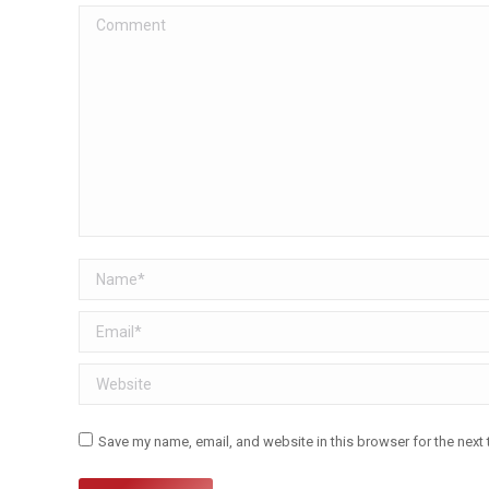
Comment
Name *
Email *
Website
Save my name, email, and website in this browser for the next