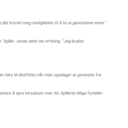
 det kostet meg muligheten til å ta ut gevinstene mine.”
 Spiller Jonas deler sin erfaring:
“Jeg brukte
an føre til skuffelse når man oppdager at gevinster fra
tere å spre innsatsen over tid. Spilleren Maja forteller: