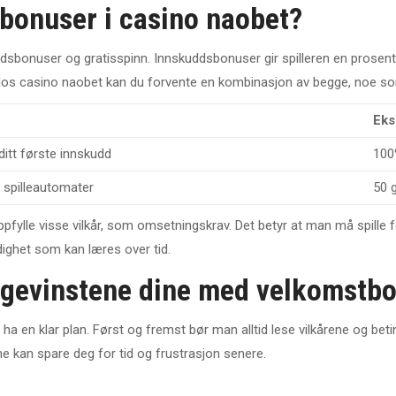
bonuser i casino naobet?
dsbonuser og gratisspinn. Innskuddsbonuser gir spilleren en prosenta
 Hos casino naobet kan du forvente en kombinasjon av begge, noe som
Eks
ditt første innskudd
100
e spilleautomater
50 
ppfylle visse vilkår, som omsetningskrav. Det betyr at man må spille 
ighet som kan læres over tid.
e gevinstene dine med velkomstb
 ha en klar plan. Først og fremst bør man alltid lese vilkårene og be
ene kan spare deg for tid og frustrasjon senere.