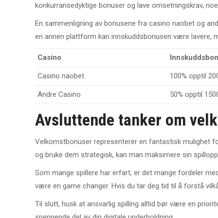
konkurransedyktige bonuser og lave omsetningskrav, noe so
En sammenligning av bonusene fra casino naobet og andre
en annen plattform kan innskuddsbonusen være lavere, m
Casino
Innskuddsbo
Casino naobet
100% opptil 20
Andre Casino
50% opptil 150
Avsluttende tanker om velk
Velkomstbonuser representerer en fantastisk mulighet for 
og bruke dem strategisk, kan man maksimere sin spillopple
Som mange spillere har erfart, er det mange fordeler med å
være en game changer. Hvis du tar deg tid til å forstå vi
Til slutt, husk at ansvarlig spilling alltid bør være en pr
spennende del av din digitale underholdning.