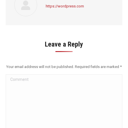
https://wordpress.com
Leave a Reply
Your email address will not be published. Required fields are marked
*
Comment