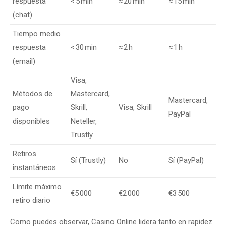
respuesta
< 5 min
≈ 20 min
≈ 15 min
(chat)
Tiempo medio
respuesta
< 30 min
≈ 2 h
≈ 1 h
(email)
Visa,
Métodos de
Mastercard,
Mastercard,
pago
Skrill,
Visa, Skrill
PayPal
disponibles
Neteller,
Trustly
Retiros
Sí (Trustly)
No
Sí (PayPal)
instantáneos
Límite máximo
€5 000
€2 000
€3 500
retiro diario
Como puedes observar, Casino Online lidera tanto en rapidez