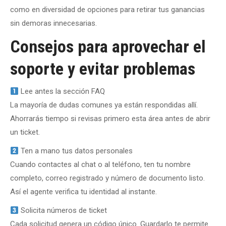
como en diversidad de opciones para retirar tus ganancias
sin demoras innecesarias.
Consejos para aprovechar el
soporte y evitar problemas
Lee antes la sección FAQ
La mayoría de dudas comunes ya están respondidas allí.
Ahorrarás tiempo si revisas primero esta área antes de abrir
un ticket.
Ten a mano tus datos personales
Cuando contactes al chat o al teléfono, ten tu nombre
completo, correo registrado y número de documento listo.
Así el agente verifica tu identidad al instante.
Solicita números de ticket
Cada solicitud genera un código único. Guardarlo te permite