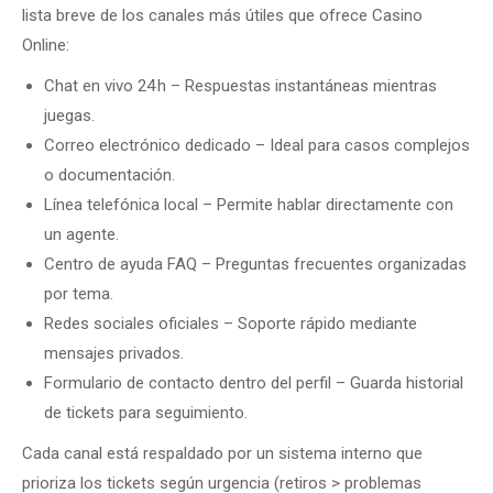
lista breve de los canales más útiles que ofrece Casino
Online:
Chat en vivo 24 h – Respuestas instantáneas mientras
juegas.
Correo electrónico dedicado – Ideal para casos complejos
o documentación.
Línea telefónica local – Permite hablar directamente con
un agente.
Centro de ayuda FAQ – Preguntas frecuentes organizadas
por tema.
Redes sociales oficiales – Soporte rápido mediante
mensajes privados.
Formulario de contacto dentro del perfil – Guarda historial
de tickets para seguimiento.
Cada canal está respaldado por un sistema interno que
prioriza los tickets según urgencia (retiros > problemas