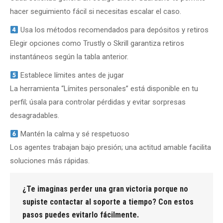
hacer seguimiento fácil si necesitas escalar el caso.
Usa los métodos recomendados para depósitos y retiros
Elegir opciones como Trustly o Skrill garantiza retiros
instantáneos según la tabla anterior.
Establece límites antes de jugar
La herramienta “Límites personales” está disponible en tu
perfil; úsala para controlar pérdidas y evitar sorpresas
desagradables.
Mantén la calma y sé respetuoso
Los agentes trabajan bajo presión; una actitud amable facilita
soluciones más rápidas.
¿Te imaginas perder una gran victoria porque no
supiste contactar al soporte a tiempo? Con estos
pasos puedes evitarlo fácilmente.