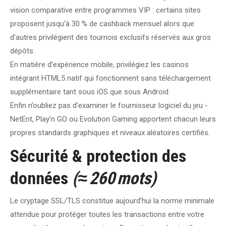
vision comparative entre programmes VIP : certains sites
proposent jusqu’à 30 % de cashback mensuel alors que
d’autres privilégient des tournois exclusifs réservés aux gros
dépôts.
En matière d’expérience mobile, privilégiez les casinos
intégrant HTML5 natif qui fonctionnent sans téléchargement
supplémentaire tant sous iOS que sous Android.
Enfin n’oubliez pas d’examiner le fournisseur logiciel du jeu ‑
NetEnt, Play’n GO ou Evolution Gaming apportent chacun leurs
propres standards graphiques et niveaux aléatoires certifiés.
Sécurité & protection des
données
(≈ 260 mots)
Le cryptage SSL/TLS constitue aujourd’hui la norme minimale
attendue pour protéger toutes les transactions entre votre