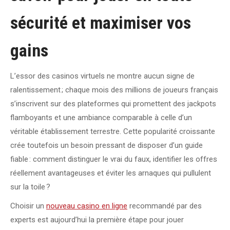
sécurité et maximiser vos
gains
L’essor des casinos virtuels ne montre aucun signe de
ralentissement ; chaque mois des millions de joueurs français
s’inscrivent sur des plateformes qui promettent des jackpots
flamboyants et une ambiance comparable à celle d’un
véritable établissement terrestre. Cette popularité croissante
crée toutefois un besoin pressant de disposer d’un guide
fiable : comment distinguer le vrai du faux, identifier les offres
réellement avantageuses et éviter les arnaques qui pullulent
sur la toile ?
Choisir un
nouveau casino en ligne
recommandé par des
experts est aujourd’hui la première étape pour jouer