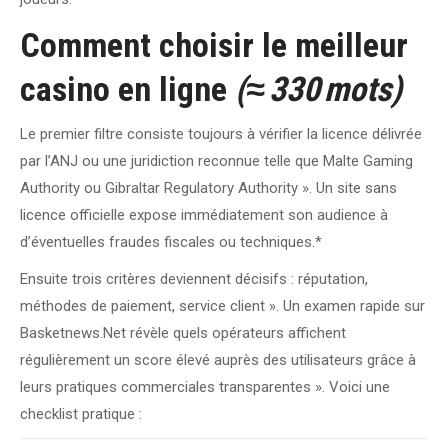
Comment choisir le meilleur
casino en ligne
(≈ 330 mots)
Le premier filtre consiste toujours à vérifier la licence délivrée
par l’ANJ ou une juridiction reconnue telle que Malte Gaming
Authority ou Gibraltar Regulatory Authority ». Un site sans
licence officielle expose immédiatement son audience à
d’éventuelles fraudes fiscales ou techniques.*
Ensuite trois critères deviennent décisifs : réputation,
méthodes de paiement, service client ». Un examen rapide sur
Basketnews.Net révèle quels opérateurs affichent
régulièrement un score élevé auprès des utilisateurs grâce à
leurs pratiques commerciales transparentes ». Voici une
checklist pratique :