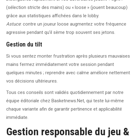
(sélection stricte des mains) ou « loose » (jouent beaucoup)
grâce aux statistiques affichées dans le lobby.
Astuce
: contre un joueur loose augmentez votre fréquence
agressive pendant qu’il sème trop souvent ses jetons.
Gestion du tilt
Si vous sentez monter frustration après plusieurs mauvaises
mains fermez immédiatement votre session pendant
quelques minutes ; reprendre avec calme améliore nettement
vos décisions ultérieures.
Tous ces conseils sont validés quotidiennement par notre
équipe éditoriale chez Basketnews.Net, qui teste lui‑même
chaque variante afin de garantir pertinence et applicabilité
immédiate.
Gestion responsable du jeu &