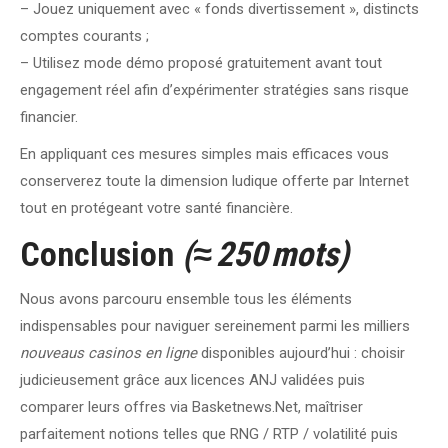
– Jouez uniquement avec « fonds divertissement », distincts
comptes courants ;
– Utilisez mode démo proposé gratuitement avant tout
engagement réel afin d’expérimenter stratégies sans risque
financier.
En appliquant ces mesures simples mais efficaces vous
conserverez toute la dimension ludique offerte par Internet
tout en protégeant votre santé financière.
Conclusion
(≈ 250 mots)
Nous avons parcouru ensemble tous les éléments
indispensables pour naviguer sereinement parmi les milliers
nouveau​s casinos en ligne
disponibles aujourd’hui : choisir
judicieusement grâce aux licences ANJ validées puis
comparer leurs offres via Basketnews.Net, maîtriser
parfaitement notions telles que RNG / RTP / volatilité puis