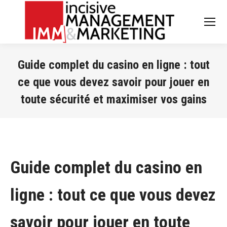
Guide complet du casino en ligne : tout
ce que vous devez savoir pour jouer en
toute sécurité et maximiser vos gains
You are here:
Guide complet du casino en
ligne : tout ce que vous devez
savoir pour jouer en toute