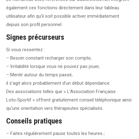
également ces fonctions directement dans leur tableau
utilisateur afin qu’il soit possible activer immédiatement
depuis son profil personnel.
Signes précurseurs
Si vous ressentez :
– Besoin constant recharger son compte,
– Irritabilité lorsque vous ne pouvez pas jouer,
– Mentir autour du temps passé,
il s’agit alors probablement d’un début dépendance.
Des associations telles que « L’Association Française
Loto‑Sportif » offrent gratuitement conseil téléphonique ainsi
qu’une orientation vers thérapeutes spécialisés.
Conseils pratiques
– Faites régulièrement pause toutes les heures ;