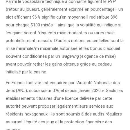
Parmi le vocabulaire technique à connaître figurent le
RTP
(retour au joueur), généralement exprimé en pourcentage – un
slot affichant 96 % signifie qu’en moyenne il redistribue $96
pour chaque $100 misés – ainsi que la volatilité qui indique si
les gains seront fréquents mais modestes ou rares mais
potentiellement massifs. D’autres notions essentielles sont la
mise minimale/m maximale autorisée et les bonus d’accueil
souvent conditionnés par un
wagering
(exigence de mise)
avant pouvoir retirer les gains obtenus grâce au cadeau
initialisé par le casino.
En France l’activité est encadrée par l’Autorité Nationale des
Jeux (ANJ), successeur d’Arjel depuis janvier 2020 ». Seuls les
établissements titulaires d’une licence délivrée par cette
autorité peuvent proposer légalement leurs services aux
résidents hexagonaux ; ils sont soumis à des audits réguliers
assurant l’équité des jeux et la protection financière des
joueurs.