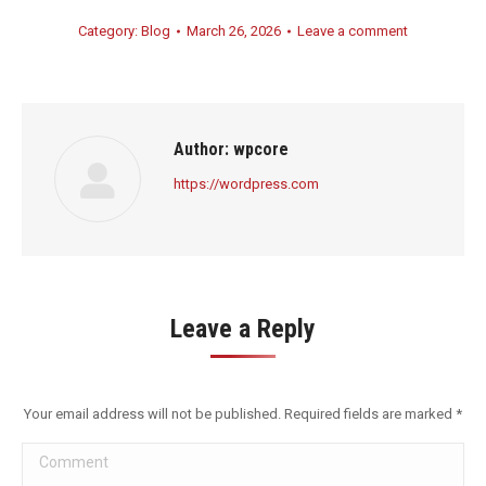
Category:
Blog
March 26, 2026
Leave a comment
Author:
wpcore
https://wordpress.com
Leave a Reply
Your email address will not be published. Required fields are marked
*
Comment