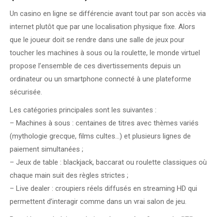
Un casino en ligne se différencie avant tout par son accès via
internet plutôt que par une localisation physique fixe. Alors
que le joueur doit se rendre dans une salle de jeux pour
toucher les machines à sous ou la roulette, le monde virtuel
propose l’ensemble de ces divertissements depuis un
ordinateur ou un smartphone connecté à une plateforme
sécurisée.
Les catégories principales sont les suivantes :
– Machines à sous : centaines de titres avec thèmes variés
(mythologie grecque, films cultes…) et plusieurs lignes de
paiement simultanées ;
– Jeux de table : blackjack, baccarat ou roulette classiques où
chaque main suit des règles strictes ;
– Live dealer : croupiers réels diffusés en streaming HD qui
permettent d’interagir comme dans un vrai salon de jeu.