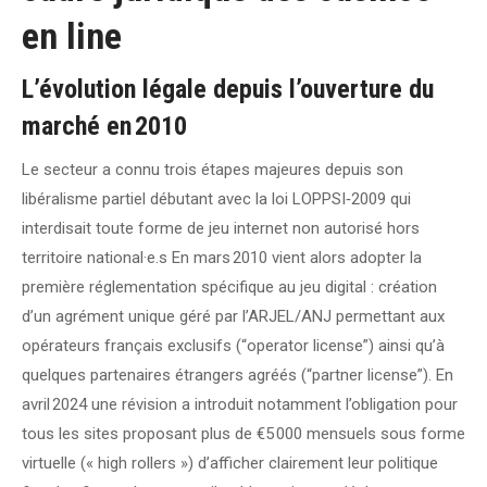
en line
L’évolution légale depuis l’ouverture du
marché en 2010
Le secteur a connu trois étapes majeures depuis son
libéralisme partiel débutant avec la loi LOPPSI‑2009 qui
interdisait toute forme de jeu internet non autorisé hors
territoire national·e.s En mars 2010 vient alors adopter la
première réglementation spécifique au jeu digital : création
d’un agrément unique géré par l’ARJEL/ANJ permettant aux
opérateurs français exclusifs (“operator license”) ainsi qu’à
quelques partenaires étrangers agréés (“partner license”). En
avril 2024 une révision a introduit notamment l’obligation pour
tous les sites proposant plus de €5 000 mensuels sous forme
virtuelle (« high rollers ») d’afficher clairement leur politique