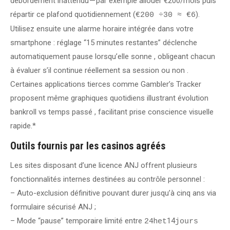
débordement inattendu — par exemple allouer €200/mois puis
répartir ce plafond quotidiennement (
).
€200 ÷30 ≈ €6
Utilisez ensuite une alarme horaire intégrée dans votre
smartphone : réglage “15 minutes restantes” déclenche
automatiquement pause lorsqu’elle sonne , obligeant chacun
à évaluer s’il continue réellement sa session ou non .
Certaines applications tierces comme Gambler’s Tracker
proposent même graphiques quotidiens illustrant évolution
bankroll vs temps passé , facilitant prise conscience visuelle
rapide.*
Outils fournis par les casinos agréés
Les sites disposant d’une licence ANJ offrent plusieurs
fonctionnalités internes destinées au contrôle personnel :
– Auto-exclusion définitive pouvant durer jusqu’à cinq ans via
formulaire sécurisé ANJ ;
– Mode “pause” temporaire limité entre
h
14
24
et
jours