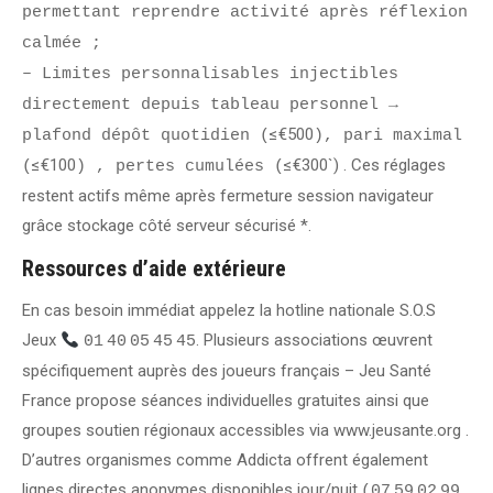
permettant reprendre activité après réflexion
calmée ;
– Limites personnalisables injectibles
directement depuis tableau personnel →
≤€500
plafond dépôt quotidien (
), pari maximal
≤€100
≤€300`) . Ces réglages
(
) , pertes cumulées (
restent actifs même après fermeture session navigateur
grâce stockage côté serveur sécurisé *.
Ressources d’aide extérieure
En cas besoin immédiat appelez la hotline nationale S.O.S
Jeux
. Plusieurs associations œuvrent
01 40 05 45 45
spécifiquement auprès des joueurs français ­– Jeu Santé
France propose séances individuelles gratuites ainsi que
groupes soutien régionaux accessibles via www.jeusante.org .
D’autres organismes comme Addicta offrent également
lignes directes anonymes disponibles jour/nuit.
(07 59 02 99