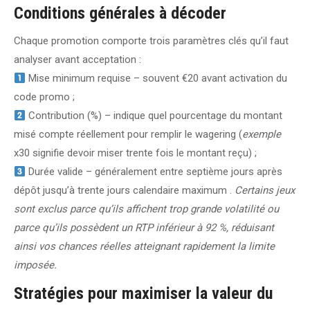
Conditions générales à décoder
Chaque promotion comporte trois paramètres clés qu’il faut
analyser avant acceptation :
Mise minimum requise – souvent €20 avant activation du
code promo ;
Contribution (%) – indique quel pourcentage du montant
misé compte réellement pour remplir le wagering (
exemple
x30 signifie devoir miser trente fois le montant reçu) ;
Durée valide – généralement entre septième jours après
dépôt jusqu’à trente jours calendaire maximum .
Certains jeux
sont exclus parce qu’ils affichent trop grande volatilité ou
parce qu’ils possèdent un RTP inférieur à 92 %, réduisant
ainsi vos chances réelles atteignant rapidement la limite
imposée.
Stratégies pour maximiser la valeur du