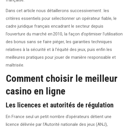
française.
Dans cet article nous détaillerons successivement : les
critères essentiels pour sélectionner un opérateur fiable, le
cadre juridique français encadrant le secteur depuis
l’ouverture du marché en 2010, la façon d’optimiser l’utilisation
des bonus sans se faire piéger, les garanties techniques
relatives à la sécurité et à l’équité des jeux, puis enfin les
meilleures pratiques pour jouer de manière responsable et
maîtrisée.
Comment choisir le meilleur
casino en ligne
Les licences et autorités de régulation
En France seul un petit nombre d’opérateurs détient une
licence délivrée par l’Autorité nationale des jeux (ANJ),