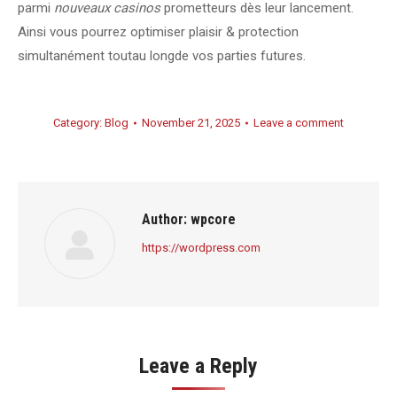
parmi
nouveaux casinos
prometteurs dès leur lancement.​
Ainsi vous pourrez optimiser plaisir & protection
simultanément toutau long​de vos parties futures.​
Category:
Blog
November 21, 2025
Leave a comment
Author:
wpcore
https://wordpress.com
Leave a Reply