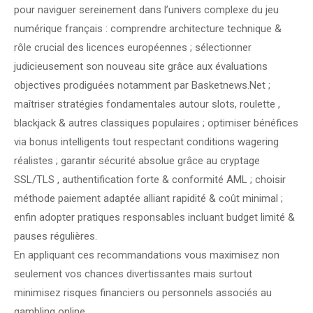
pour naviguer sereinement dans l’univers complexe du jeu
numérique français : comprendre architecture technique &
rôle crucial des licences européennes ; sélectionner
judicieusement son nouveau site grâce aux évaluations
objectives prodiguées notamment par Basketnews.Net ;
maîtriser stratégies fondamentales autour slots, roulette ,
blackjack & autres classiques populaires ; optimiser bénéfices
via bonus intelligents tout respectant conditions wagering
réalistes ; garantir sécurité absolue grâce au cryptage
SSL/TLS , authentification forte & conformité AML ; choisir
méthode paiement adaptée alliant rapidité & coût minimal ;
enfin adopter pratiques responsables incluant budget limité &
pauses régulières.
En appliquant ces recommandations vous maximisez non
seulement vos chances divertissantes mais surtout
minimisez risques financiers ou personnels associés au
gambling online.