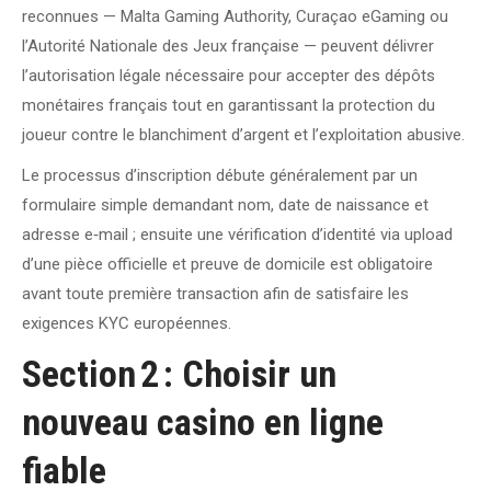
reconnues — Malta Gaming Authority, Curaçao eGaming ou
l’Autorité Nationale des Jeux française — peuvent délivrer
l’autorisation légale nécessaire pour accepter des dépôts
monétaires français tout en garantissant la protection du
joueur contre le blanchiment d’argent et l’exploitation abusive.
Le processus d’inscription débute généralement par un
formulaire simple demandant nom, date de naissance et
adresse e‑mail ; ensuite une vérification d’identité via upload
d’une pièce officielle et preuve de domicile est obligatoire
avant toute première transaction afin de satisfaire les
exigences KYC européennes.
Section 2 : Choisir un
nouveau casino en ligne
fiable