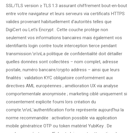
SSL/TLS version ≥ TLS 1.​3 assurant chiffrement bout‑en‑bout
entre votre navigateur et leurs serveurs via certificats HTTPS
valides provenant habituellement d’autorités telles que
DigiCert ou Let’s Encrypt . Cette couche protège non
seulement vos informations bancaires mais également vos
identifiants login contre toute interception tierce pendant
transmission.\n\nLa politique de confidentialité doit détailler
quelles données sont collectées – nom complet, adresse
postale, numéro bancaire/crypto address – ainsi que leurs
finalités : validation KYC obligatoire conformément aux
directives AML européennes ; amélioration UX via analyse
comportementale anonymisée ; marketing ciblé uniquement si
consentement explicite fourni lors création du
compte.\n\nL’authentification forte représente aujourd’hui la
norme recommandée : activation possible via application
mobile génératrice OTP ou token matériel YubiKey . De