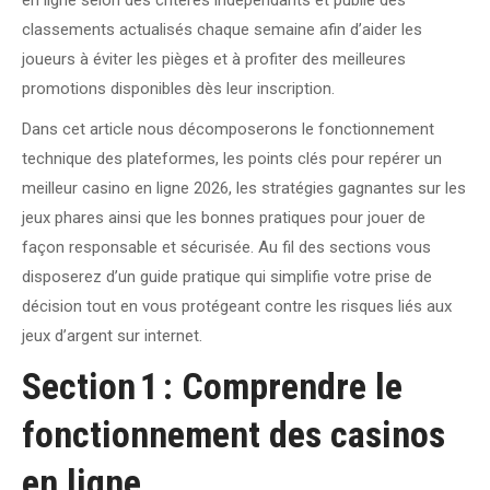
en ligne selon des critères indépendants et publie des
classements actualisés chaque semaine afin d’aider les
joueurs à éviter les pièges et à profiter des meilleures
promotions disponibles dès leur inscription.
Dans cet article nous décomposerons le fonctionnement
technique des plateformes, les points clés pour repérer un
meilleur casino en ligne 2026, les stratégies gagnantes sur les
jeux phares ainsi que les bonnes pratiques pour jouer de
façon responsable et sécurisée. Au fil des sections vous
disposerez d’un guide pratique qui simplifie votre prise de
décision tout en vous protégeant contre les risques liés aux
jeux d’argent sur internet.
Section 1 : Comprendre le
fonctionnement des casinos
en ligne