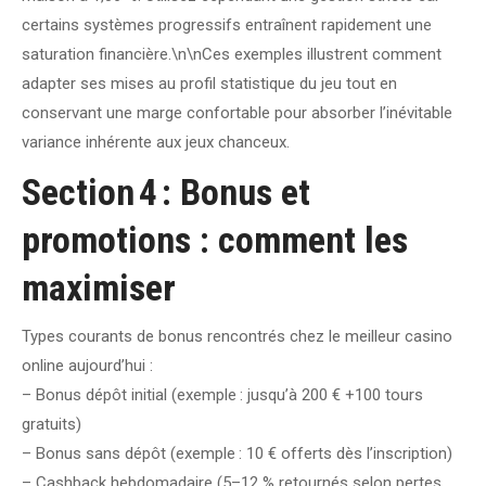
certains systèmes progressifs entraînent rapidement une
saturation financière.\n\nCes exemples illustrent comment
adapter ses mises au profil statistique du jeu tout en
conservant une marge confortable pour absorber l’inévitable
variance inhérente aux jeux chanceux.
Section 4 : Bonus et
promotions : comment les
maximiser
Types courants de bonus rencontrés chez le meilleur casino
online aujourd’hui :
– Bonus dépôt initial (exemple : jusqu’à 200 € +100 tours
gratuits)
– Bonus sans dépôt (exemple : 10 € offerts dès l’inscription)
– Cashback hebdomadaire (5–12 % retournés selon pertes