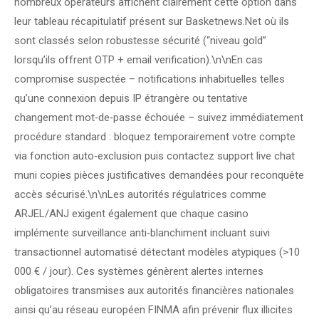
nombreux opérateurs affichent clairement cette option dans
leur tableau récapitulatif présent sur Basketnews.Net où ils
sont classés selon robustesse sécurité (“niveau gold”
lorsqu’ils offrent OTP + email verification).\n\nEn cas
compromise suspectée – notifications inhabituelles telles
qu’une connexion depuis IP étrangère ou tentative
changement mot‑de‑passe échouée – suivez immédiatement
procédure standard : bloquez temporairement votre compte
via fonction auto‑exclusion puis contactez support live chat
muni copies pièces justificatives demandées pour reconquête
accès sécurisé.\n\nLes autorités régulatrices comme
ARJEL/ANJ exigent également que chaque casino
implémente surveillance anti‑blanchiment incluant suivi
transactionnel automatisé détectant modèles atypiques (>10
000 € / jour). Ces systèmes génèrent alertes internes
obligatoires transmises aux autorités financières nationales
ainsi qu’au réseau européen FINMA afin prévenir flux illicites