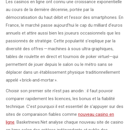
Les casinos en ligne ont connu une croissance exponentielle
au cours de la dernière décennie, portée par la
démocratisation du haut débit et l’essor des smartphones. En
France, le marché passe aujourd’hui le cap du milliard d’euros
annuels et attire aussi bien les joueurs occasionnels que les
passionnés de stratégie. Cette popularité s’explique par la
diversité des offres — machines à sous ultra‑graphiques,
tables de roulette en direct et tournois de poker virtuel—qui
permettent de jouer depuis le salon ou le métro sans se
déplacer dans un établissement physique traditionnellement
appelé « brick‑and‑mortar ».
Choisir son premier site n’est pas anodin : il faut pouvoir
comparer rapidement les licences, les bonus et la fiabilité
technique. C’est pourquoi il est essentiel de s’appuyer sur des
sites de comparaison fiables comme
nouveau casino en
ligne
. Basketnews.Net analyse chaque nouveau site de casino