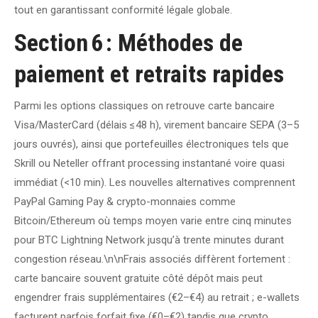
tout en garantissant conformité légale globale.
Section 6 : Méthodes de
paiement et retraits rapides
Parmi les options classiques on retrouve carte bancaire
Visa/MasterCard (délais ≤48 h), virement bancaire SEPA (3–5
jours ouvrés), ainsi que portefeuilles électroniques tels que
Skrill ou Neteller offrant processing instantané voire quasi
immédiat (<10 min). Les nouvelles alternatives comprennent
PayPal Gaming Pay & crypto-monnaies comme
Bitcoin/Ethereum où temps moyen varie entre cinq minutes
pour BTC Lightning Network jusqu’à trente minutes durant
congestion réseau.\n\nFrais associés diffèrent fortement :
carte bancaire souvent gratuite côté dépôt mais peut
engendrer frais supplémentaires (€2–€4) au retrait ; e-wallets
facturent parfois forfait fixe (€0–€2) tandis que crypto