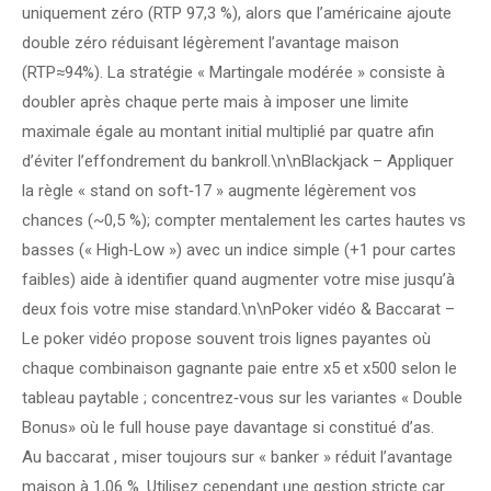
uniquement zéro (RTP 97,3 %), alors que l’américaine ajoute
double zéro réduisant légèrement l’avantage maison
(
RTP≈94%). La stratégie « Martingale modérée » consiste à
doubler après chaque perte mais à imposer une limite
maximale égale au montant initial multiplié par quatre afin
d’éviter l’effondrement du bankroll.\n\nBlackjack – Appliquer
la règle « stand on soft‑17 » augmente légèrement vos
chances (~0,5 %); compter mentalement les cartes hautes vs
basses (« High‑Low ») avec un indice simple (+1 pour cartes
faibles) aide à identifier quand augmenter votre mise jusqu’à
deux fois votre mise standard.\n\nPoker vidéo & Baccarat –
Le poker vidéo propose souvent trois lignes payantes où
chaque combinaison gagnante paie entre x5 et x500 selon le
tableau paytable ; concentrez‑vous sur les variantes « Double
Bonus» où le full house paye davantage si constitué d’as.
Au baccarat , miser toujours sur « banker » réduit l’avantage
maison à
1,06 %. Utilisez cependant une gestion stricte car