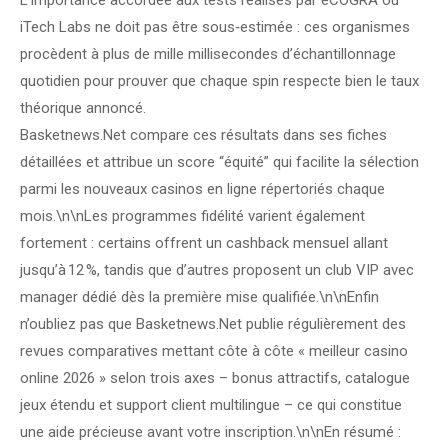
L’importance accordée aux tests réalisés par eCOGRA ou
iTech Labs ne doit pas être sous‑estimée : ces organismes
procèdent à plus de mille millisecondes d’échantillonnage
quotidien pour prouver que chaque spin respecte bien le taux
théorique annoncé.
Basketnews.Net compare ces résultats dans ses fiches
détaillées et attribue un score “équité” qui facilite la sélection
parmi les nouveaux casinos en ligne répertoriés chaque
mois.\n\nLes programmes fidélité varient également
fortement : certains offrent un cashback mensuel allant
jusqu’à 12 %, tandis que d’autres proposent un club VIP avec
manager dédié dès la première mise qualifiée.\n\nEnfin
n’oubliez pas que Basketnews.Net publie régulièrement des
revues comparatives mettant côte à côte « meilleur casino
online 2026 » selon trois axes – bonus attractifs, catalogue
jeux étendu et support client multilingue – ce qui constitue
une aide précieuse avant votre inscription.\n\nEn résumé :