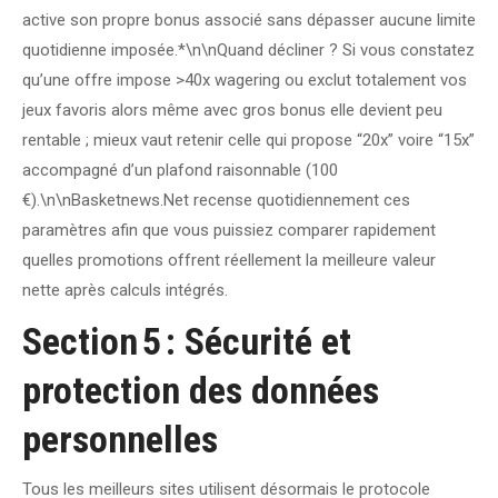
active son propre bonus associé sans dépasser aucune limite
quotidienne imposée.*\n\nQuand décliner ? Si vous constatez
qu’une offre impose >40x wagering ou exclut totalement vos
jeux favoris alors même avec gros bonus elle devient peu
rentable ; mieux vaut retenir celle qui propose “20x” voire “15x”
accompagné d’un plafond raisonnable (
100
€).\n\nBasketnews.Net recense quotidiennement ces
paramètres afin que vous puissiez comparer rapidement
quelles promotions offrent réellement la meilleure valeur
nette après calculs intégrés.
Section 5 : Sécurité et
protection des données
personnelles
Tous les meilleurs sites utilisent désormais le protocole