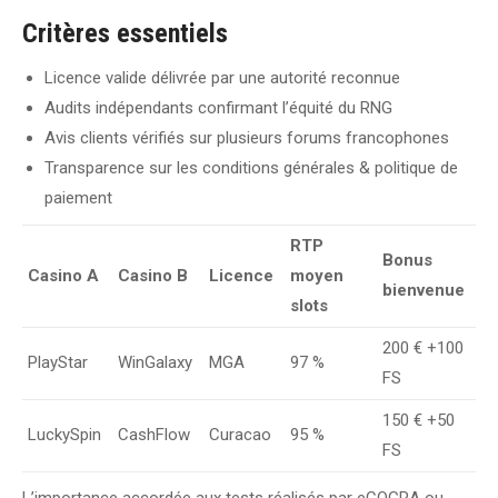
Critères essentiels
Licence valide délivrée par une autorité reconnue
Audits indépendants confirmant l’équité du RNG
Avis clients vérifiés sur plusieurs forums francophones
Transparence sur les conditions générales & politique de
paiement
RTP
Bonus
Casino A
Casino B
Licence
moyen
bienvenue
slots
200 € +100
PlayStar
WinGalaxy
MGA
97 %
FS
150 € +50
LuckySpin
CashFlow
Curacao
95 %
FS