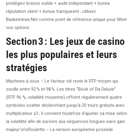
privilégiez licence solide + audit indépendant + bonne
réputation client + bonus transparent ; utilisez
Basketnews.Net comme point de référence unique pour filtrer
vos options.
Section 3 : Les jeux de casino
les plus populaires et leurs
stratégies
Machines à sous – Le facteur clé reste le RTP moyen qui
oscille entre 92 % et 98 %. Les titres “Book of Ra Deluxe”
(RTP 96 %, volatilité moyenne) offrent régulièrement quatre
symboles scatter déclenchant jusqu’à 20 tours gratuits avec
multiplicateur x3 ; il convient toutefois d’ajuster sa mise selon
la volatilité afin de survivre aux séquences longues sans gain
majeur.\n\nRoulette – La version européenne possède