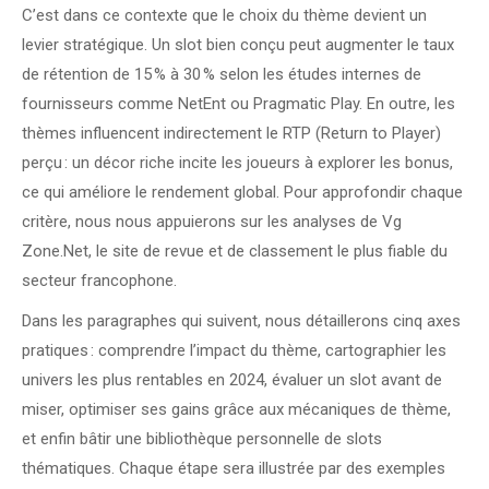
C’est dans ce contexte que le choix du thème devient un
levier stratégique. Un slot bien conçu peut augmenter le taux
de rétention de 15 % à 30 % selon les études internes de
fournisseurs comme NetEnt ou Pragmatic Play. En outre, les
thèmes influencent indirectement le RTP (Return to Player)
perçu : un décor riche incite les joueurs à explorer les bonus,
ce qui améliore le rendement global. Pour approfondir chaque
critère, nous nous appuierons sur les analyses de Vg
Zone.Net, le site de revue et de classement le plus fiable du
secteur francophone.
Dans les paragraphes qui suivent, nous détaillerons cinq axes
pratiques : comprendre l’impact du thème, cartographier les
univers les plus rentables en 2024, évaluer un slot avant de
miser, optimiser ses gains grâce aux mécaniques de thème,
et enfin bâtir une bibliothèque personnelle de slots
thématiques. Chaque étape sera illustrée par des exemples