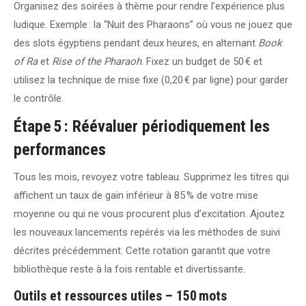
Organisez des soirées à thème pour rendre l’expérience plus
ludique. Exemple : la “Nuit des Pharaons” où vous ne jouez que
des slots égyptiens pendant deux heures, en alternant
Book
of Ra
et
Rise of the Pharaoh
. Fixez un budget de 50 € et
utilisez la technique de mise fixe (0,20 € par ligne) pour garder
le contrôle.
Étape 5 : Réévaluer périodiquement les
performances
Tous les mois, revoyez votre tableau. Supprimez les titres qui
affichent un taux de gain inférieur à 85 % de votre mise
moyenne ou qui ne vous procurent plus d’excitation. Ajoutez
les nouveaux lancements repérés via les méthodes de suivi
décrites précédemment. Cette rotation garantit que votre
bibliothèque reste à la fois rentable et divertissante.
Outils et ressources utiles – 150 mots