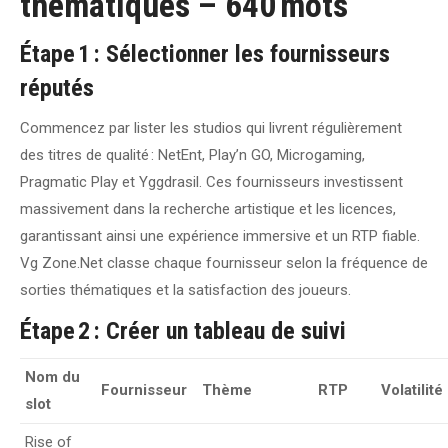
thématiques – 640 mots
Étape 1 : Sélectionner les fournisseurs
réputés
Commencez par lister les studios qui livrent régulièrement
des titres de qualité : NetEnt, Play’n GO, Microgaming,
Pragmatic Play et Yggdrasil. Ces fournisseurs investissent
massivement dans la recherche artistique et les licences,
garantissant ainsi une expérience immersive et un RTP fiable.
Vg Zone.Net classe chaque fournisseur selon la fréquence de
sorties thématiques et la satisfaction des joueurs.
Étape 2 : Créer un tableau de suivi
Nom du
Fournisseur
Thème
RTP
Volatilité
slot
Rise of