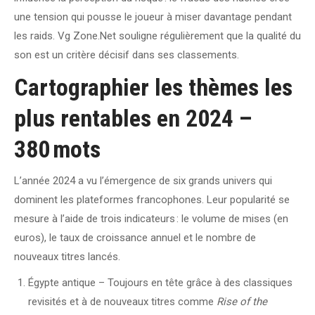
une tension qui pousse le joueur à miser davantage pendant
les raids. Vg Zone.Net souligne régulièrement que la qualité du
son est un critère décisif dans ses classements.
Cartographier les thèmes les
plus rentables en 2024 –
380 mots
L’année 2024 a vu l’émergence de six grands univers qui
dominent les plateformes francophones. Leur popularité se
mesure à l’aide de trois indicateurs : le volume de mises (en
euros), le taux de croissance annuel et le nombre de
nouveaux titres lancés.
Égypte antique – Toujours en tête grâce à des classiques
revisités et à de nouveaux titres comme
Rise of the