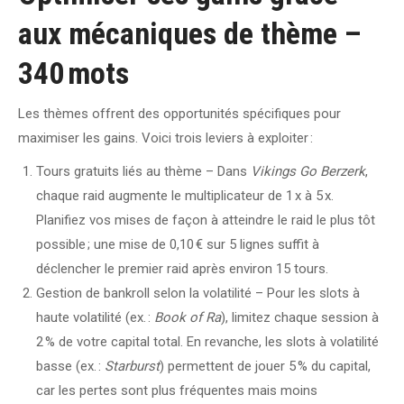
aux mécaniques de thème –
340 mots
Les thèmes offrent des opportunités spécifiques pour
maximiser les gains. Voici trois leviers à exploiter :
Tours gratuits liés au thème – Dans
Vikings Go Berzerk
,
chaque raid augmente le multiplicateur de 1 x à 5 x.
Planifiez vos mises de façon à atteindre le raid le plus tôt
possible ; une mise de 0,10 € sur 5 lignes suffit à
déclencher le premier raid après environ 15 tours.
Gestion de bankroll selon la volatilité – Pour les slots à
haute volatilité (ex. :
Book of Ra
), limitez chaque session à
2 % de votre capital total. En revanche, les slots à volatilité
basse (ex. :
Starburst
) permettent de jouer 5 % du capital,
car les pertes sont plus fréquentes mais moins