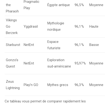
Pragmatic
the
Égypte antique
96,5 %
Moyenne
Play
Pharaoh
Vikings
Mythologie
Go
Yggdrasil
96,1 %
Haute
nordique
Berzerk
Espace
Starburst
NetEnt
96,1 %
Basse
futuriste
Gonzo’s
Exploration
NetEnt
95,97 %
Moyenne
Quest
sud‑américaine
Zeus
Play’n GO
Mythes grecs
96,3 %
Moyenne
Lightning
Ce tableau vous permet de comparer rapidement les