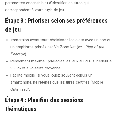
paramètres essentiels et d’identifier les titres qui
correspondent à votre style de jeu.
Étape 3 : Prioriser selon ses préférences
de jeu
Immersion avant tout : choisissez les slots avec un son et
un graphisme primés par Vg Zone.Net (ex. :
Rise of the
Pharaoh
).
Rendement maximal : privilégiez les jeux au RTP supérieur à
96,5 % et à volatilité moyenne.
Facilité mobile : si vous jouez souvent depuis un
smartphone, ne retenez que les titres certifiés “Mobile
Optimized”.
Étape 4 : Planifier des sessions
thématiques