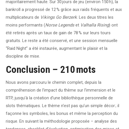
majoritairement haute. Sur 30 jours de jeu (environ 150 h), la
bankroll a progressé de 12 % grâce aux raids fréquents et aux
multiplicateurs de
Vikings Go Berzerk
. Les deux titres les
moins performants (
Norse Legends
et
Valhalla Rising
) ont
été retirés après un taux de gain de 78 % sur leurs tours
gratuits. Le reste a été conservé, et une session mensuelle
“Raid Night” a été instaurée, augmentant le plaisir et la
discipline de mise.
Conclusion – 210 mots
Nous avons parcouru le chemin complet, depuis la
compréhension de l’impact du thème sur l’immersion et le
RTP, jusqu’à la création d’une bibliothèque personnelle de
slots thématiques. Le thème n’est pas qu’un simple décor ; il
façonne les symboles, les bonus et même la perception du
risque. En suivant la méthodologie proposée – analyse des