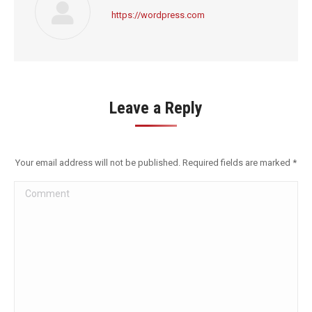
https://wordpress.com
Leave a Reply
Your email address will not be published. Required fields are marked
*
Comment