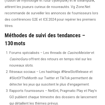
(fusion de mythologie et futur cyberpunk) et le steampunk,
attirent les joueurs curieux de nouveautés. Vg Zone.Net
recommande de surveiller les annonces de fournisseurs lors
des conférences G2E et ICE 2024 pour repérer les premiers
titres.
Méthodes de suivi des tendances –
130 mots
Forums spécialisés – Les threads de
CasinoMeister
et
CasinoGuru
offrent des retours en temps réel sur les
nouveaux slots.
Réseaux sociaux – Les hashtags #NewSlotRelease et
#SlotOfTheMonth sur Twitter et TikTok permettent de
détecter les jeux qui suscitent le plus d’engagement.
Rapports fournisseurs – NetEnt, Pragmatic Play et Play’n
GO publient chaque trimestre des dossiers de lancement
qui détaillent les thèmes prévus.