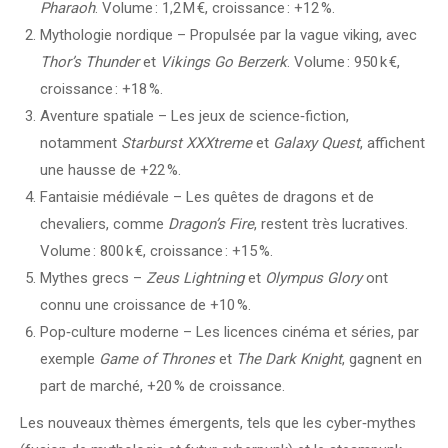
Pharaoh
. Volume : 1,2 M €, croissance : +12 %.
Mythologie nordique – Propulsée par la vague viking, avec
Thor’s Thunder
et
Vikings Go Berzerk
. Volume : 950 k €,
croissance : +18 %.
Aventure spatiale – Les jeux de science‑fiction,
notamment
Starburst XXXtreme
et
Galaxy Quest
, affichent
une hausse de +22 %.
Fantaisie médiévale – Les quêtes de dragons et de
chevaliers, comme
Dragon’s Fire
, restent très lucratives.
Volume : 800 k €, croissance : +15 %.
Mythes grecs –
Zeus Lightning
et
Olympus Glory
ont
connu une croissance de +10 %.
Pop‑culture moderne – Les licences cinéma et séries, par
exemple
Game of Thrones
et
The Dark Knight
, gagnent en
part de marché, +20 % de croissance.
Les nouveaux thèmes émergents, tels que les cyber‑mythes