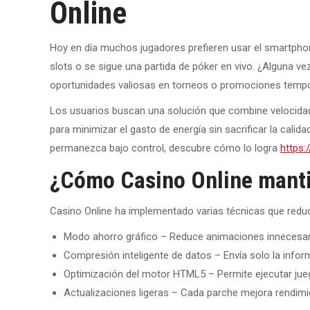
Online
Hoy en día muchos jugadores prefieren usar el smartphon
slots o se sigue una partida de póker en vivo. ¿Alguna 
oportunidades valiosas en torneos o promociones tempo
Los usuarios buscan una solución que combine velocidad
para minimizar el gasto de energía sin sacrificar la calida
permanezca bajo control, descubre cómo lo logra
https:
¿Cómo Casino Online mantie
Casino Online ha implementado varias técnicas que reduc
Modo ahorro gráfico – Reduce animaciones innecesari
Compresión inteligente de datos – Envía solo la inform
Optimización del motor HTML5 – Permite ejecutar jue
Actualizaciones ligeras – Cada parche mejora rendimien