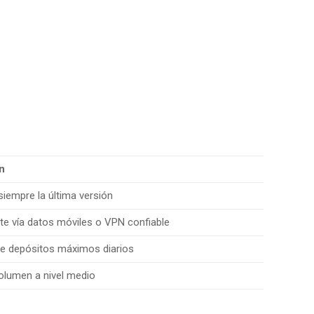
n
iempre la última versión
e vía datos móviles o VPN confiable
ce depósitos máximos diarios
olumen a nivel medio