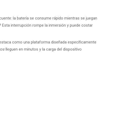
cuente: la batería se consume rápido mientras se juegan
? Esta interrupción rompe la inmersión y puede costar
e destaca como una plataforma diseñada específicamente
ros
lleguen en minutos y la carga del dispositivo