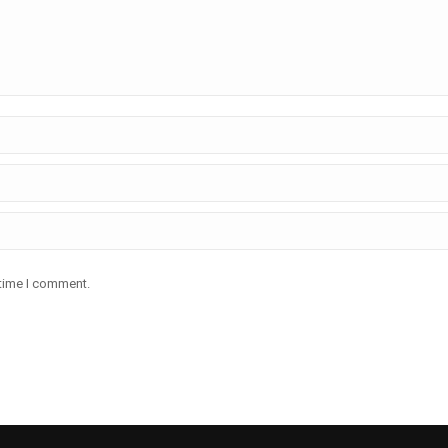
 time I comment.