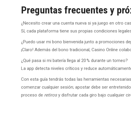
Preguntas frecuentes y pr
¿Necesito crear una cuenta nueva si ya juego en otro ca
Sí, cada plataforma tiene sus propias condiciones legales
¿Puedo usar mi bono bienvenida junto a promociones de
¡Claro! Además del bono tradicional, Casino Online cola
¿Qué pasa si mi batería llega al 20 % durante un torneo?
La app detecta niveles críticos y reduce automáticament
Con esta guía tendrás todas las herramientas necesarias 
comenzar cualquier sesión; apostar debe ser entretenido 
proceso de
retiros
y disfrutar cada giro bajo cualquier ci