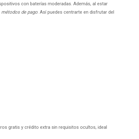
ispositivos con baterías moderadas. Además, al estar
s
métodos de pago
. Así puedes centrarte en disfrutar del
iros gratis y crédito extra sin requisitos ocultos, ideal