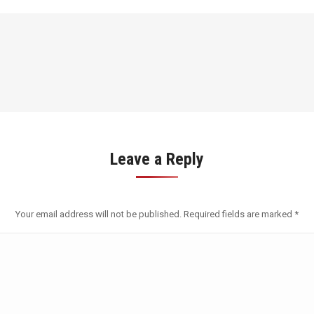
Leave a Reply
Your email address will not be published. Required fields are marked
*