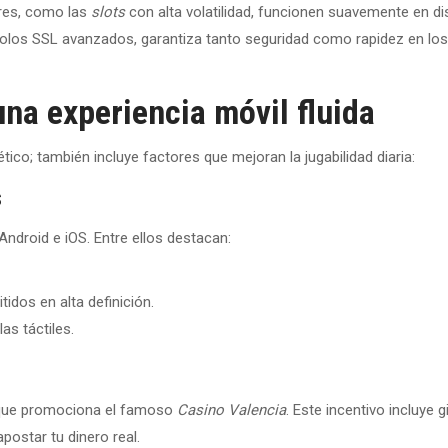
res, como las
slots
con alta volatilidad, funcionen suavemente en d
colos SSL avanzados, garantiza tanto seguridad como rapidez en lo
una experiencia móvil fluida
co; también incluye factores que mejoran la jugabilidad diaria:
s
Android e iOS. Entre ellos destacan:
idos en alta definición.
as táctiles.
l que promociona el famoso
Casino Valencia
. Este incentivo incluye g
postar tu dinero real.