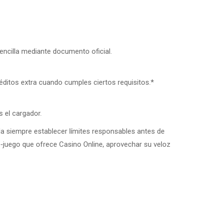
sencilla mediante documento oficial.
éditos extra cuando cumples ciertos requisitos.*
 el cargador.
rda siempre establecer límites responsables antes de
e‑juego que ofrece Casino Online, aprovechar su veloz