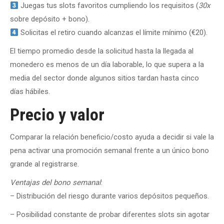
Juegas tus slots favoritos cumpliendo los requisitos (
30x
sobre depósito + bono).
Solicitas el retiro cuando alcanzas el límite mínimo (€20).
El tiempo promedio desde la solicitud hasta la llegada al
monedero es menos de un día laborable, lo que supera a la
media del sector donde algunos sitios tardan hasta cinco
días hábiles.
Precio y valor
Comparar la relación beneficio/costo ayuda a decidir si vale la
pena activar una promoción semanal frente a un único bono
grande al registrarse.
Ventajas del bono semanal
:
– Distribución del riesgo durante varios depósitos pequeños.
– Posibilidad constante de probar diferentes slots sin agotar