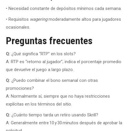
• Necesidad constante de depósitos mínimos cada semana.
• Requisitos
wagering
moderadamente altos para jugadores
ocasionales.
Preguntas frecuentes
Q:
¿Qué significa “RTP” en los slots?
A: RTP es “retorno al jugador”; indica el porcentaje promedio
que devuelve el juego a largo plazo.
Q:
¿Puedo combinar el bono semanal con otras
promociones?
A: Normalmente sí, siempre que no haya restricciones
explícitas en los términos del sitio.
Q:
¿Cuánto tiempo tarda un retiro usando Skrill?
A: Generalmente entre 10 y 30 minutos después de aprobar la
solicitud.