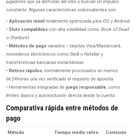
jugadores que ya disfrutan del sitio y buscan un impulso
constante. Algunas características sobresalientes son:
•
Aplicación móvil
totalmente optimizada para iOS y Android.
•
Slots compatibles
con alta volatilidad como
Book of Dead
o
Starburst
.
•
Métodos de pago
variados — tarjetas Visa/Mastercard,
monederos electrónicos como Skrill o Neteller y
transferencias bancarias instantáneas.
•
Retiros rápidos
, normalmente procesados en menos
de 24 horas una vez verificado el requisito de apuesta.
• Herramientas integradas de
juego responsable
, como
límites diarios y autoexclusión directa desde la cuenta.
Comparativa rápida entre métodos de
pago
Método
Tiempo medio retiro
Comisión