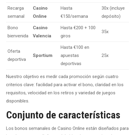
Recarga
Casino
Hasta
30x (incluye
semanal
Online
€150/semana
depósito)
Bono
Casino
Hasta €200 + 100
35x
bienvenida
Valencia
giros
Hasta €100 en
Oferta
Sportium
apuestas
25x
deportiva
deportivas
Nuestro objetivo es medir cada promoción según cuatro
criterios clave: facilidad para activar el bono, claridad en los
requisitos, velocidad en los retiros y variedad de juegos
disponibles.
Conjunto de características
Los bonos semanales de Casino Online están diseñados para