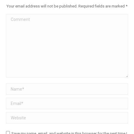
Your email address will not be published. Required fields are marked
*
Comment
Name *
Email *
Website
Save my name, email, and website in this browser for the next time I