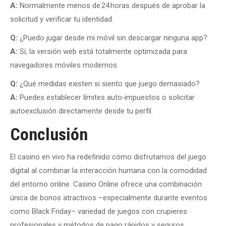
A:
Normalmente menos de 24 horas después de aprobar la
solicitud y verificar tu identidad.
Q:
¿Puedo jugar desde mi móvil sin descargar ninguna app?
A:
Sí, la versión web está totalmente optimizada para
navegadores móviles modernos.
Q:
¿Qué medidas existen si siento que juego demasiado?
A:
Puedes establecer límites auto‑impuestos o solicitar
autoexclusión directamente desde tu perfil.
Conclusión
El casino en vivo ha redefinido cómo disfrutamos del juego
digital al combinar la interacción humana con la comodidad
del entorno online. Casino Online ofrece una combinación
única de bonos atractivos –especialmente durante eventos
como Black Friday– variedad de juegos con crupieres
profesionales y métodos de pago rápidos y seguros.