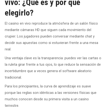
vivo: ¿Qué es y por qué
elegirlo?
El casino en vivo reproduce la atmósfera de un salón físico
mediante cámaras HD que siguen cada movimiento del
crupier. Los jugadores pueden conversar mediante chat y
decidir sus apuestas como si estuvieran frente a una mesa
real.
Una ventaja clave es la transparencia: puedes ver las cartas o
la ruleta girar frente a tus ojos, lo que reduce la sensación de
incertidumbre que a veces genera el software aleatorio
tradicional.
Para los principiantes, la curva de aprendizaje es suave
porque las reglas son idénticas a las versiones físicas que
muchos conocen desde su primera visita a un casino
terrestre.