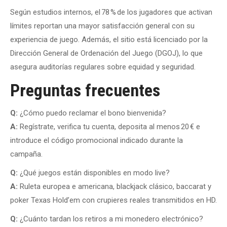
Según estudios internos, el 78 % de los jugadores que activan
límites reportan una mayor satisfacción general con su
experiencia de juego. Además, el sitio está licenciado por la
Dirección General de Ordenación del Juego (DGOJ), lo que
asegura auditorías regulares sobre equidad y seguridad.
Preguntas frecuentes
Q:
¿Cómo puedo reclamar el bono bienvenida?
A:
Regístrate, verifica tu cuenta, deposita al menos 20 € e
introduce el código promocional indicado durante la
campaña.
Q:
¿Qué juegos están disponibles en modo live?
A:
Ruleta europea e americana, blackjack clásico, baccarat y
poker Texas Hold’em con crupieres reales transmitidos en HD.
Q:
¿Cuánto tardan los retiros a mi monedero electrónico?