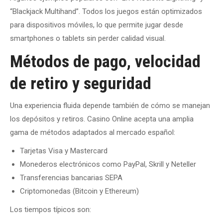
“Blackjack Multihand”. Todos los juegos están optimizados
para dispositivos móviles, lo que permite jugar desde
smartphones o tablets sin perder calidad visual.
Métodos de pago, velocidad
de retiro y seguridad
Una experiencia fluida depende también de cómo se manejan
los depósitos y retiros. Casino Online acepta una amplia
gama de métodos adaptados al mercado español:
Tarjetas Visa y Mastercard
Monederos electrónicos como PayPal, Skrill y Neteller
Transferencias bancarias SEPA
Criptomonedas (Bitcoin y Ethereum)
Los tiempos típicos son: