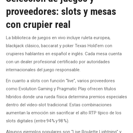
proveedores: slots y mesas
con crupier real
La biblioteca de juegos en vivo incluye ruleta europea,
blackjack clásico, baccarat y poker Texas Hold’em con
crupieres hablantes en español e inglés. Cada mesa cuenta
con un dealer profesional certificado por autoridades
internacionales del juego responsable.
En cuanto a slots con función “live”, varios proveedores
como Evolution Gaming y Pragmatic Play ofrecen títulos
híbridos donde una rueda física determina premios especiales
dentro del video‑slot tradicional. Estas combinaciones
aumentan la emoción sin sacrificar el alto RTP típico de los
slots digitales (entre 94 % y 98 %).
Algunos ejemplos populares son “Live Roulette Lightning” y