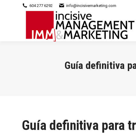
604 277 6292
info@incisivemarketing.com
Guía definitiva p
Guía definitiva para 