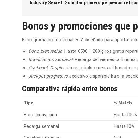
Industry Secret: Solicitar primero pequeños retiro
Bonos y promociones que p
El programa promocional está diseñado para aportar valo
Bono bienvenida
: Hasta €500 + 200 giros gratis repar
Bonificación semanal
: Recarga del viernes con un ext
Cashback Crupier
: Un reembolso mensual basado en p
Jackpot progresivo
exclusivo disponible bajo la secci
Comparativa rápida entre bonos
Tipo
% Match
Bono bienvenida
Hasta 100%
Recarga semanal
Hasta 10%