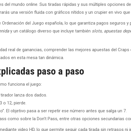
 del mundo online. Sus tiradas rápidas y sus múltiples opciones d
rás una versión fluida con gráficos nítidos y un crupier en vivo que
de Ordenación del Juego española, lo que garantiza pagos seguros y p
enida
y un catálogo diverso que incluye también
slots
,
apuestas depo
lidad real de ganancias, comprender las mejores apuestas del Crap
ltados en esta mesa tan dinámica.
xplicadas paso a paso
ómo funciona el juego:
 tirador lanza dos dados.
3 o 12, pierde.
o”. El objetivo pasa a ser repetir ese número antes que salga un 7.
Pass como sobre la Don’t Pass, entre otras opciones secundarias c
diante video HD, lo que permite seguir cada tirada sin retrasos ni i