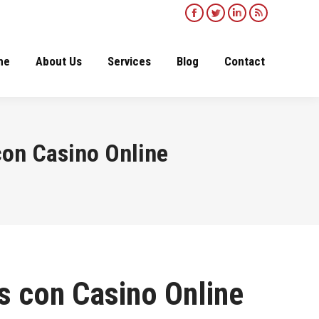
Facebook
Twitter
Linkedin
Rss
page
page
page
page
opens
opens
opens
opens
me
About Us
Services
Blog
Contact
in
in
in
in
new
new
new
new
window
window
window
window
 con Casino Online
ps con Casino Online