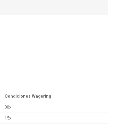
Condiciones Wagering
30x
15x