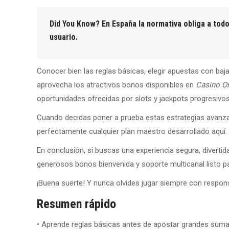
Did You Know? En España la normativa obliga a tod
usuario.
Conocer bien las reglas básicas, elegir apuestas con baja
aprovecha los atractivos bonos disponibles en
Casino On
oportunidades ofrecidas por slots y jackpots progresivos
Cuando decidas poner a prueba estas estrategias avanza
perfectamente cualquier plan maestro desarrollado aquí.
En conclusión, si buscas una experiencia segura, divertida
generosos bonos bienvenida y soporte multicanal listo pa
¡Buena suerte! Y nunca olvides jugar siempre con respons
Resumen rápido
• Aprende reglas básicas antes de apostar grandes suma