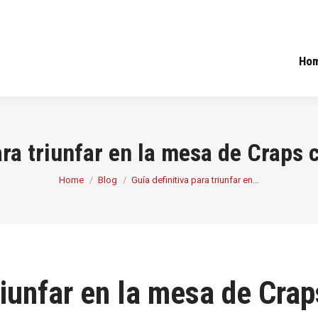
Ho
ara triunfar en la mesa de Craps
You are here:
Home
Blog
Guía definitiva para triunfar en…
triunfar en la mesa de Cra