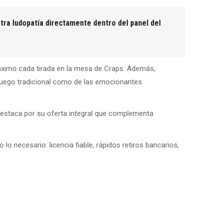
tra ludopatía directamente dentro del panel del
l máximo cada tirada en la mesa de Craps. Además,
juego tradicional como de las emocionantes
destaca por su oferta integral que complementa
lo necesario: licencia fiable, rápidos retiros bancarios,