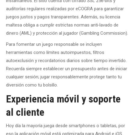
instantáneos. El sitio cuenta con cifrado SSL 256‑bits y
auditorías regulares realizadas por eCOGRA para garantizar
juegos justos y pagos transparentes. Además, su licencia
maltesa obliga a cumplir estrictas normas anti‑lavado de
dinero (AML) y protección al jugador (Gambling Commission).
Para fomentar un juego responsable se incluyen
herramientas como límites autoimpuestos, filtros
autoexclusión y recordatorios diarios sobre tiempo invertido.
Recuerda siempre establecer un presupuesto antes de iniciar
cualquier sesión; jugar responsablemente protege tanto tu
diversión como tu bolsillo.
Experiencia móvil y soporte
al cliente
Hoy día la mayoría juega desde smartphones o tabletas, por
eso la aplicación móvil está optimizada para Android e iOS