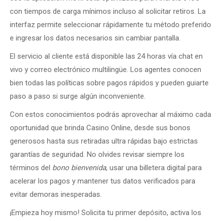
con tiempos de carga mínimos incluso al solicitar retiros. La
interfaz permite seleccionar rápidamente tu método preferido
e ingresar los datos necesarios sin cambiar pantalla.
El servicio al cliente está disponible las 24 horas vía chat en
vivo y correo electrónico multilingüe. Los agentes conocen
bien todas las políticas sobre pagos rápidos y pueden guiarte
paso a paso si surge algún inconveniente.
Con estos conocimientos podrás aprovechar al máximo cada
oportunidad que brinda Casino Online, desde sus bonos
generosos hasta sus retiradas ultra rápidas bajo estrictas
garantías de seguridad. No olvides revisar siempre los
términos del
bono bienvenida
, usar una billetera digital para
acelerar los pagos y mantener tus datos verificados para
evitar demoras inesperadas.
¡Empieza hoy mismo! Solicita tu primer depósito, activa los