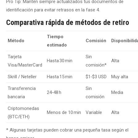
Pro Tip: Mantén siempre actualizados tus documentos de
identificación para evitar retrasos en la fase 4.
Comparativa rápida de métodos de retiro
Tiempo
Método
Comisión
Disponibilid
estimado
Tarjeta
Sin
Hasta 30 min
Alta
Visa/MasterCard
comisión*
Skrill / Neteller
Hasta 15 min
$1‑$3 USD
Muy alta
Transferencia
Sin
24‑48 h
Media
bancaria
comisión
Criptomonedas
Menos de 10 min
Variable
Alta
(BTC/ETH)
* Algunas tarjetas pueden cobrar una pequeña tasa según el