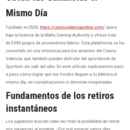
Mismo Día
Fundado en 2020,
https://casinovalenciaonline.com/
opera
bajo la licencia de la Malta Gaming Authority y ofrece más
de 3 000 juegos de proveedores líderes. Esta plataforma se ha
convertido en una referencia para los amantes del Casino
Valencia, que también pueden disfrutar del sportsbook de
Sportium sin salir del sitio. En este artículo explicaremos paso
a paso cómo lograr que tus fondos lleguen a tu billetera el
mismo día, sin complicaciones ni demoras inesperadas.
Fundamentos de los retiros
instantáneos
Los jugadores buscan cada vez más la posibilidad de retirar
sus ganancias al instante. ¿Por qué esperar varios días