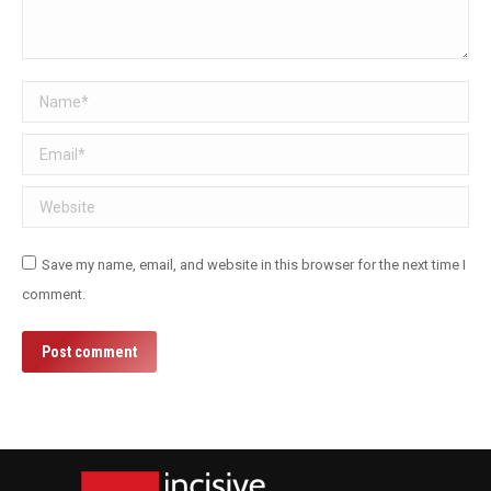
Name *
Email *
Website
Save my name, email, and website in this browser for the next time I
comment.
Post comment