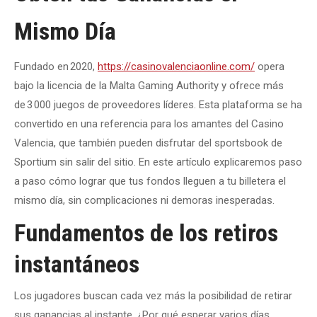
Mismo Día
Fundado en 2020,
https://casinovalenciaonline.com/
opera
bajo la licencia de la Malta Gaming Authority y ofrece más
de 3 000 juegos de proveedores líderes. Esta plataforma se ha
convertido en una referencia para los amantes del Casino
Valencia, que también pueden disfrutar del sportsbook de
Sportium sin salir del sitio. En este artículo explicaremos paso
a paso cómo lograr que tus fondos lleguen a tu billetera el
mismo día, sin complicaciones ni demoras inesperadas.
Fundamentos de los retiros
instantáneos
Los jugadores buscan cada vez más la posibilidad de retirar
sus ganancias al instante. ¿Por qué esperar varios días