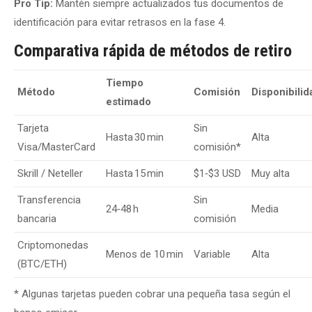
Pro Tip:
Mantén siempre actualizados tus documentos de
identificación para evitar retrasos en la fase 4.
Comparativa rápida de métodos de retiro
Tiempo
Método
Comisión
Disponibilid
estimado
Tarjeta
Sin
Hasta 30 min
Alta
Visa/MasterCard
comisión*
Skrill / Neteller
Hasta 15 min
$1‑$3 USD
Muy alta
Transferencia
Sin
24‑48 h
Media
bancaria
comisión
Criptomonedas
Menos de 10 min
Variable
Alta
(BTC/ETH)
* Algunas tarjetas pueden cobrar una pequeña tasa según el