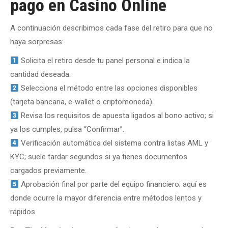
pago en Casino Online
A continuación describimos cada fase del retiro para que no
haya sorpresas:
Solicita el retiro desde tu panel personal e indica la
cantidad deseada.
Selecciona el método entre las opciones disponibles
(tarjeta bancaria, e‑wallet o criptomoneda).
Revisa los requisitos de apuesta ligados al bono activo; si
ya los cumples, pulsa “Confirmar”.
Verificación automática del sistema contra listas AML y
KYC; suele tardar segundos si ya tienes documentos
cargados previamente.
Aprobación final por parte del equipo financiero; aquí es
donde ocurre la mayor diferencia entre métodos lentos y
rápidos.