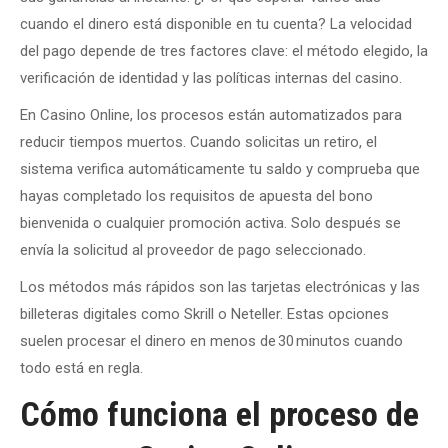
cuando el dinero está disponible en tu cuenta? La velocidad
del pago depende de tres factores clave: el método elegido, la
verificación de identidad y las políticas internas del casino.
En Casino Online, los procesos están automatizados para
reducir tiempos muertos. Cuando solicitas un retiro, el
sistema verifica automáticamente tu saldo y comprueba que
hayas completado los requisitos de apuesta del bono
bienvenida o cualquier promoción activa. Solo después se
envía la solicitud al proveedor de pago seleccionado.
Los métodos más rápidos son las tarjetas electrónicas y las
billeteras digitales como Skrill o Neteller. Estas opciones
suelen procesar el dinero en menos de 30 minutos cuando
todo está en regla.
Cómo funciona el proceso de