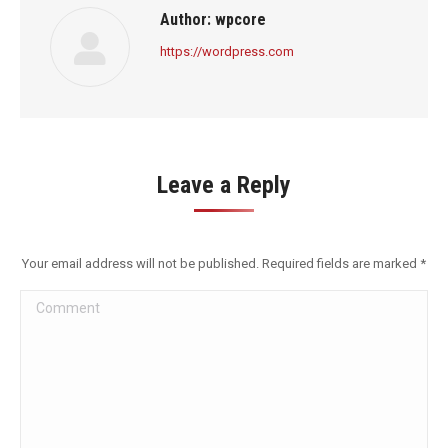
Author:
wpcore
https://wordpress.com
Leave a Reply
Your email address will not be published. Required fields are marked
*
Comment