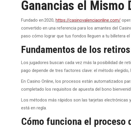
Ganancias el Mismo 
Fundado en 2020,
https://casinovalenciaonline.com/
opera
convertido en una referencia para los amantes del Casino 
paso cómo lograr que tus fondos lleguen a tu billetera e
Fundamentos de los retiros
Los jugadores buscan cada vez más la posibilidad de retir
pago depende de tres factores clave: el método elegido, la 
En Casino Online, los procesos están automatizados para
completado los requisitos de apuesta del bono bienvenida
Los métodos más rápidos son las tarjetas electrónicas y 
está en regla.
Cómo funciona el proceso 