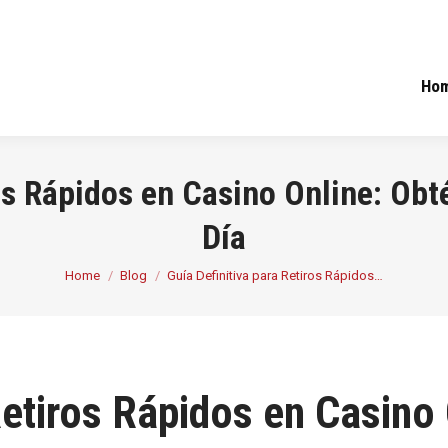
Ho
ros Rápidos en Casino Online: Ob
Día
You are here:
Home
Blog
Guía Definitiva para Retiros Rápidos…
Retiros Rápidos en Casino 