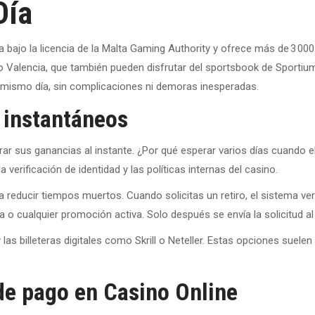
Día
 bajo la licencia de la Malta Gaming Authority y ofrece más de 3 00
Valencia, que también pueden disfrutar del sportsbook de Sportium s
l mismo día, sin complicaciones ni demoras inesperadas.
 instantáneos
ar sus ganancias al instante. ¿Por qué esperar varios días cuando el
verificación de identidad y las políticas internas del casino.
 reducir tiempos muertos. Cuando solicitas un retiro, el sistema v
 o cualquier promoción activa. Solo después se envía la solicitud a
las billeteras digitales como Skrill o Neteller. Estas opciones suel
de pago en Casino Online