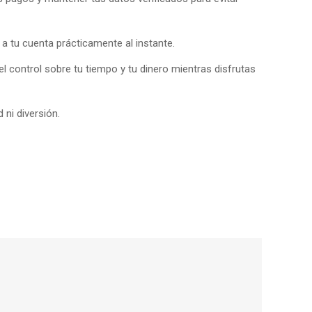
a tu cuenta prácticamente al instante.
 control sobre tu tiempo y tu dinero mientras disfrutas
 ni diversión.