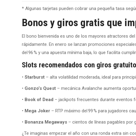
* Algunas tarjetas pueden cobrar una pequeña tasa segú
Bonos y giros gratis que i
El bono bienvenida es uno de los mayores atractores del 
rápidamente. En enero se lanzan promociones especial
del 96 % y una apuesta mínima baja, lo que facilita cumplir
Slots recomendados con giros gratuit
•
Starburst
– alta volatilidad moderada, ideal para princip
•
Gonzo’s Quest
– mecánica Avalanche aumenta oportu
•
Book of Dead
– jackpots frecuentes durante eventos f
•
Mega Joker
– RTP máximo del 99 % para jugadores cau
•
Bonanza Megaways
– cientos de líneas pagables por g
¿Te imaginas empezar el año con una ronda extra sin cos