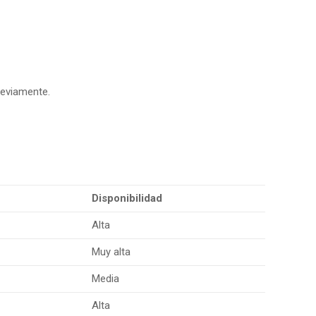
reviamente.
Disponibilidad
Alta
Muy alta
Media
Alta