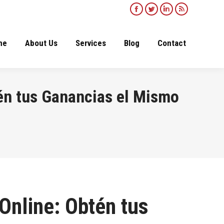
Facebook
Twitter
Linkedin
Rss
page
page
page
page
opens
opens
opens
opens
me
About Us
Services
Blog
Contact
in
in
in
in
new
new
new
new
window
window
window
window
tén tus Ganancias el Mismo
Online: Obtén tus