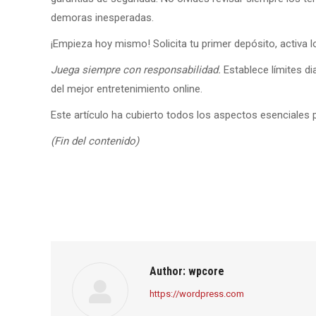
demoras inesperadas.
¡Empieza hoy mismo! Solicita tu primer depósito, activa 
Juega siempre con responsabilidad.
Establece límites di
del mejor entretenimiento online.
Este artículo ha cubierto todos los aspectos esenciales p
(Fin del contenido)
Author:
wpcore
https://wordpress.com