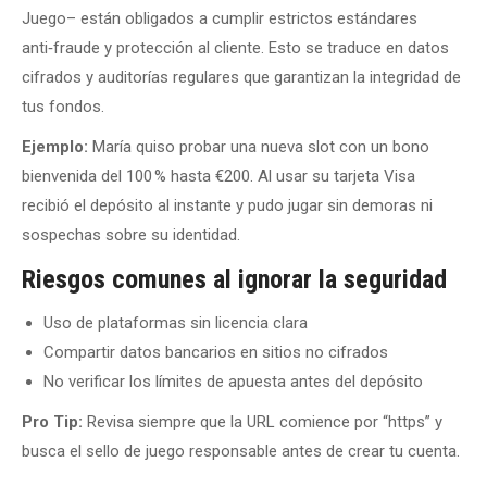
Juego– están obligados a cumplir estrictos estándares
anti‑fraude y protección al cliente. Esto se traduce en datos
cifrados y auditorías regulares que garantizan la integridad de
tus fondos.
Ejemplo:
María quiso probar una nueva slot con un bono
bienvenida del 100 % hasta €200. Al usar su tarjeta Visa
recibió el depósito al instante y pudo jugar sin demoras ni
sospechas sobre su identidad.
Riesgos comunes al ignorar la seguridad
Uso de plataformas sin licencia clara
Compartir datos bancarios en sitios no cifrados
No verificar los límites de apuesta antes del depósito
Pro Tip:
Revisa siempre que la URL comience por “https” y
busca el sello de juego responsable antes de crear tu cuenta.