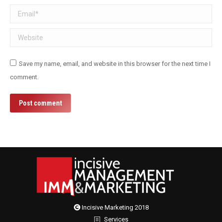
Email *
Website
Save my name, email, and website in this browser for the next time I
comment.
Post comment
Incisive Marketing 2018
Services