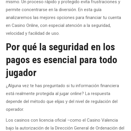
mismo. Un proceso rápido y protegido evita frustraciones y
permite concentrarse en la diversión. En esta guía
analizaremos las mejores opciones para financiar tu cuenta
en Casino Online, con especial atención a la seguridad,
velocidad y facilidad de uso.
Por qué la seguridad en los
pagos es esencial para todo
jugador
¿Alguna vez te has preguntado si tu información financiera
está realmente protegida al jugar online? La respuesta
depende del método que elijas y del nivel de regulación del
operador.
Los casinos con licencia oficial –como el Casino Valencia
bajo la autorización de la Dirección General de Ordenación del