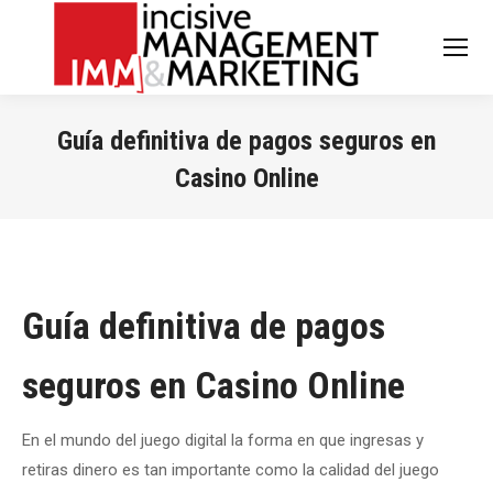
Guía definitiva de pagos seguros en
Casino Online
You are here:
Guía definitiva de pagos
seguros en Casino Online
En el mundo del juego digital la forma en que ingresas y
retiras dinero es tan importante como la calidad del juego