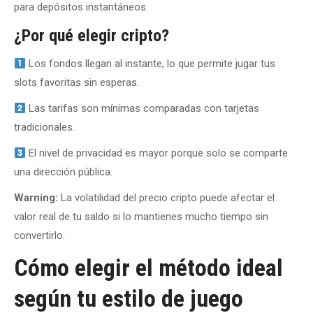
para depósitos instantáneos.
¿Por qué elegir cripto?
Los fondos llegan al instante, lo que permite jugar tus
slots favoritas sin esperas.
Las tarifas son mínimas comparadas con tarjetas
tradicionales.
El nivel de privacidad es mayor porque solo se comparte
una dirección pública.
Warning:
La volatilidad del precio cripto puede afectar el
valor real de tu saldo si lo mantienes mucho tiempo sin
convertirlo.
Cómo elegir el método ideal
según tu estilo de juego