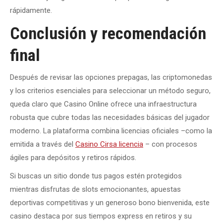
rápidamente.
Conclusión y recomendación
final
Después de revisar las opciones prepagas, las criptomonedas
y los criterios esenciales para seleccionar un método seguro,
queda claro que Casino Online ofrece una infraestructura
robusta que cubre todas las necesidades básicas del jugador
moderno. La plataforma combina licencias oficiales –como la
emitida a través del
Casino Cirsa licencia
– con procesos
ágiles para depósitos y retiros rápidos.
Si buscas un sitio donde tus pagos estén protegidos
mientras disfrutas de slots emocionantes, apuestas
deportivas competitivas y un generoso bono bienvenida, este
casino destaca por sus tiempos express en retiros y su