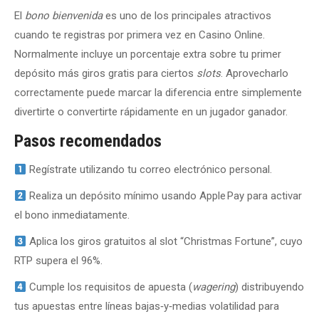
El
bono bienvenida
es uno de los principales atractivos
cuando te registras por primera vez en Casino Online.
Normalmente incluye un porcentaje extra sobre tu primer
depósito más giros gratis para ciertos
slots
. Aprovecharlo
correctamente puede marcar la diferencia entre simplemente
divertirte o convertirte rápidamente en un jugador ganador.
Pasos recomendados
Regístrate utilizando tu correo electrónico personal.
Realiza un depósito mínimo usando Apple Pay para activar
el bono inmediatamente.
Aplica los giros gratuitos al slot “Christmas Fortune”, cuyo
RTP supera el 96%.
Cumple los requisitos de apuesta (
wagering
) distribuyendo
tus apuestas entre líneas bajas‑y‑medias volatilidad para