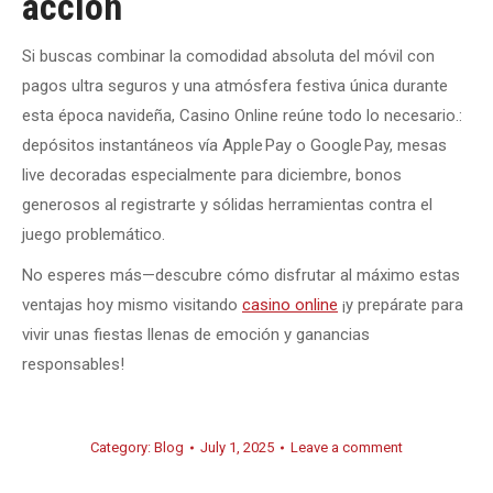
acción
Si buscas combinar la comodidad absoluta del móvil con
pagos ultra seguros y una atmósfera festiva única durante
esta época navideña, Casino Online reúne todo lo necesario.:
depósitos instantáneos vía Apple Pay o Google Pay, mesas
live decoradas especialmente para diciembre, bonos
generosos al registrarte y sólidas herramientas contra el
juego problemático.
No esperes más—descubre cómo disfrutar al máximo estas
ventajas hoy mismo visitando
casino online
¡y prepárate para
vivir unas fiestas llenas de emoción y ganancias
responsables!
Category:
Blog
July 1, 2025
Leave a comment