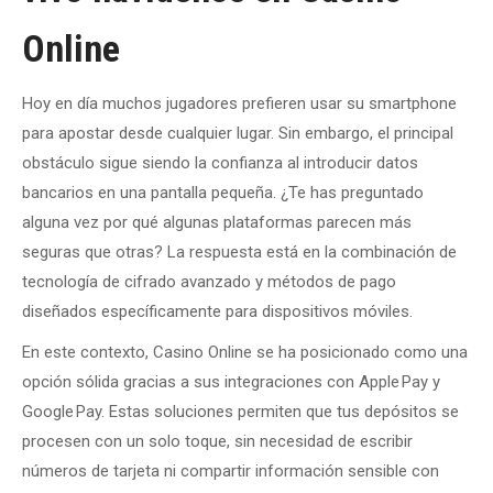
Online
Hoy en día muchos jugadores prefieren usar su smartphone
para apostar desde cualquier lugar. Sin embargo, el principal
obstáculo sigue siendo la confianza al introducir datos
bancarios en una pantalla pequeña. ¿Te has preguntado
alguna vez por qué algunas plataformas parecen más
seguras que otras? La respuesta está en la combinación de
tecnología de cifrado avanzado y métodos de pago
diseñados específicamente para dispositivos móviles.
En este contexto, Casino Online se ha posicionado como una
opción sólida gracias a sus integraciones con Apple Pay y
Google Pay. Estas soluciones permiten que tus depósitos se
procesen con un solo toque, sin necesidad de escribir
números de tarjeta ni compartir información sensible con