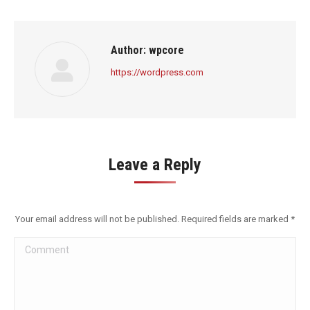
Author:
wpcore
https://wordpress.com
Leave a Reply
Your email address will not be published. Required fields are marked
*
Comment