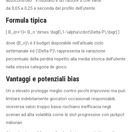
autocontrollo”. Il risultato è un fattore α che varia
da 0,05 a 0,25 a seconda del profilo dell’utente.
Formula tipica
[ B_{n+1}= B_n \times \bigl[\,1-\alpha\cdot\Delta P\,\bigr] ]
dove (B_n)\ è il budget disponibile nell’attuale ciclo
settimanale ed (\Delta P)\ rappresenta la variazione
percentuale della perdita rispetto alla media storica dell’utente
nella stessa categoria de gioco.
Vantaggi e potenziali bias
Un α elevato protegge meglio contro picchi improvvisi ma può
limitare indebitamente giocatori occasionali responsabili;
viceversa valori troppo bassi rischiano inefficacia negli
scenari ad alta volatilità come le slot progressive con jackpot
milionari.