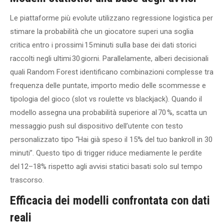
Le piattaforme più evolute utilizzano regressione logistica per
stimare la probabilità che un giocatore superi una soglia
critica entro i prossimi 15 minuti sulla base dei dati storici
raccolti negli ultimi 30 giorni. Parallelamente, alberi decisionali
quali Random Forest identificano combinazioni complesse tra
frequenza delle puntate, importo medio delle scommesse e
tipologia del gioco (slot vs roulette vs blackjack). Quando il
modello assegna una probabilità superiore al 70 %, scatta un
messaggio push sul dispositivo dell’utente con testo
personalizzato tipo “Hai già speso il 15% del tuo bankroll in 30
minuti”. Questo tipo di trigger riduce mediamente le perdite
del 12–18% rispetto agli avvisi statici basati solo sul tempo
trascorso.
Efficacia dei modelli confrontata con dati
reali