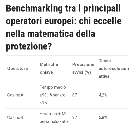
Benchmarking tra i principali
operatori europei: chi eccelle
nella matematica della
protezione?
Tasso
Metriche
Precisione
Operatore
auto‑esclusio
chiave
avvisi (%)
attiva
Tempo medio
CasinoA
≤90’, %bankroll
87
4,2%
≤15
Heatmap + ML
CasinoB
92
5,8%
personalizzato