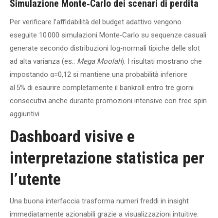
Simulazione Monte‑Carlo dei scenari di perdita
Per verificare l’affidabilità del budget adattivo vengono
eseguite 10 000 simulazioni Monte‑Carlo su sequenze casuali
generate secondo distribuzioni log‑normali tipiche delle slot
ad alta varianza (es.:
Mega Moolah
). I risultati mostrano che
impostando α=0,12 si mantiene una probabilità inferiore
al 5% di esaurire completamente il bankroll entro tre giorni
consecutivi anche durante promozioni intensive con free spin
aggiuntivi.
Dashboard visive e
interpretazione statistica per
l’utente
Una buona interfaccia trasforma numeri freddi in insight
immediatamente azionabili grazie a visualizzazioni intuitive.