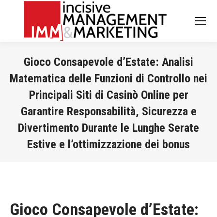
Gioco Consapevole d’Estate: Analisi
Matematica delle Funzioni di Controllo nei
Principali Siti di Casinò Online per
Garantire Responsabilità, Sicurezza e
Divertimento Durante le Lunghe Serate
Estive e l’ottimizzazione dei bonus
You are here:
Gioco Consapevole d’Estate: