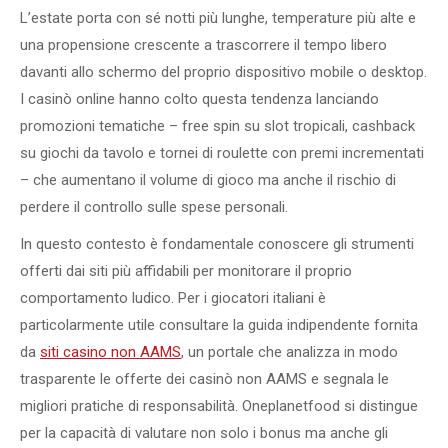
L’estate porta con sé notti più lunghe, temperature più alte e
una propensione crescente a trascorrere il tempo libero
davanti allo schermo del proprio dispositivo mobile o desktop.
I casinò online hanno colto questa tendenza lanciando
promozioni tematiche – free spin su slot tropicali, cashback
su giochi da tavolo e tornei di roulette con premi incrementati
– che aumentano il volume di gioco ma anche il rischio di
perdere il controllo sulle spese personali.
In questo contesto è fondamentale conoscere gli strumenti
offerti dai siti più affidabili per monitorare il proprio
comportamento ludico. Per i giocatori italiani è
particolarmente utile consultare la guida indipendente fornita
da
siti casino non AAMS
, un portale che analizza in modo
trasparente le offerte dei casinò non AAMS e segnala le
migliori pratiche di responsabilità. Oneplanetfood si distingue
per la capacità di valutare non solo i bonus ma anche gli