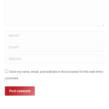
Name *
Email *
Website
Save my name, email, and website in this browser for the next time I
comment.
Post comment