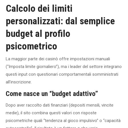
Calcolo dei limiti
personalizzati: dal semplice
budget al profilo
psicometrico
La maggior parte dei casinò offre impostazioni manuali
(“Imposta limite giornaliero”), ma i leader del settore integrano
questi input con questionari comportamentali somministrati
all’inscrizione.
Come nasce un “budget adattivo”
Dopo aver raccolto dati finanziari (depositi mensili, vincite
medie), il sito combina questi valori con risposte
psicometriche quali “tendenza al gioco impulsivo” o “capacità