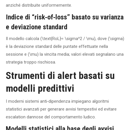
anziché distribuite uniformemente.
Indice di “risk‑of‑loss” basato su varianza
e deviazione standard
Il modello calcola (\text{RoL}= \sigma^2 / \mu), dove (\sigma)
è la deviazione standard delle puntate effettuate nella
sessione e (\mu) la vincita media; valori elevati segnalano una
strategia troppo rischiosa.
Strumenti di alert basati su
modelli predittivi
I moderni sistemi anti‑dipendenza impiegano algoritmi
statistici avanzati per generare avvisi tempestivi ed evitare
escalation dannose del comportamento ludico.
Modelli statistici alla base degli avvisi