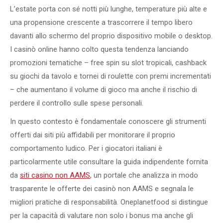
L’estate porta con sé notti più lunghe, temperature più alte e
una propensione crescente a trascorrere il tempo libero
davanti allo schermo del proprio dispositivo mobile o desktop.
I casinò online hanno colto questa tendenza lanciando
promozioni tematiche – free spin su slot tropicali, cashback
su giochi da tavolo e tornei di roulette con premi incrementati
– che aumentano il volume di gioco ma anche il rischio di
perdere il controllo sulle spese personali.
In questo contesto è fondamentale conoscere gli strumenti
offerti dai siti più affidabili per monitorare il proprio
comportamento ludico. Per i giocatori italiani è
particolarmente utile consultare la guida indipendente fornita
da
siti casino non AAMS
, un portale che analizza in modo
trasparente le offerte dei casinò non AAMS e segnala le
migliori pratiche di responsabilità. Oneplanetfood si distingue
per la capacità di valutare non solo i bonus ma anche gli