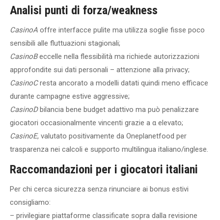
Analisi punti di forza/weakness
CasinoA
offre interfacce pulite ma utilizza soglie fisse poco
sensibili alle fluttuazioni stagionali;
CasinoB
eccelle nella flessibilità ma richiede autorizzazioni
approfondite sui dati personali – attenzione alla privacy;
CasinoC
resta ancorato a modelli datati quindi meno efficace
durante campagne estive aggressive;
CasinoD
bilancia bene budget adattivo ma può penalizzare
giocatori occasionalmente vincenti grazie a α elevato;
CasinoE
, valutato positivamente da Oneplanetfood per
trasparenza nei calcoli e supporto multilingua italiano/inglese.
Raccomandazioni per i giocatori italiani
Per chi cerca sicurezza senza rinunciare ai bonus estivi
consigliamo:
– privilegiare piattaforme classificate sopra dalla revisione