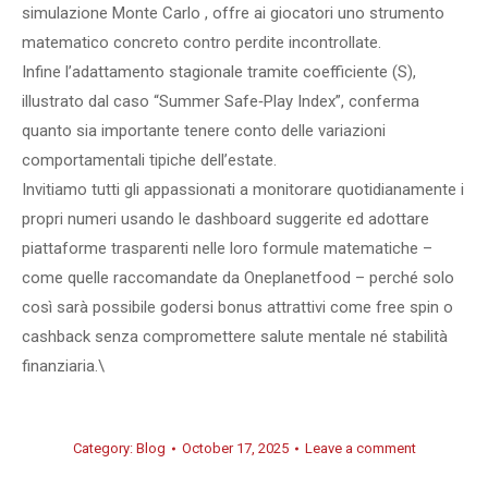
simulazione Monte Carlo , offre ai giocatori uno strumento
matematico concreto contro perdite incontrollate.
Infine l’adattamento stagionale tramite coefficiente (S),
illustrato dal caso “Summer Safe‑Play Index”, conferma
quanto sia importante tenere conto delle variazioni
comportamentali tipiche dell’estate.
Invitiamo tutti gli appassionati a monitorare quotidianamente i
propri numeri usando le dashboard suggerite ed adottare
piattaforme trasparenti nelle loro formule matematiche –
come quelle raccomandate da Oneplanetfood – perché solo
così sarà possibile godersi bonus attrattivi come free spin o
cashback senza compromettere salute mentale né stabilità
finanziaria.\
Category:
Blog
October 17, 2025
Leave a comment