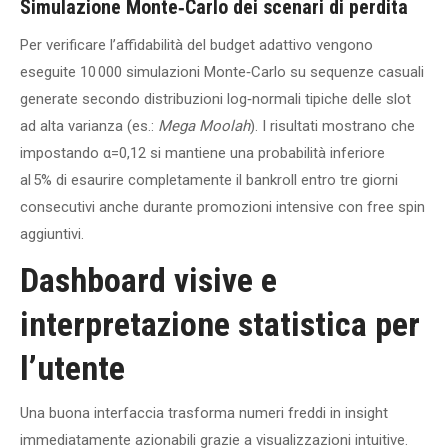
Simulazione Monte‑Carlo dei scenari di perdita
Per verificare l’affidabilità del budget adattivo vengono
eseguite 10 000 simulazioni Monte‑Carlo su sequenze casuali
generate secondo distribuzioni log‑normali tipiche delle slot
ad alta varianza (es.:
Mega Moolah
). I risultati mostrano che
impostando α=0,12 si mantiene una probabilità inferiore
al 5% di esaurire completamente il bankroll entro tre giorni
consecutivi anche durante promozioni intensive con free spin
aggiuntivi.
Dashboard visive e
interpretazione statistica per
l’utente
Una buona interfaccia trasforma numeri freddi in insight
immediatamente azionabili grazie a visualizzazioni intuitive.