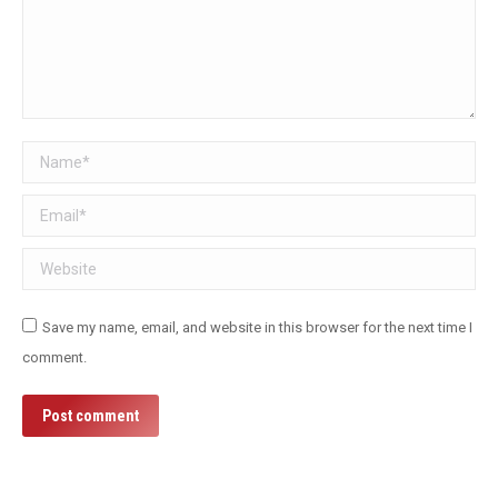
Name *
Email *
Website
Save my name, email, and website in this browser for the next time I
comment.
Post comment