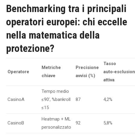
Benchmarking tra i principali
operatori europei: chi eccelle
nella matematica della
protezione?
Tasso
Metriche
Precisione
Operatore
auto‑esclusio
chiave
avvisi (%)
attiva
Tempo medio
CasinoA
≤90’, %bankroll
87
4,2%
≤15
Heatmap + ML
CasinoB
92
5,8%
personalizzato