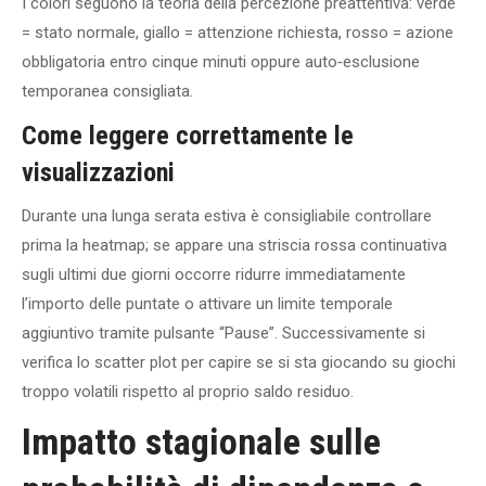
I colori seguono la teoria della percezione preattentiva: verde
= stato normale, giallo = attenzione richiesta, rosso = azione
obbligatoria entro cinque minuti oppure auto‑esclusione
temporanea consigliata.
Come leggere correttamente le
visualizzazioni
Durante una lunga serata estiva è consigliabile controllare
prima la heatmap; se appare una striscia rossa continuativa
sugli ultimi due giorni occorre ridurre immediatamente
l’importo delle puntate o attivare un limite temporale
aggiuntivo tramite pulsante “Pause”. Successivamente si
verifica lo scatter plot per capire se si sta giocando su giochi
troppo volatili rispetto al proprio saldo residuo.
Impatto stagionale sulle