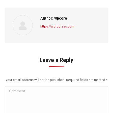
Author:
wpcore
https://wordpress.com
Leave a Reply
Your email address will not be published. Required fields are marked
*
Comment