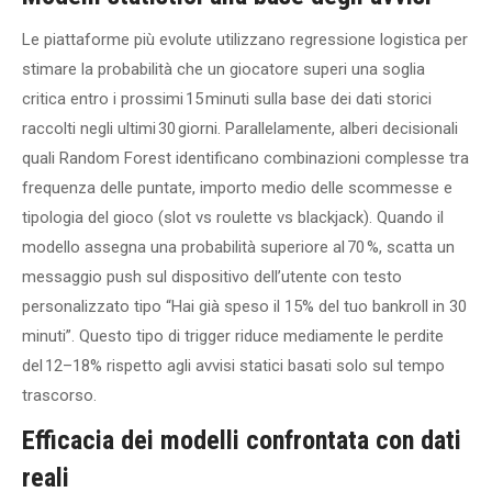
Le piattaforme più evolute utilizzano regressione logistica per
stimare la probabilità che un giocatore superi una soglia
critica entro i prossimi 15 minuti sulla base dei dati storici
raccolti negli ultimi 30 giorni. Parallelamente, alberi decisionali
quali Random Forest identificano combinazioni complesse tra
frequenza delle puntate, importo medio delle scommesse e
tipologia del gioco (slot vs roulette vs blackjack). Quando il
modello assegna una probabilità superiore al 70 %, scatta un
messaggio push sul dispositivo dell’utente con testo
personalizzato tipo “Hai già speso il 15% del tuo bankroll in 30
minuti”. Questo tipo di trigger riduce mediamente le perdite
del 12–18% rispetto agli avvisi statici basati solo sul tempo
trascorso.
Efficacia dei modelli confrontata con dati
reali