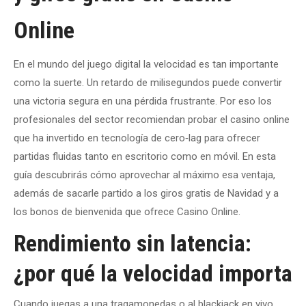
Online
En el mundo del juego digital la velocidad es tan importante
como la suerte. Un retardo de milisegundos puede convertir
una victoria segura en una pérdida frustrante. Por eso los
profesionales del sector recomiendan probar el casino online
que ha invertido en tecnología de cero‑lag para ofrecer
partidas fluidas tanto en escritorio como en móvil. En esta
guía descubrirás cómo aprovechar al máximo esa ventaja,
además de sacarle partido a los giros gratis de Navidad y a
los bonos de bienvenida que ofrece Casino Online.
Rendimiento sin latencia:
¿por qué la velocidad importa
Cuando juegas a una tragamonedas o al blackjack en vivo,