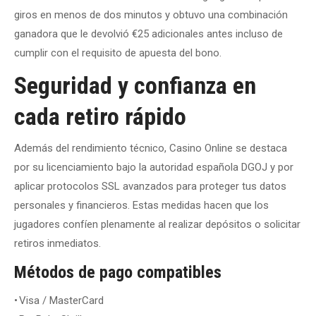
giros en menos de dos minutos y obtuvo una combinación
ganadora que le devolvió €25 adicionales antes incluso de
cumplir con el requisito de apuesta del bono.
Seguridad y confianza en
cada retiro rápido
Además del rendimiento técnico, Casino Online se destaca
por su licenciamiento bajo la autoridad española DGOJ y por
aplicar protocolos SSL avanzados para proteger tus datos
personales y financieros. Estas medidas hacen que los
jugadores confíen plenamente al realizar depósitos o solicitar
retiros inmediatos.
Métodos de pago compatibles
• Visa / MasterCard