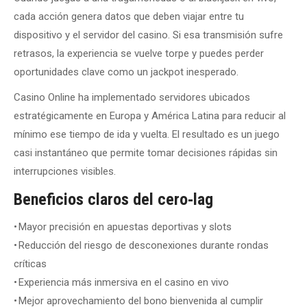
cada acción genera datos que deben viajar entre tu
dispositivo y el servidor del casino. Si esa transmisión sufre
retrasos, la experiencia se vuelve torpe y puedes perder
oportunidades clave como un jackpot inesperado.
Casino Online ha implementado servidores ubicados
estratégicamente en Europa y América Latina para reducir al
mínimo ese tiempo de ida y vuelta. El resultado es un juego
casi instantáneo que permite tomar decisiones rápidas sin
interrupciones visibles.
Beneficios claros del cero‑lag
• Mayor precisión en apuestas deportivas y slots
• Reducción del riesgo de desconexiones durante rondas
críticas
• Experiencia más inmersiva en el casino en vivo
• Mejor aprovechamiento del bono bienvenida al cumplir