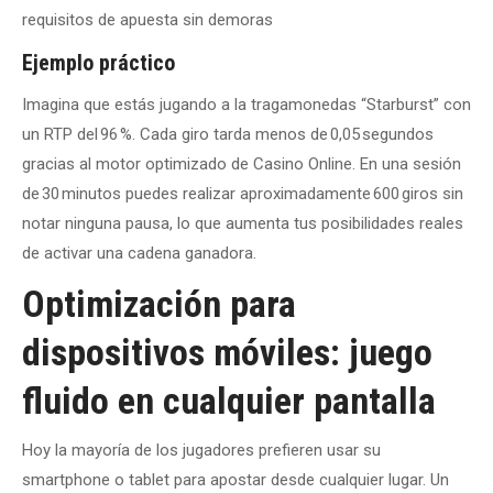
requisitos de apuesta sin demoras
Ejemplo práctico
Imagina que estás jugando a la tragamonedas “Starburst” con
un RTP del 96 %. Cada giro tarda menos de 0,05 segundos
gracias al motor optimizado de Casino Online. En una sesión
de 30 minutos puedes realizar aproximadamente 600 giros sin
notar ninguna pausa, lo que aumenta tus posibilidades reales
de activar una cadena ganadora.
Optimización para
dispositivos móviles: juego
fluido en cualquier pantalla
Hoy la mayoría de los jugadores prefieren usar su
smartphone o tablet para apostar desde cualquier lugar. Un