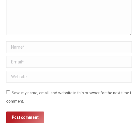
Name *
Email *
Website
Save my name, email, and website in this browser for the next time I
comment.
Post comment