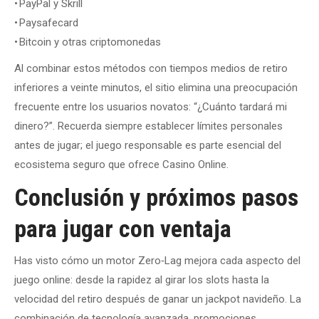
• PayPal y Skrill
• Paysafecard
• Bitcoin y otras criptomonedas
Al combinar estos métodos con tiempos medios de retiro
inferiores a veinte minutos, el sitio elimina una preocupación
frecuente entre los usuarios novatos: “¿Cuánto tardará mi
dinero?”. Recuerda siempre establecer límites personales
antes de jugar; el juego responsable es parte esencial del
ecosistema seguro que ofrece Casino Online.
Conclusión y próximos pasos
para jugar con ventaja
Has visto cómo un motor Zero‑Lag mejora cada aspecto del
juego online: desde la rapidez al girar los slots hasta la
velocidad del retiro después de ganar un jackpot navideño. La
combinación de tecnología avanzada, promociones