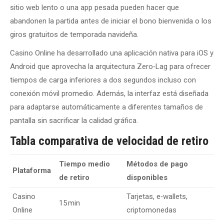
sitio web lento o una app pesada pueden hacer que
abandonen la partida antes de iniciar el bono bienvenida o los
giros gratuitos de temporada navideña.
Casino Online ha desarrollado una aplicación nativa para iOS y
Android que aprovecha la arquitectura Zero‑Lag para ofrecer
tiempos de carga inferiores a dos segundos incluso con
conexión móvil promedio. Además, la interfaz está diseñada
para adaptarse automáticamente a diferentes tamaños de
pantalla sin sacrificar la calidad gráfica.
Tabla comparativa de velocidad de retiro
Tiempo medio
Métodos de pago
Plataforma
de retiro
disponibles
Casino
Tarjetas, e‑wallets,
15 min
Online
criptomonedas