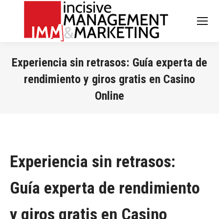
Experiencia sin retrasos: Guía experta de
rendimiento y giros gratis en Casino
Online
You are here:
Experiencia sin retrasos:
Guía experta de rendimiento
y giros gratis en Casino