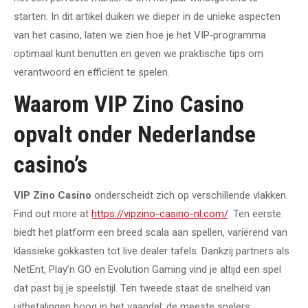
starten. In dit artikel duiken we dieper in de unieke aspecten
van het casino, laten we zien hoe je het VIP‑programma
optimaal kunt benutten en geven we praktische tips om
verantwoord en efficiënt te spelen.
Waarom VIP Zino Casino
opvalt onder Nederlandse
casino’s
VIP Zino Casino
onderscheidt zich op verschillende vlakken.
Find out more at
https://vipzino-casino-nl.com/
. Ten eerste
biedt het platform een breed scala aan spellen, variërend van
klassieke gokkasten tot live dealer tafels. Dankzij partners als
NetEnt, Play’n GO en Evolution Gaming vind je altijd een spel
dat past bij je speelstijl. Ten tweede staat de snelheid van
uitbetalingen hoog in het vaandel; de meeste spelers