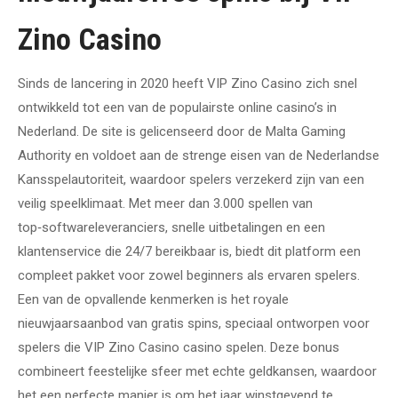
Zino Casino
Sinds de lancering in 2020 heeft VIP Zino Casino zich snel
ontwikkeld tot een van de populairste online casino’s in
Nederland. De site is gelicenseerd door de Malta Gaming
Authority en voldoet aan de strenge eisen van de Nederlandse
Kansspelautoriteit, waardoor spelers verzekerd zijn van een
veilig speelklimaat. Met meer dan 3.000 spellen van
top‑softwareleveranciers, snelle uitbetalingen en een
klantenservice die 24/7 bereikbaar is, biedt dit platform een
compleet pakket voor zowel beginners als ervaren spelers.
Een van de opvallende kenmerken is het royale
nieuwjaarsaanbod van gratis spins, speciaal ontworpen voor
spelers die VIP Zino Casino casino spelen. Deze bonus
combineert feestelijke sfeer met echte geldkansen, waardoor
het een perfecte manier is om het jaar winstgevend te