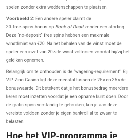
spelen zonder extra weddenschappen te plaatsen.
Voorbeeld 2:
Een andere speler claimt de
30‑free‑spins‑bonus op
Book of Dead
zonder een storting.
Deze “no‑deposit” free spins hebben een maximale
winstlimiet van €20. Na het behalen van de winst moet de
speler een inzet van 20 × de winst voltooien voordat hij/zij het
geld kan opnemen.
Belangrijk om te onthouden is de “wagering‑requirement”. Bij
VIP Zino Casino ligt deze meestal tussen de 25 × en 35 × de
bonuswaarde. Dit betekent dat je het bonusbedrag meerdere
keren moet inzetten voordat je een opname kunt doen. Door
de gratis spins verstandig te gebruiken, kun je aan deze
vereiste voldoen zonder je eigen bankroll al te zwaar te
belasten.
Hoe het VIP‑programma je