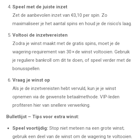
Speel met de juiste inzet
Zet de aanbevolen inzet van €0,10 per spin. Zo
maximaliseer je het aantal spins en houd je de risico’s laag.
Voltooi de inzetvereisten
Zodra je winst maakt met de gratis spins, moet je de
wagering‑requirement van 30 × de winst voltooien. Gebruik
je reguliere bankroll om dit te doen, of speel verder met de
bonusspellen.
Vraag je winst op
Als je de inzetvereisten hebt vervuld, kun je je winst
opnemen via de gewenste betaalmethode. VIP‑leden
profiteren hier van snellere verwerking.
Bulletlijst – Tips voor extra winst:
Speel voortijdig:
Stop niet meteen na een grote winst;
gebruik een deel van de winst om de wagering te voltooien.