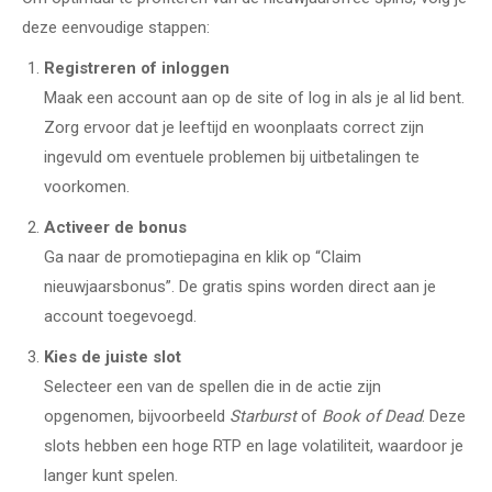
deze eenvoudige stappen:
Registreren of inloggen
Maak een account aan op de site of log in als je al lid bent.
Zorg ervoor dat je leeftijd en woonplaats correct zijn
ingevuld om eventuele problemen bij uitbetalingen te
voorkomen.
Activeer de bonus
Ga naar de promotiepagina en klik op “Claim
nieuwjaarsbonus”. De gratis spins worden direct aan je
account toegevoegd.
Kies de juiste slot
Selecteer een van de spellen die in de actie zijn
opgenomen, bijvoorbeeld
Starburst
of
Book of Dead
. Deze
slots hebben een hoge RTP en lage volatiliteit, waardoor je
langer kunt spelen.