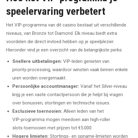
speelervaring verbetert
Het VIP‑programma van dit casino bestaat uit verschillende
niveaus, van Bronze tot Diamond. Elk niveau biedt extra
voordelen die direct invloed hebben op je speelplezier.
Hieronder vind je een overzicht van de belangrijkste perks:
Snellere uitbetalingen:
VIP‑leden genieten van
priority‑processing, waardoor winsten vaak binnen enkele
uren worden overgemaakt.
Persoonlijke accountmanager:
Vanaf het Silver‑niveau
krijg je een vaste contactpersoon die je helpt bij vragen
over bonussen, stortingen en technische issues.
Exclusieve toernooien:
Alleen leden van het
VIP‑programma mogen meedoen aan high‑roller
slots‑toernooien met prijzen tot €5.000.
Hogere limieten:
Stortings- en opname‑limieten worden