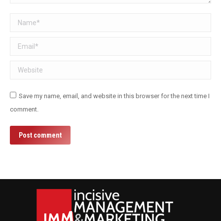
Name *
Email *
Website
Save my name, email, and website in this browser for the next time I
comment.
Post comment