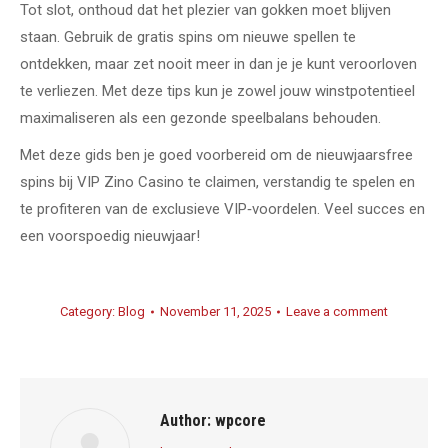
Tot slot, onthoud dat het plezier van gokken moet blijven
staan. Gebruik de gratis spins om nieuwe spellen te
ontdekken, maar zet nooit meer in dan je je kunt veroorloven
te verliezen. Met deze tips kun je zowel jouw winstpotentieel
maximaliseren als een gezonde speelbalans behouden.
Met deze gids ben je goed voorbereid om de nieuwjaarsfree
spins bij VIP Zino Casino te claimen, verstandig te spelen en
te profiteren van de exclusieve VIP‑voordelen. Veel succes en
een voorspoedig nieuwjaar!
Category:
Blog
November 11, 2025
Leave a comment
Author:
wpcore