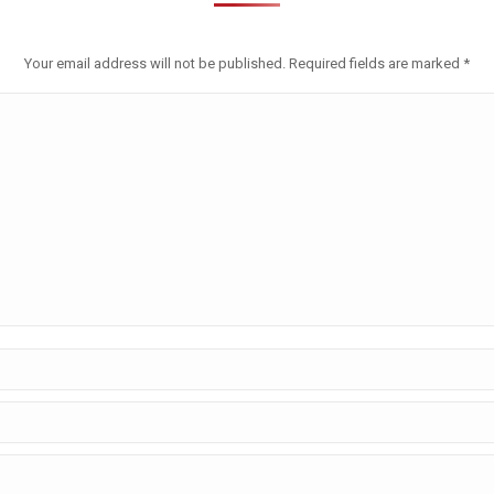
Your email address will not be published. Required fields are marked
*