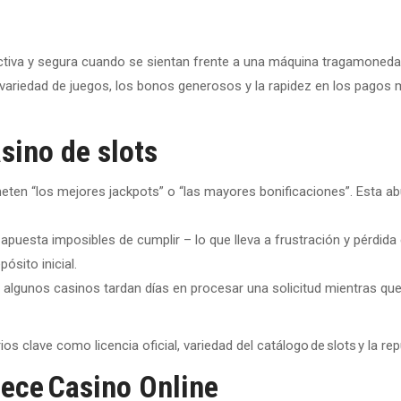
iva y segura cuando se sientan frente a una máquina tragamonedas v
 variedad de juegos, los bonos generosos y la rapidez en los pagos
asino de slots
meten “los mejores jackpots” o “las mayores bonificaciones”. Esta a
uesta imposibles de cumplir – lo que lleva a frustración y pérdida d
ósito inicial.
 algunos casinos tardan días en procesar una solicitud mientras que 
s clave como licencia oficial, variedad del catálogo de slots y la rep
rece Casino Online