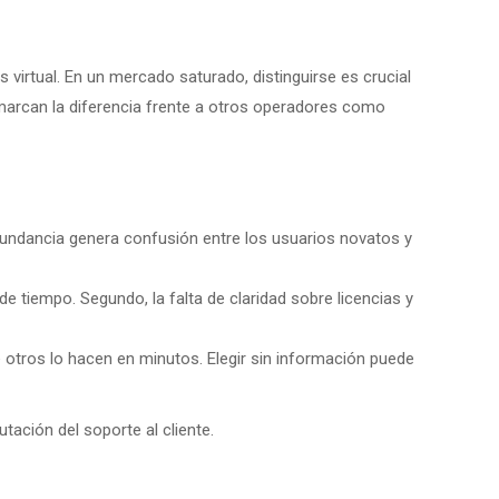
irtual. En un mercado saturado, distinguirse es crucial
 marcan la diferencia frente a otros operadores como
bundancia genera confusión entre los usuarios novatos y
e tiempo. Segundo, la falta de claridad sobre licencias y
otros lo hacen en minutos​. Elegir sin información puede
utación del soporte al cliente.