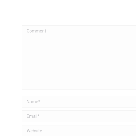
Comment
Name *
Email *
Website