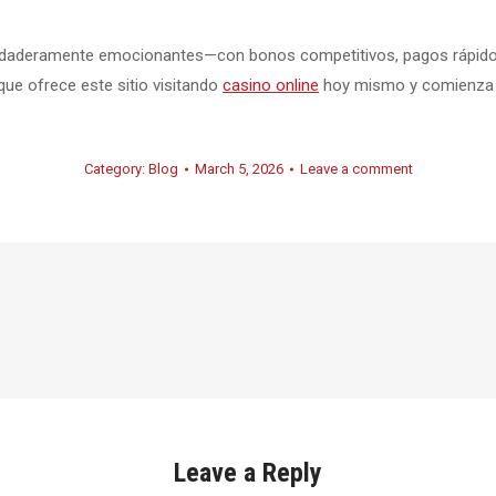
verdaderamente emocionantes—con bonos competitivos, pagos rápid
 que ofrece este sitio visitando
casino online
hoy mismo y comienza t
Category:
Blog
March 5, 2026
Leave a comment
Leave a Reply