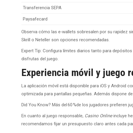
Transferencia SEPA
Paysafecard
Observa cómo las e‑wallets sobresalen por su rapidez sin
Skrill o Neteller son opciones recomendadas.
Expert Tip: Configura límites diarios tanto para depósitos
disfrutas del juego.
Experiencia móvil y juego 
La aplicación móvil está disponible para iOS y Android c
optimizada para pantallas pequeñas.​ Además dispone de
Did You Know? Más del 60 %​de los jugadores prefieren jug
En cuanto al juego responsable,
Casino Online
incluye he
recomendamos fijar un presupuesto claro antes cada par