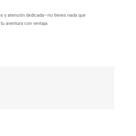
os y atención dedicada—no tienes nada que
u aventura con ventaja.