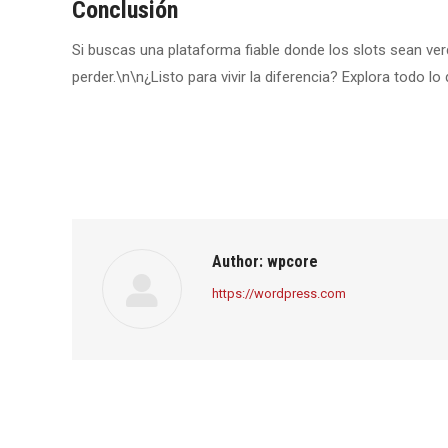
Conclusión
Si buscas una plataforma fiable donde los slots sean 
perder.\n\n¿Listo para vivir la diferencia? Explora todo lo
Author:
wpcore
https://wordpress.com