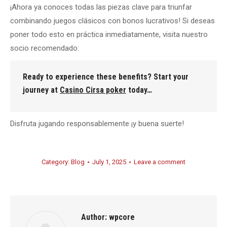
¡Ahora ya conoces todas las piezas clave para triunfar
combinando juegos clásicos con bonos lucrativos! Si deseas
poner todo esto en práctica inmediatamente, visita nuestro
socio recomendado:
Ready to experience these benefits? Start your
journey at
Casino Cirsa poker
today…
Disfruta jugando responsablemente ¡y buena suerte!
Category:
Blog
July 1, 2025
Leave a comment
Author:
wpcore