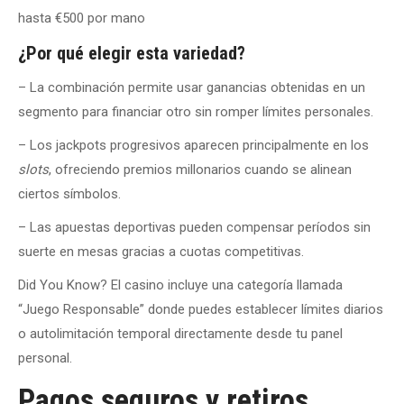
hasta €500 por mano
¿Por qué elegir esta variedad?
– La combinación permite usar ganancias obtenidas en un
segmento para financiar otro sin romper límites personales.
– Los jackpots progresivos aparecen principalmente en los
slots
, ofreciendo premios millonarios cuando se alinean
ciertos símbolos.
– Las apuestas deportivas pueden compensar períodos sin
suerte en mesas gracias a cuotas competitivas.
Did You Know? El casino incluye una categoría llamada
“Juego Responsable” donde puedes establecer límites diarios
o autolimitación temporal directamente desde tu panel
personal.
Pagos seguros y retiros