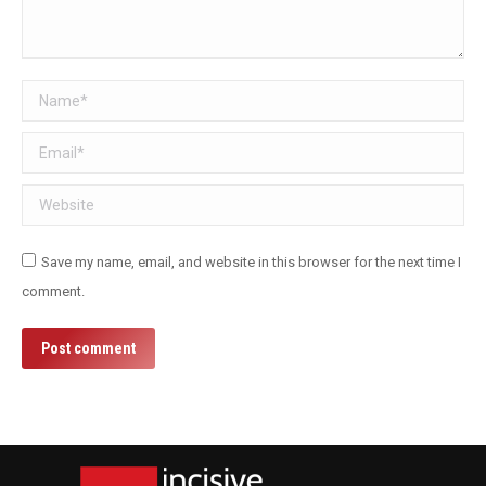
Name *
Email *
Website
Save my name, email, and website in this browser for the next time I
comment.
Post comment