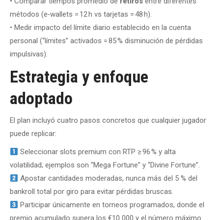
• Comparar tiempos promedio de
retiros
entre diferentes
métodos (e‑wallets = 12 h vs tarjetas = 48 h).
• Medir impacto del límite diario establecido en la cuenta
personal (“límites” activados = 85 % disminución de pérdidas
impulsivas).
Estrategia y enfoque
adoptado
El plan incluyó cuatro pasos concretos que cualquier jugador
puede replicar:
Seleccionar slots premium con RTP ≥ 96 % y alta
volatilidad; ejemplos son “Mega Fortune” y “Divine Fortune”.
Apostar cantidades moderadas, nunca más del 5 % del
bankroll total por giro para evitar pérdidas bruscas.
Participar únicamente en torneos programados, donde el
premio acumulado supera los €10 000 y el número máximo