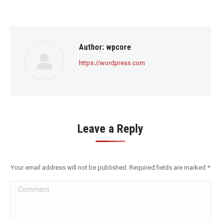
Author:
wpcore
https://wordpress.com
Leave a Reply
Your email address will not be published. Required fields are marked
*
Comment