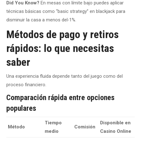
Did You Know?
En mesas con límite bajo puedes aplicar
técnicas básicas como “basic strategy” en blackjack para
disminuir la casa a menos del‑1%.
Métodos de pago y retiros
rápidos: lo que necesitas
saber
Una experiencia fluida depende tanto del juego como del
proceso financiero.
Comparación rápida entre opciones
populares
Tiempo
Disponible en
Método
Comisión
medio
Casino Online