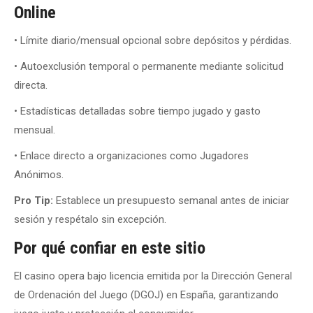
Online
• Límite diario/mensual opcional sobre depósitos y pérdidas.
• Autoexclusión temporal o permanente mediante solicitud
directa.
• Estadísticas detalladas sobre tiempo jugado y gasto
mensual.
• Enlace directo a organizaciones como Jugadores
Anónimos.
Pro Tip:
Establece un presupuesto semanal antes de iniciar
sesión y respétalo sin excepción.
Por qué confiar en este sitio
El casino opera bajo licencia emitida por la Dirección General
de Ordenación del Juego (DGOJ) en España, garantizando