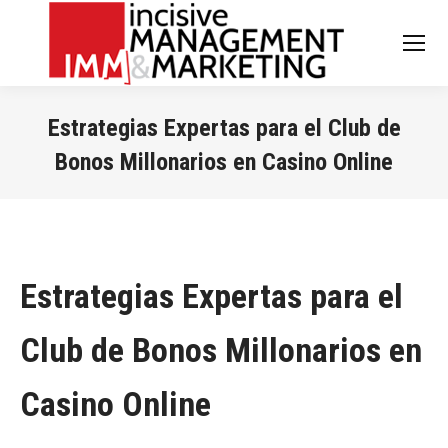
Estrategias Expertas para el Club de
Bonos Millonarios en Casino Online
You are here:
Estrategias Expertas para el
Club de Bonos Millonarios en
Casino Online