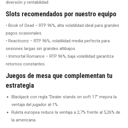
diversión y rentabilidad.
Slots recomendados por nuestro equipo
• Book of Dead – RTP 96%, alta volatilidad ideal para grandes
pagos ocasionales.
• Reactoonz – RTP 96%, volatilidad media perfecta para
sesiones largas sin grandes altibajos.
• Immortal Romance – RTP 96%, baja volatilidad garantiza
retornos constantes.
Juegos de mesa que complementan tu
estrategia
Blackjack con regla “Dealer stands on soft 17” mejora la
ventaja del jugador al‑1%.
Ruleta europea reduce la ventaja a 2,7% frente al 5,26% de
la americana.