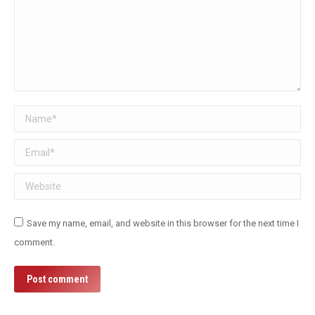
Name *
Email *
Website
Save my name, email, and website in this browser for the next time I
comment.
Post comment