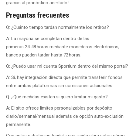
gracias al pronóstico acertado!
Preguntas frecuentes
Q: ¿Cuánto tiempo tardan normalmente los retiros?
A: La mayoría se completan dentro de las
primeras 24‑48 horas mediante monederos electrónicos;
bancos pueden tardar hasta 72 horas.
Q: ¿Puedo usar mi cuenta Sportium dentro del mismo portal?
A: Sí, hay integración directa que permite transferir fondos
entre ambas plataformas sin comisiones adicionales.
Q: ¿Qué medidas existen si quiero limitar mi gasto?
A: El sitio ofrece límites personalizables por depósito
diario/semanal/mensual además de opción auto‑exclusión
permanente.
Con estas estrategias tendrás una visión clara sobre cómo