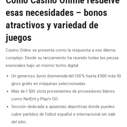
Cómo Casino Online resuelve
esas necesidades – bonos
atractivos y variedad de
juegos
Casino Online se presenta como la respuesta a ese dilema
complejo. Desde su lanzamiento ha reunido todas las piezas
esenciales bajo un mismo techo digital:
Un generoso
bono bienvenida
del 100 % hasta €500 más 50
giros gratis en máquinas seleccionadas.
Más de 1 500
slots
provenientes de proveedores líderes
como NetEnt y Play’n GO.
Sección dedicada a
apuestas deportivas
donde puedes
cubrir partidos de fútbol español e internacional sin salir
del sitio.