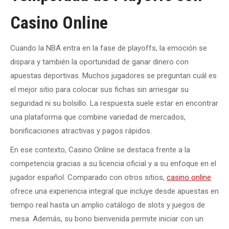
Casino Online
Cuando la NBA entra en la fase de playoffs, la emoción se
dispara y también la oportunidad de ganar dinero con
apuestas deportivas. Muchos jugadores se preguntan cuál es
el mejor sitio para colocar sus fichas sin arriesgar su
seguridad ni su bolsillo. La respuesta suele estar en encontrar
una plataforma que combine variedad de mercados,
bonificaciones atractivas y pagos rápidos.
En ese contexto, Casino Online se destaca frente a la
competencia gracias a su licencia oficial y a su enfoque en el
jugador español. Comparado con otros sitios,
casino online
ofrece una experiencia integral que incluye desde apuestas en
tiempo real hasta un amplio catálogo de slots y juegos de
mesa. Además, su bono bienvenida permite iniciar con un