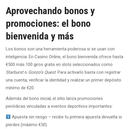
Aprovechando bonos y
promociones: el bono
bienvenida y más
Los bonos son una herramienta poderosa si se usan con
inteligencia. En Casino Online, el bono bienvenida ofrece hasta
€500 más 100 giros gratis en slots seleccionados como
Starburst
o
Gonzo’s Quest
. Para activarlo basta con registrar
una cuenta, verificar la identidad y realizar un primer depósito
mínimo de €20.
Además del bono inicial, el sitio lanza promociones
periódicas vinculadas a eventos deportivos importantes:
Apuesta sin riesgo – recibe tu primera apuesta devuelta si
pierdes (máximo €50).