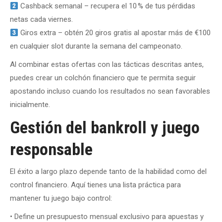
Cashback semanal – recupera el 10 % de tus pérdidas
netas cada viernes.
Giros extra – obtén 20 giros gratis al apostar más de €100
en cualquier slot durante la semana del campeonato.
Al combinar estas ofertas con las tácticas descritas antes,
puedes crear un colchón financiero que te permita seguir
apostando incluso cuando los resultados no sean favorables
inicialmente.
Gestión del bankroll y juego
responsable
El éxito a largo plazo depende tanto de la habilidad como del
control financiero. Aquí tienes una lista práctica para
mantener tu juego bajo control:
• Define un presupuesto mensual exclusivo para apuestas y