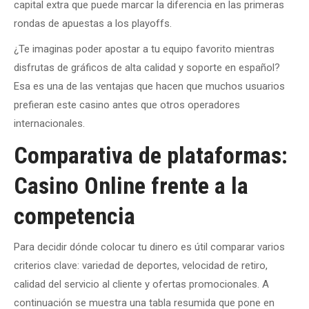
capital extra que puede marcar la diferencia en las primeras
rondas de apuestas a los playoffs.
¿Te imaginas poder apostar a tu equipo favorito mientras
disfrutas de gráficos de alta calidad y soporte en español?
Esa es una de las ventajas que hacen que muchos usuarios
prefieran este casino antes que otros operadores
internacionales.
Comparativa de plataformas:
Casino Online frente a la
competencia
Para decidir dónde colocar tu dinero es útil comparar varios
criterios clave: variedad de deportes, velocidad de retiro,
calidad del servicio al cliente y ofertas promocionales. A
continuación se muestra una tabla resumida que pone en