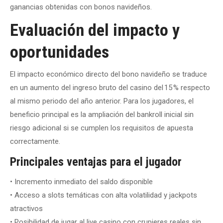
ganancias obtenidas con bonos navideños.
Evaluación del impacto y
oportunidades
El impacto económico directo del bono navideño se traduce
en un aumento del ingreso bruto del casino del 15 % respecto
al mismo periodo del año anterior. Para los jugadores, el
beneficio principal es la ampliación del bankroll inicial sin
riesgo adicional si se cumplen los requisitos de apuesta
correctamente.
Principales ventajas para el jugador
• Incremento inmediato del saldo disponible
• Acceso a slots temáticas con alta volatilidad y jackpots
atractivos
• Posibilidad de jugar al live casino con crupieres reales sin