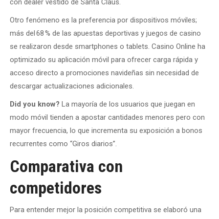
con dealer vestido de Santa Claus.
Otro fenómeno es la preferencia por dispositivos móviles;
más del 68 % de las apuestas deportivas y juegos de casino
se realizaron desde smartphones o tablets. Casino Online ha
optimizado su aplicación móvil para ofrecer carga rápida y
acceso directo a promociones navideñas sin necesidad de
descargar actualizaciones adicionales.
Did you know?
La mayoría de los usuarios que juegan en
modo móvil tienden a apostar cantidades menores pero con
mayor frecuencia, lo que incrementa su exposición a bonos
recurrentes como “Giros diarios”.
Comparativa con
competidores
Para entender mejor la posición competitiva se elaboró una