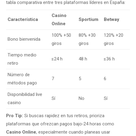
tabla comparativa entre tres plataformas líderes en España:
Casino
Característica
Sportium
Betway
Online
100% +50
80% +30
120% +20
Bono bienvenida
giros
giros
giros
Tiempo medio
≤24 h
48 h
≤36 h
retiro
Número de
7
5
6
métodos pago
Disponibilidad live
Sí
No
Sí
casino
Pro Tip:
Si buscas rapidez en tus retiros, prioriza
plataformas que ofrezcan pagos bajo‑24 horas como
Casino Online
, especialmente cuando planeas usar