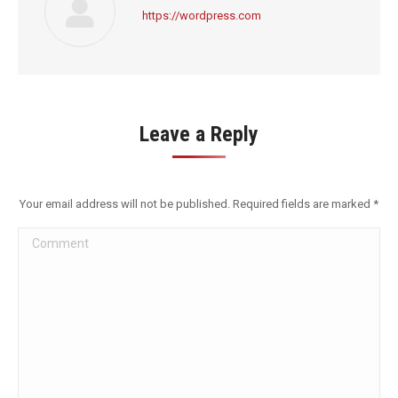
https://wordpress.com
Leave a Reply
Your email address will not be published. Required fields are marked
*
Comment