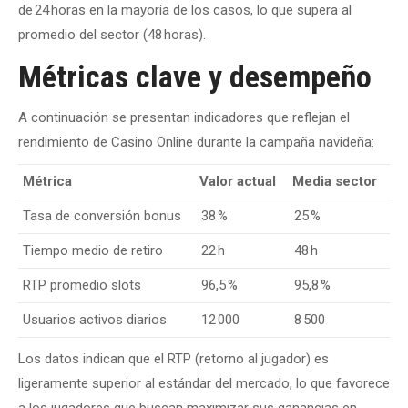
de 24 horas en la mayoría de los casos, lo que supera al
promedio del sector (48 horas).
Métricas clave y desempeño
A continuación se presentan indicadores que reflejan el
rendimiento de Casino Online durante la campaña navideña:
Métrica
Valor actual
Media sector
Tasa de conversión bonus
38 %
25 %
Tiempo medio de retiro
22 h
48 h
RTP promedio slots
96,5 %
95,8 %
Usuarios activos diarios
12 000
8 500
Los datos indican que el RTP (retorno al jugador) es
ligeramente superior al estándar del mercado, lo que favorece