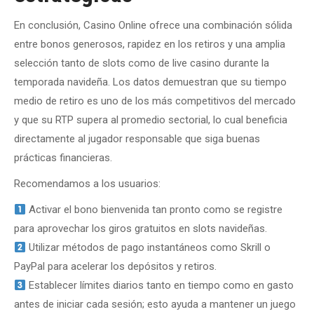
En conclusión, Casino Online ofrece una combinación sólida
entre bonos generosos, rapidez en los retiros y una amplia
selección tanto de slots como de live casino durante la
temporada navideña. Los datos demuestran que su tiempo
medio de retiro es uno de los más competitivos del mercado
y que su RTP supera al promedio sectorial, lo cual beneficia
directamente al jugador responsable que siga buenas
prácticas financieras.
Recomendamos a los usuarios:
Activar el bono bienvenida tan pronto como se registre
para aprovechar los giros gratuitos en slots navideñas.
Utilizar métodos de pago instantáneos como Skrill o
PayPal para acelerar los depósitos y retiros.
Establecer límites diarios tanto en tiempo como en gasto
antes de iniciar cada sesión; esto ayuda a mantener un juego