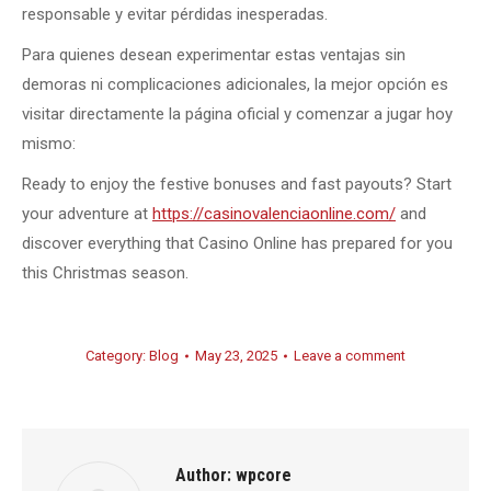
responsable y evitar pérdidas inesperadas.
Para quienes desean experimentar estas ventajas sin
demoras ni complicaciones adicionales, la mejor opción es
visitar directamente la página oficial y comenzar a jugar hoy
mismo:
Ready to enjoy the festive bonuses and fast payouts? Start
your adventure at
https://casinovalenciaonline.com/
and
discover everything that Casino Online has prepared for you
this Christmas season.
Category:
Blog
May 23, 2025
Leave a comment
Author:
wpcore