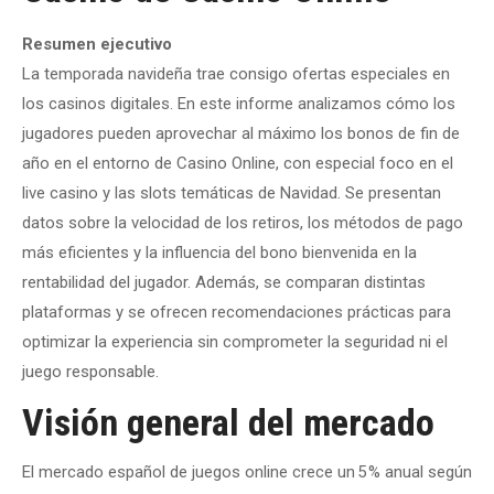
Resumen ejecutivo
La temporada navideña trae consigo ofertas especiales en
los casinos digitales. En este informe analizamos cómo los
jugadores pueden aprovechar al máximo los bonos de fin de
año en el entorno de Casino Online, con especial foco en el
live casino y las slots temáticas de Navidad. Se presentan
datos sobre la velocidad de los retiros, los métodos de pago
más eficientes y la influencia del bono bienvenida en la
rentabilidad del jugador. Además, se comparan distintas
plataformas y se ofrecen recomendaciones prácticas para
optimizar la experiencia sin comprometer la seguridad ni el
juego responsable.
Visión general del mercado
El mercado español de juegos online crece un 5 % anual según