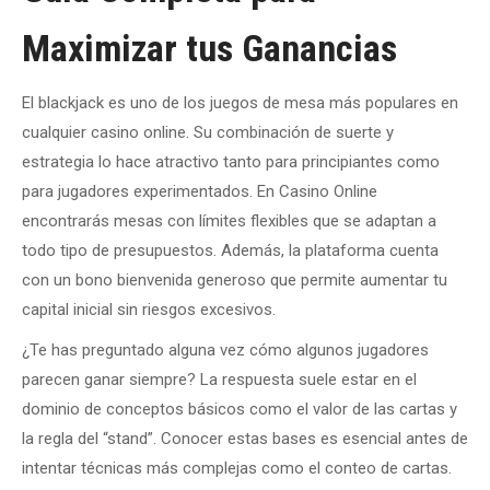
Maximizar tus Ganancias
El blackjack es uno de los juegos de mesa más populares en
cualquier casino online. Su combinación de suerte y
estrategia lo hace atractivo tanto para principiantes como
para jugadores experimentados. En Casino Online
encontrarás mesas con límites flexibles que se adaptan a
todo tipo de presupuestos. Además, la plataforma cuenta
con un bono bienvenida generoso que permite aumentar tu
capital inicial sin riesgos excesivos.
¿Te has preguntado alguna vez cómo algunos jugadores
parecen ganar siempre? La respuesta suele estar en el
dominio de conceptos básicos como el valor de las cartas y
la regla del “stand”. Conocer estas bases es esencial antes de
intentar técnicas más complejas como el conteo de cartas.