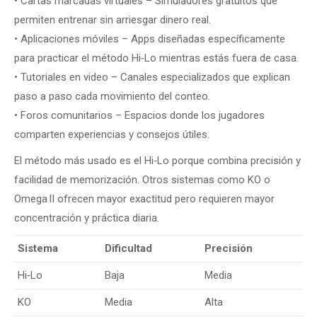
• Cartas marcadas virtuales – Simuladores gratuitos que
permiten entrenar sin arriesgar dinero real.
• Aplicaciones móviles – Apps diseñadas específicamente
para practicar el método Hi‑Lo mientras estás fuera de casa.
• Tutoriales en video – Canales especializados que explican
paso a paso cada movimiento del conteo.
• Foros comunitarios – Espacios donde los jugadores
comparten experiencias y consejos útiles.
El método más usado es el Hi‑Lo porque combina precisión y
facilidad de memorización. Otros sistemas como KO o
Omega II ofrecen mayor exactitud pero requieren mayor
concentración y práctica diaria.
Sistema
Dificultad
Precisión
Hi‑Lo
Baja
Media
KO
Media
Alta