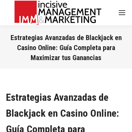
Estrategias Avanzadas de Blackjack en
Casino Online: Guía Completa para
Maximizar tus Ganancias
You are here:
Estrategias Avanzadas de
Blackjack en Casino Online:
Guía Completa para