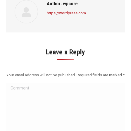
Author:
wpcore
https://wordpress.com
Leave a Reply
Your email address will not be published. Required fields are marked
*
Comment