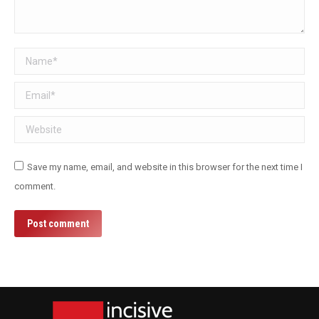
Name *
Email *
Website
Save my name, email, and website in this browser for the next time I
comment.
Post comment