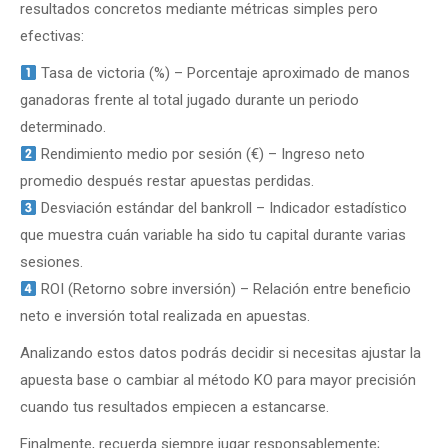
resultados concretos mediante métricas simples pero
efectivas:
Tasa de victoria (%) – Porcentaje aproximado de manos
ganadoras frente al total jugado durante un periodo
determinado.
Rendimiento medio por sesión (€) – Ingreso neto
promedio después restar apuestas perdidas.
Desviación estándar del bankroll – Indicador estadístico
que muestra cuán variable ha sido tu capital durante varias
sesiones.
ROI (Retorno sobre inversión) – Relación entre beneficio
neto e inversión total realizada en apuestas.
Analizando estos datos podrás decidir si necesitas ajustar la
apuesta base o cambiar al método KO para mayor precisión
cuando tus resultados empiecen a estancarse.
Finalmente, recuerda siempre jugar responsablemente;