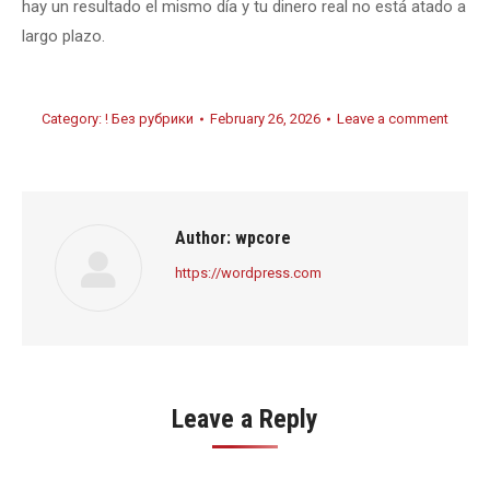
hay un resultado el mismo día y tu dinero real no está atado a
largo plazo.
Category:
! Без рубрики
February 26, 2026
Leave a comment
Author:
wpcore
https://wordpress.com
Leave a Reply