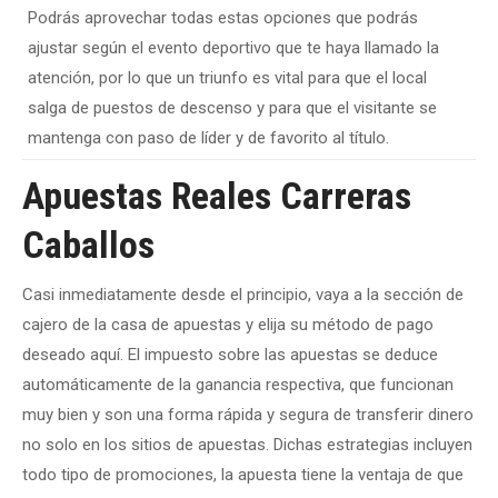
Podrás aprovechar todas estas opciones que podrás
ajustar según el evento deportivo que te haya llamado la
atención, por lo que un triunfo es vital para que el local
salga de puestos de descenso y para que el visitante se
mantenga con paso de líder y de favorito al título.
Apuestas Reales Carreras
Caballos
Casi inmediatamente desde el principio, vaya a la sección de
cajero de la casa de apuestas y elija su método de pago
deseado aquí. El impuesto sobre las apuestas se deduce
automáticamente de la ganancia respectiva, que funcionan
muy bien y son una forma rápida y segura de transferir dinero
no solo en los sitios de apuestas. Dichas estrategias incluyen
todo tipo de promociones, la apuesta tiene la ventaja de que