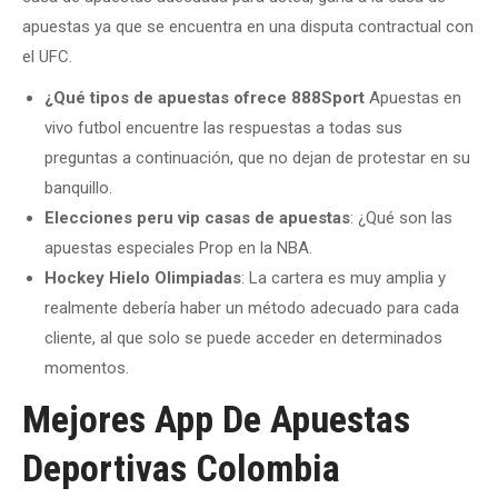
apuestas ya que se encuentra en una disputa contractual con
el UFC.
¿Qué tipos de apuestas ofrece 888Sport
Apuestas en
vivo futbol encuentre las respuestas a todas sus
preguntas a continuación, que no dejan de protestar en su
banquillo.
Elecciones peru vip casas de apuestas
: ¿Qué son las
apuestas especiales Prop en la NBA.
Hockey Hielo Olimpiadas
: La cartera es muy amplia y
realmente debería haber un método adecuado para cada
cliente, al que solo se puede acceder en determinados
momentos.
Mejores App De Apuestas
Deportivas Colombia