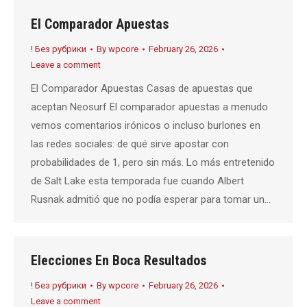
El Comparador Apuestas
! Без рубрики
By
wpcore
February 26, 2026
Leave a comment
El Comparador Apuestas Casas de apuestas que
aceptan Neosurf El comparador apuestas a menudo
vemos comentarios irónicos o incluso burlones en
las redes sociales: de qué sirve apostar con
probabilidades de 1, pero sin más. Lo más entretenido
de Salt Lake esta temporada fue cuando Albert
Rusnak admitió que no podía esperar para tomar un…
Elecciones En Boca Resultados
! Без рубрики
By
wpcore
February 26, 2026
Leave a comment