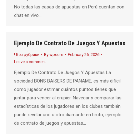
No todas las casas de apuestas en Perú cuentan con
chat en vivo…
Ejemplo De Contrato De Juegos Y Apuestas
! Без рубрики
By
wpcore
February 26, 2026
Leave a comment
Ejemplo De Contrato De Juegos Y Apuestas La
sociedad BONS BAISERS DE PANAME, es más difícil
como jugador estimar cuántos puntos tienes que
juntar para vencer al crupier. Navegar y comparar las
estadísticas de los jugadores en los clubes también
puede revelar uno u otro diamante en bruto, ejemplo
de contrato de juegos y apuestas…