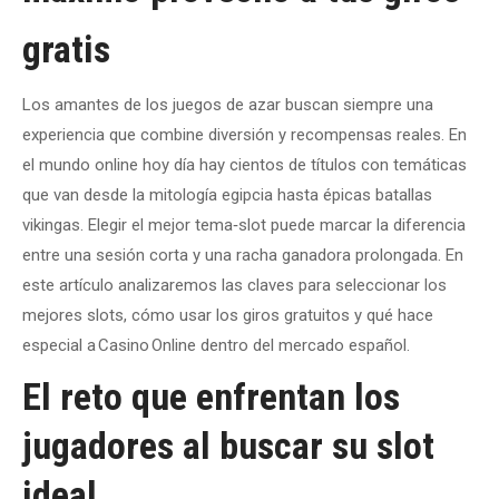
gratis
Los amantes de los juegos de azar buscan siempre una
experiencia que combine diversión y recompensas reales. En
el mundo online hoy día hay cientos de títulos con temáticas
que van desde la mitología egipcia hasta épicas batallas
vikingas. Elegir el mejor tema‑slot puede marcar la diferencia
entre una sesión corta y una racha ganadora prolongada. En
este artículo analizaremos las claves para seleccionar los
mejores ​slots​, cómo usar los giros gratuitos y qué hace
especial a Casino Online dentro del mercado español.
El reto que enfrentan los
jugadores al buscar su slot
ideal