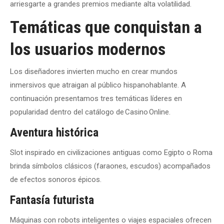
arriesgarte a grandes premios mediante alta volatilidad.
Temáticas que conquistan a
los usuarios modernos
Los diseñadores invierten mucho en crear mundos
inmersivos que atraigan al público hispanohablante. A
continuación presentamos tres temáticas líderes en
popularidad dentro del catálogo de Casino Online.
Aventura histórica
Slot inspirado en civilizaciones antiguas como Egipto o Roma
brinda símbolos clásicos (faraones, escudos) acompañados
de efectos sonoros épicos.
Fantasía futurista
Máquinas con robots inteligentes o viajes espaciales ofrecen