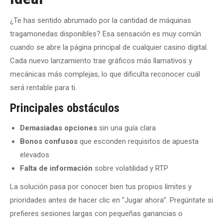
¿Te has sentido abrumado por la cantidad de máquinas
tragamonedas disponibles? Esa sensación es muy común
cuando se abre la página principal de cualquier casino digital.
Cada nuevo lanzamiento trae gráficos más llamativos y
mecánicas más complejas, lo que dificulta reconocer cuál
será rentable para ti.
Principales obstáculos
Demasiadas opciones
sin una guía clara
Bonos confusos
que esconden requisitos de apuesta
elevados
Falta de información
sobre volatilidad y RTP
La solución pasa por conocer bien tus propios límites y
prioridades antes de hacer clic en “Jugar ahora”. Pregúntate si
prefieres sesiones largas con pequeñas ganancias o