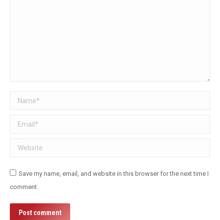
Name *
Email *
Website
Save my name, email, and website in this browser for the next time I
comment.
Post comment