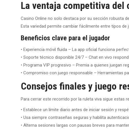
La ventaja competitiva del 
Casino Online no solo destaca por su sección robusta de
Esta variedad permite cambiar fácilmente entre tipos de
Beneficios clave para el jugador
• Experiencia móvil fluida – La app oficial funciona per
• Soporte técnico disponible 24/7 – Chat en vivo respon
• Programa VIP progresivo – Premia a quienes juegan reg
• Compromiso con juego responsable – Herramientas para 
Consejos finales y juego r
Para cerrar este recorrido por la ruleta viva sigue estas
• Establece un límite diario antes de iniciar sesión y resp
• Usa siempre contraseñas seguras y habilita autenticaci
• Alterna sesiones largas con pausas breves para manten