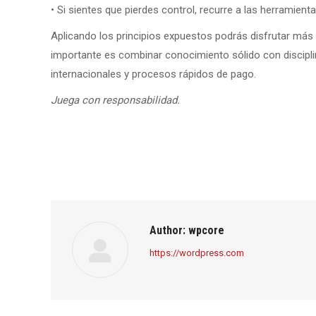
• Si sientes que pierdes control, recurre a las herramien
Aplicando los principios expuestos podrás disfrutar más
importante es combinar conocimiento sólido con disciplin
internacionales y procesos rápidos de pago.
Juega con responsabilidad.
Author:
wpcore
https://wordpress.com