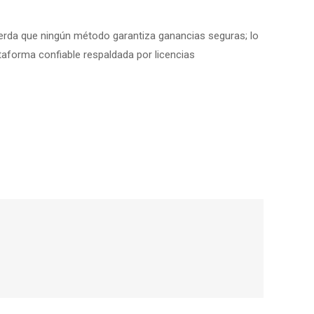
uerda que ningún método garantiza ganancias seguras; lo
taforma confiable respaldada por licencias