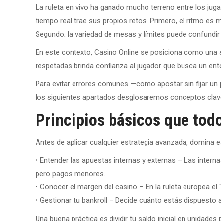
La ruleta en vivo ha ganado mucho terreno entre los jugad
tiempo real trae sus propios retos. Primero, el ritmo es 
Segundo, la variedad de mesas y límites puede confundi
En este contexto, Casino Online se posiciona como una s
respetadas brinda confianza al jugador que busca un ent
Para evitar errores comunes —como apostar sin fijar un
los siguientes apartados desglosaremos conceptos clave
Principios básicos que tod
Antes de aplicar cualquier estrategia avanzada, domina e
• Entender las apuestas internas y externas – Las interna
pero pagos menores.
• Conocer el margen del casino – En la ruleta europea el 
• Gestionar tu bankroll – Decide cuánto estás dispuesto a
Una buena práctica es dividir tu saldo inicial en unidade