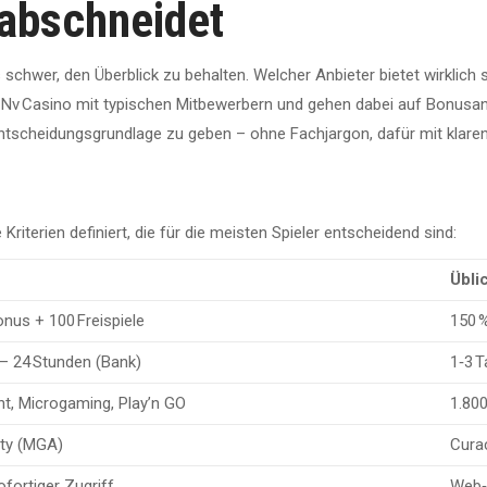
abschneidet
 schwer, den Überblick zu behalten. Welcher Anbieter bietet wirklich
wir Nv Casino mit typischen Mitbewerbern und gehen dabei auf Bonu
te Entscheidungsgrundlage zu geben – ohne Fachjargon, dafür mit klare
 Kriterien definiert, die für die meisten Spieler entscheidend sind:
Übli
us + 100 Freispiele
150 %
 – 24 Stunden (Bank)
1‑3 T
nt, Microgaming, Play’n GO
1.800
ity (MGA)
Cura
ofortiger Zugriff
Web‑