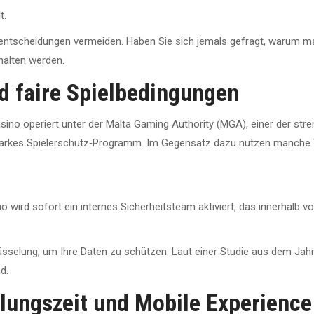
t.
hlentscheidungen vermeiden. Haben Sie sich jemals gefragt, warum 
alten werden.
nd faire Spielbedingungen
sino operiert unter der Malta Gaming Authority (MGA), einer der st
 starkes Spielerschutz‑Programm. Im Gegensatz dazu nutzen manche 
o wird sofort ein internes Sicherheitsteam aktiviert, das innerhalb v
selung, um Ihre Daten zu schützen. Laut einer Studie aus dem Jahr
d.
ungszeit und Mobile Experience