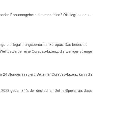
manche Bonusangebote nie auszahlen? Oft liegt es an zu
rengsten Regulierungsbehörden Europas. Das bedeutet
Wettbewerber eine Curacao‑Lizenz, die weniger strenge
on 24 Stunden reagiert. Bei einer Curacao‑Lizenz kann die
 2023 geben 84 % der deutschen Online‑Spieler an, dass