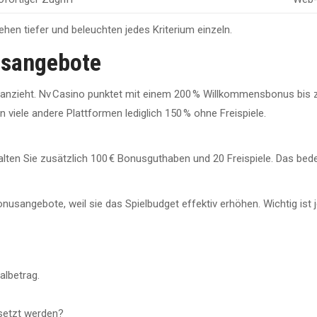
ehen tiefer und beleuchten jedes Kriterium einzeln.
usangebote
r anzieht. Nv Casino punktet mit einem 200 % Willkommensbonus bis zu
n viele andere Plattformen lediglich 150 % ohne Freispiele.
erhalten Sie zusätzlich 100 € Bonusguthaben und 20 Freispiele. Das bed
nusangebote, weil sie das Spielbudget effektiv erhöhen. Wichtig ist
lbetrag.
setzt werden?