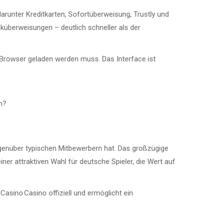
darunter Kreditkarten, Sofortüberweisung, Trustly und
nküberweisungen – deutlich schneller als der
n Browser geladen werden muss. Das Interface ist
n?
egenüber typischen Mitbewerbern hat. Das großzügige
er attraktiven Wahl für deutsche Spieler, die Wert auf
Casino Casino offiziell und ermöglicht ein