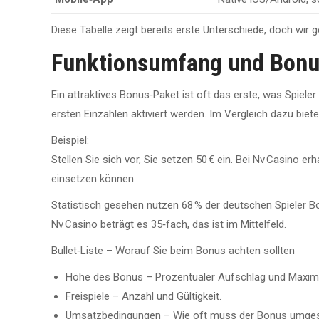
Diese Tabelle zeigt bereits erste Unterschiede, doch wir g
Funktionsumfang und Bon
Ein attraktives Bonus‑Paket ist oft das erste, was Spiele
ersten Einzahlen aktiviert werden. Im Vergleich dazu biete
Beispiel:
Stellen Sie sich vor, Sie setzen 50 € ein. Bei Nv Casino 
einsetzen können.
Statistisch gesehen nutzen 68 % der deutschen Spieler Bo
Nv Casino beträgt es 35‑fach, das ist im Mittelfeld.
Bullet‑Liste – Worauf Sie beim Bonus achten sollten
Höhe des Bonus – Prozentualer Aufschlag und Maxima
Freispiele – Anzahl und Gültigkeit.
Umsatzbedingungen – Wie oft muss der Bonus umge