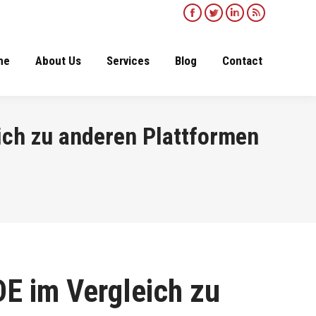
Facebook
Twitter
Linkedin
Rss
page
page
page
page
opens
opens
opens
opens
me
About Us
Services
Blog
Contact
in
in
in
in
new
new
new
new
window
window
window
window
ich zu anderen Plattformen
DE im Vergleich zu