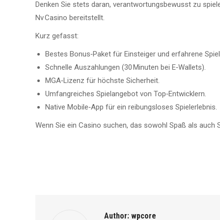
Denken Sie stets daran, verantwortungsbewusst zu spielen
Nv Casino bereitstellt.
Kurz gefasst:
Bestes Bonus‑Paket für Einsteiger und erfahrene Spiel
Schnelle Auszahlungen (30 Minuten bei E‑Wallets).
MGA‑Lizenz für höchste Sicherheit.
Umfangreiches Spielangebot von Top‑Entwicklern.
Native Mobile‑App für ein reibungsloses Spielerlebnis.
Wenn Sie ein Casino suchen, das sowohl Spaß als auch Sich
Author:
wpcore