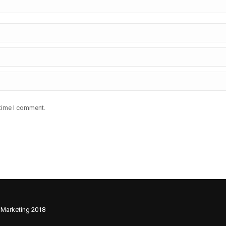
 time I comment.
 Marketing 2018