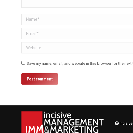
Name *
Email *
Website
Save my name, email, and website in this browser for the next
Post comment
Incisive