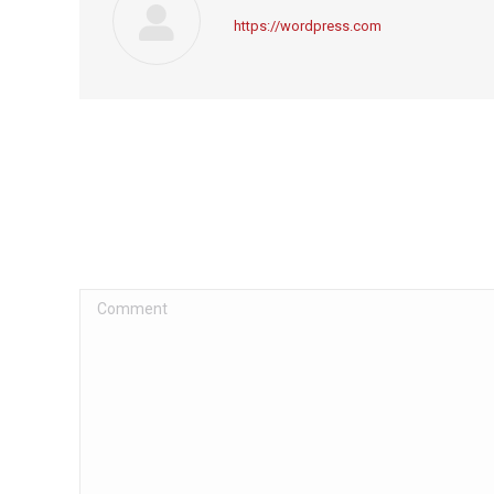
https://wordpress.com
Comment