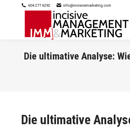
604 277 6292
info@incisivemarketing.com
Die ultimative Analyse: W
Die ultimative Analy