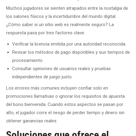
Muchos jugadores se sienten atrapados entre la nostalgia de
los salones físicos y la incertidumbre del mundo digital.
¿Cómo saber si un sitio web es realmente seguro? La
respuesta pasa por tres factores clave:
Verificar la licencia emitida por una autoridad reconocida.
Revisar los métodos de pago disponibles y sus tiempos de
procesamiento.
Consultar opiniones de usuarios reales y pruebas
independientes de juego justo.
Los errores más comunes incluyen confiar solo en
promociones llamativas o ignorar los requisitos de apuesta
del bono bienvenida. Cuando estos aspectos se pasan por
alto, el jugador corre el riesgo de perder tiempo y dinero sin
obtener ganancias reales.
Soluciones que ofrece el