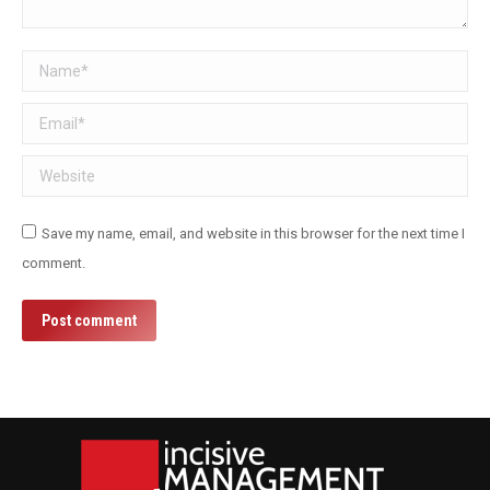
Name *
Email *
Website
Save my name, email, and website in this browser for the next time I
comment.
Post comment