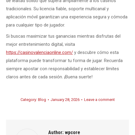
de lealtad sólido que supera ampliamente a los casinos
tradicionales. Su licencia fiable, soporte multicanal y
aplicación móvil garantizan una experiencia segura y cómoda
para cualquier tipo de jugador.
Si buscas maximizar tus ganancias mientras disfrutas del
mejor entretenimiento digital, visita
https://casinovalenciaonline.com/
y descubre cómo esta
plataforma puede transformar tu forma de jugar. Recuerda
siempre apostar con responsabilidad y establecer límites
claros antes de cada sesión. ¡Buena suerte!
Category:
Blog
January 28, 2026
Leave a comment
Author:
wpcore