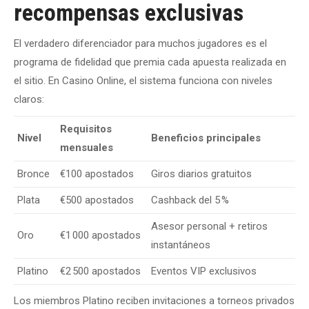
recompensas exclusivas
El verdadero diferenciador para muchos jugadores es el
programa de fidelidad que premia cada apuesta realizada en
el sitio. En Casino Online, el sistema funciona con niveles
claros:
Requisitos
Nivel
Beneficios principales
mensuales
Bronce
€100 apostados
Giros diarios gratuitos
Plata
€500 apostados
Cashback del 5 %
Asesor personal + retiros
Oro
€1 000 apostados
instantáneos
Platino
€2 500 apostados
Eventos VIP exclusivos
Los miembros Platino reciben invitaciones a torneos privados