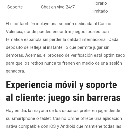
Horario
Soporte
Chat en vivo 24/7
limitado
El sitio también incluye una sección dedicada al Casino
Valencia, donde puedes encontrar juegos locales con
temática española sin perder la calidad internacional. Cada
depósito se refleja al instante, lo que permite jugar sin
demoras. Además, el proceso de verificación está optimizado
para que los retiros nunca te frenen en medio de una sesión
ganadora.
Experiencia móvil y soporte
al cliente: juego sin barreras
Hoy en día, la mayoría de los usuarios prefieren jugar desde
su smartphone o tablet. Casino Online ofrece una aplicación
nativa compatible con iOS y Android que mantiene todas las