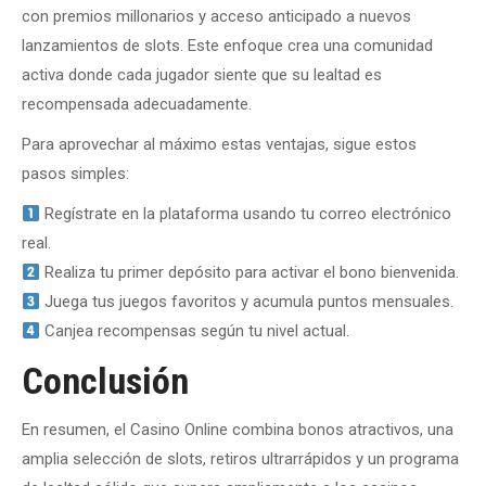
con premios millonarios y acceso anticipado a nuevos
lanzamientos de slots. Este enfoque crea una comunidad
activa donde cada jugador siente que su lealtad es
recompensada adecuadamente.
Para aprovechar al máximo estas ventajas, sigue estos
pasos simples:
Regístrate en la plataforma usando tu correo electrónico
real.
Realiza tu primer depósito para activar el bono bienvenida.
Juega tus juegos favoritos y acumula puntos mensuales.
Canjea recompensas según tu nivel actual.
Conclusión
En resumen, el Casino Online combina bonos atractivos, una
amplia selección de slots, retiros ultrarrápidos y un programa