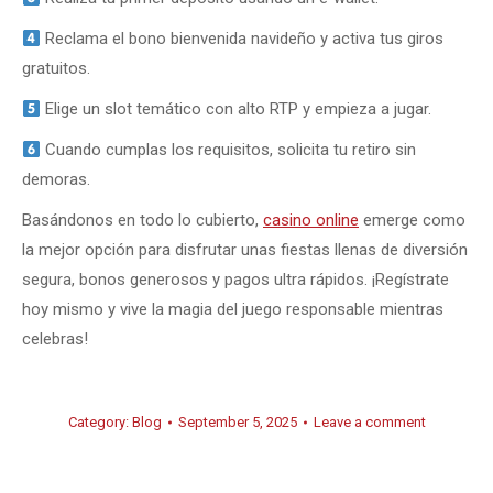
Reclama el bono bienvenida navideño y activa tus giros
gratuitos.
Elige un slot temático con alto RTP y empieza a jugar.
Cuando cumplas los requisitos, solicita tu retiro sin
demoras.
Basándonos en todo lo cubierto,
casino online
emerge como
la mejor opción para disfrutar unas fiestas llenas de diversión
segura, bonos generosos y pagos ultra rápidos. ¡Regístrate
hoy mismo y vive la magia del juego responsable mientras
celebras!
Category:
Blog
September 5, 2025
Leave a comment