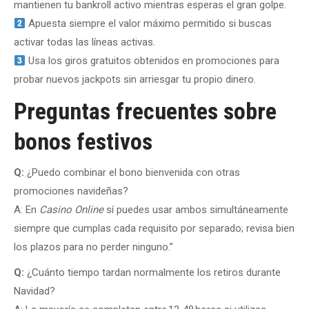
mantienen tu bankroll activo mientras esperas el gran golpe.
Apuesta siempre el valor máximo permitido si buscas
activar todas las líneas activas.
Usa los giros gratuitos obtenidos en promociones para
probar nuevos jackpots sin arriesgar tu propio dinero.
Preguntas frecuentes sobre
bonos festivos
Q:
¿Puedo combinar el bono bienvenida con otras
promociones navideñas?
A: En
Casino Online
sí puedes usar ambos simultáneamente
siempre que cumplas cada requisito por separado; revisa bien
los plazos para no perder ninguno.”
Q:
¿Cuánto tiempo tardan normalmente los retiros durante
Navidad?