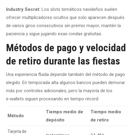
Industry Secret:
Los slots temáticos navideños suelen
ofrecer multiplicadores ocultos que solo aparecen después
de varios giros consecutivos sin premio mayor; mantén la
paciencia y sigue jugando esas rondas gratuitas.
Métodos de pago y velocidad
de retiro durante las fiestas
Una experiencia fluida depende también del método de pago
elegido. En temporada alta algunos bancos pueden demorar
más por controles adicionales, pero la mayoría de los
e‑wallets siguen procesando en tiempo récord:
Tiempo medio de
Tiempo medio
Método
depósito
de retiro
Tarjeta de