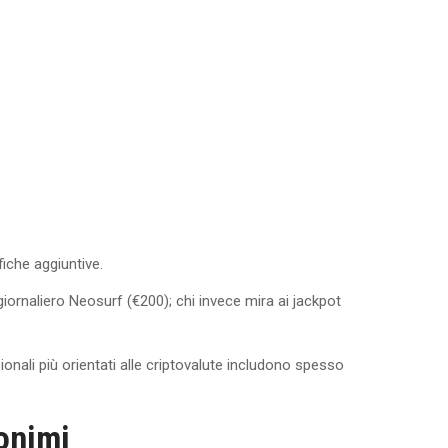
iche aggiuntive.
ornaliero Neosurf (€200); chi invece mira ai jackpot
onali più orientati alle criptovalute includono spesso
onimi