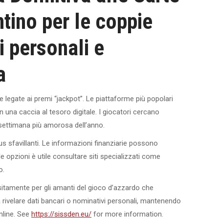
tino per le coppie
i personali e
a
 legate ai premi “jackpot”. Le piattaforme più popolari
una caccia al tesoro digitale. I giocatori cercano
a settimana più amorosa dell’anno.
us sfavillanti. Le informazioni finanziarie possono
le opzioni è utile consultare siti specializzati come
o.
sitamente per gli amanti del gioco d’azzardo che
rivelare dati bancari o nominativi personali, mantenendo
nline. See
https://sissden.eu/
for more information.