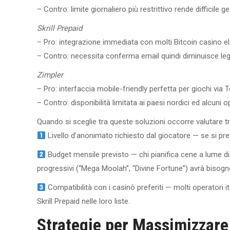
– Contro: limite giornaliero più restrittivo rende difficile ge
Skrill Prepaid
– Pro: integrazione immediata con molti Bitcoin casino e
– Contro: necessita conferma email quindi diminuisce l
Zimpler
– Pro: interfaccia mobile-friendly perfetta per giochi via
– Contro: disponibilità limitata ai paesi nordici ed alcuni 
Quando si sceglie tra queste soluzioni occorre valutare tr
Livello d’anonimato richiesto dal giocatore — se si pre
Budget mensile previsto — chi pianifica cene a lume di
progressivi (“Mega Moolah”, “Divine Fortune”) avrà bisogno 
Compatibilità con i casinò preferiti — molti operatori 
Skrill Prepaid nelle loro liste.
Strategie per Massimizzare