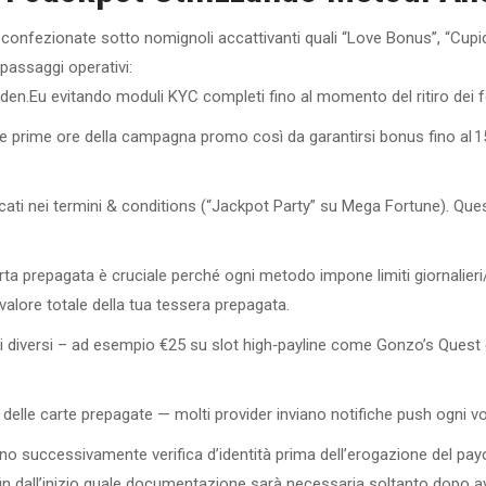
onfezionate sotto nomignoli accattivanti quali “Love Bonus”, “Cupid’
passaggi operativi:
den.Eu evitando moduli KYC completi fino al momento del ritiro dei f
 prime ore della campagna promo così da garantirsi bonus fino al 150 %
cati nei termini & conditions (“Jackpot Party” su Mega Fortune). Ques
rta prepagata è cruciale perché ogni metodo impone limiti giornalier
valore totale della tua tessera prepagata.
chi diversi – ad esempio €25 su slot high‑payline come Gonzo’s Que
 delle carte prepagate — molti provider inviano notifiche push ogni vo
ono successivamente verifica d’identità prima dell’erogazione del payou
in dall’inizio quale documentazione sarà necessaria soltanto dopo ave