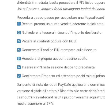
d’identità immediata; basta possedere il PIN fisico oppur
Joker Roulette.
Inoltre i fondi rimangono isolati dal cont
Procedura passo‑passo per acquistare una Paysafecard in
Recarsi presso un punto vendita aderente indicizzato sul
Richiedere la tessera indicando l’importo desiderato.
Pagare in contanti oppure con POS.
Conservare il codice PIN stampato sulla ricevuta.
Accedere al proprio account casino scelto.
Inserire il PIN nella sezione deposito predefinita.
Confermare l’importo ed attendere pochi minuti prima 
Dal punto di vista dei costi PaySafe applica una commissio
versione digitale all’estero.* Rispetto alle carte debit/cre
cashout”), Paysafecard risulta più conveniente soprattut
medio superiore al 97 %.