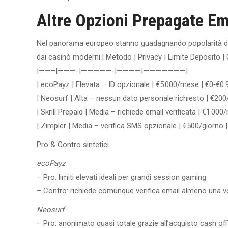
Altre Opzioni Prepagate E
Nel panorama europeo stanno guadagnando popolarità diver
dai casinò moderni.| Metodo | Privacy | Limite Deposito 
|——–|———-|—————-|————|———————|
| ecoPayz | Elevata – ID opzionale | €5 000/mese | €0‑€0·99
| Neosurf | Alta – nessun dato personale richiesto | €200/
| Skrill Prepaid | Media – richiede email verificata | €1 00
| Zimpler | Media – verifica SMS opzionale | €500/giorno |
Pro & Contro sintetici
ecoPayz
– Pro: limiti elevati ideali per grandi session gaming
– Contro: richiede comunque verifica email almeno una v
Neosurf
– Pro: anonimato quasi totale grazie all’acquisto cash off