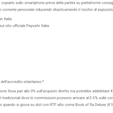
e copiarlo sullo smartphone prima della partita su piattaforme cons
o corrente personale riducendo drasticamente il rischio di esposizion
 Italia:
 sito ufficiale Paysafe Italia.
dell’accredito istantaneo.*
ne fissa pari allo 0% sull’acquisto diretto ma potrebbe addebitare €0‑
dit tradizionali dove le commissioni possono arrivare al 3‑5 % sulle conv
to quando si gioca su slot con RTP alto come Book of Ra Deluxe (€1