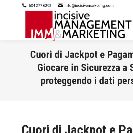
604 277 6292
info@incisivemarketing.com
Cuori di Jackpot e Pagame
Giocare in Sicurezza a 
proteggendo i dati per
Cuori di Jackpot e Pag