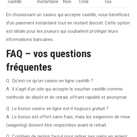
cashlib
Instantané
Non
Total
Oui
En choisissant un casino qui accepte cashlib, vous bénéficiez
d’un paiement instantané tout en restant discret. Cette option
est idéale pour les joueurs qui souhaitent protéger leurs
informations bancaires.
FAQ – vos questions
fréquentes
Q : Qu’est‑ce qu’un casino en ligne cashlib ?
A : Il s’agit d’un site qui accepte le voucher cashlib comme
méthode de dépôt et de retrait, offrant rapidité et anonymat.
Q : Le bonus casino en ligne est‑il toujours gratuit ?
A : Le bonus est offert sans frais, mais les exigences de mise
(wagering) doivent être respectées avant le retrait.
Q : Combien de temps faut‑il pour retirer ses gains en argent