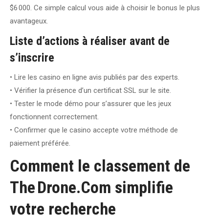
$6 000. Ce simple calcul vous aide à choisir le bonus le plus
avantageux.
Liste d’actions à réaliser avant de
s’inscrire
• Lire les casino en ligne avis publiés par des experts.
• Vérifier la présence d’un certificat SSL sur le site.
• Tester le mode démo pour s’assurer que les jeux
fonctionnent correctement.
• Confirmer que le casino accepte votre méthode de
paiement préférée.
Comment le classement de
The Drone.Com simplifie
votre recherche