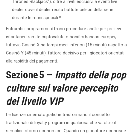
Thrones Blackjack”), oltre a inviti esclusivi a eventi live
dealer dove il dealer recita battute celebri della serie
durante le mani speciali.*
Entrambi i programmi offrono procedure snelle per prelievi
istantanei tramite criptovalute o bonifici bancari europei;
tuttavia Casinò X ha tempi medi inferiori (15 minuti) rispetto a
Casinò Y (45 minuti), fattore decisivo per i giocatori orientati
alla rapidità dei pagamenti.
Sezione 5 –
Impatto della pop
culture sul valore percepito
del livello VIP
Le licenze cinematografiche trasformano il concetto
tradizionale di loyalty program in qualcosa che va oltre il
semplice ritorno economico. Quando un giocatore riconosce