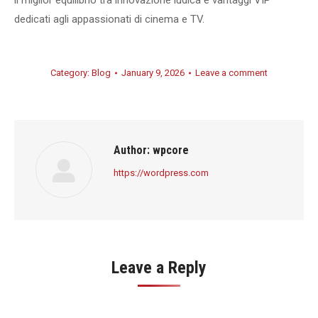
il miglior equilibrio tra innovazione ludica e vantaggi VIP
dedicati agli appassionati di cinema e TV.
Category:
Blog
January 9, 2026
Leave a comment
Author:
wpcore
https://wordpress.com
Leave a Reply