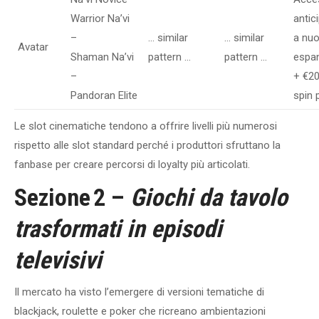
Warrior Na’vi
antic
–
… similar
… similar
a nu
Avatar
Shaman Na’vi
pattern …
pattern …
espan
–
+ €2
Pandoran Elite
spin 
Le slot cinematiche tendono a offrire livelli più numerosi
rispetto alle slot standard perché i produttori sfruttano la
fanbase per creare percorsi di loyalty più articolati.
Sezione 2 –
Giochi da tavolo
trasformati in episodi
televisivi
Il mercato ha visto l’emergere di versioni tematiche di
blackjack, roulette e poker che ricreano ambientazioni