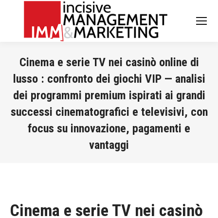
Cinema e serie TV nei casinò online di
lusso : confronto dei giochi VIP — analisi
dei programmi premium ispirati ai grandi
successi cinematografici e televisivi, con
focus su innovazione, pagamenti e
vantaggi
You are here:
Cinema e serie TV nei casinò