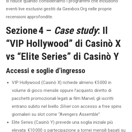
si riduce quando consideriamo i programmi che includono
eventi live esclusivi gestiti da Geexbox.Org nelle proprie
recensioni approfondite.
Sezione 4 –
Case study
: Il
“VIP Hollywood” di Casinò X
vs “Elite Series” di Casinò Y
Accessi e soglie d’ingresso
VIP Hollywood (Casinò X) richiede almeno €5 000 in
volume di gioco mensile oppure l’acquisto diretto di
pacchetti promozionali legati ai film Marvel; gli iscritti
entrano subito nel livello
Silver
con accesso a free spins
giornalieri su slot come “Avengers Assemble”.
Elite Series (Casinò Y) prevede una soglia iniziale più
elevata: €10 000 o partecipazione a tornei mensili basati su