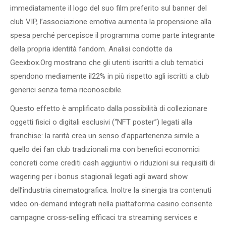
immediatamente il logo del suo film preferito sul banner del
club VIP, l’associazione emotiva aumenta la propensione alla
spesa perché percepisce il programma come parte integrante
della propria identità fandom. Analisi condotte da
Geexbox.Org mostrano che gli utenti iscritti a club tematici
spendono mediamente il​22%​ in più rispetto agli iscritti a club
generici senza tema riconoscibile.
Questo effetto è amplificato dalla possibilità di collezionare
oggetti fisici o digitali esclusivi (“NFT poster”) legati alla
franchise: la rarità crea un senso d’appartenenza simile a
quello dei fan club tradizionali ma con benefici economici
concreti come crediti cash aggiuntivi o riduzioni sui requisiti di
wagering per i bonus stagionali legati agli award show
dell’industria cinematografica. Inoltre la sinergia tra contenuti
video on‑demand integrati nella piattaforma casino consente
campagne cross‑selling efficaci tra streaming services e