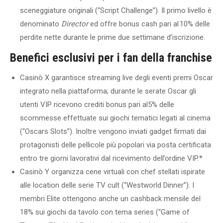
sceneggiature originali (“Script Challenge”). Il primo livello è
denominato
Director
ed offre bonus cash pari al 10%​ delle
perdite nette durante le prime due settimane d’iscrizione.
Benefici esclusivi per i fan della franchise
Casinò X garantisce streaming live degli eventi premi Oscar
integrato nella piattaforma; durante le serate Oscar gli
utenti VIP ricevono crediti bonus pari al​5%​ delle
scommesse effettuate sui giochi tematici legati al cinema
(“Oscars Slots”). Inoltre vengono inviati gadget firmati dai
protagonisti delle pellicole più popolari via posta certificata
entro tre giorni lavorativi dal ricevimento dell’ordine VIP.*
Casinò Y organizza cene virtuali con chef stellati ispirate
alle location delle serie TV cult (“Westworld Dinner”). I
membri Elite ottengono anche un cashback mensile del​
18%​ sui giochi da tavolo con tema series (“Game of