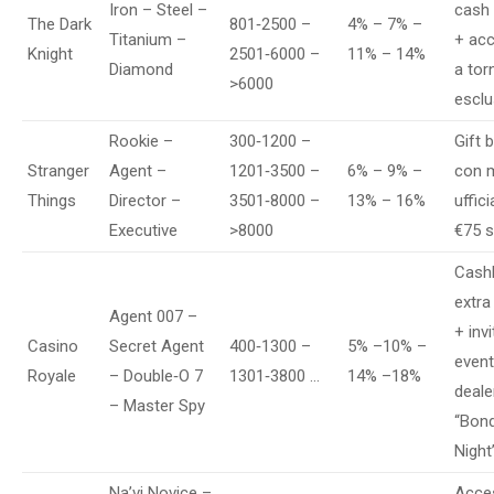
Iron – Steel –
cash
The Dark
801‑2500 –
4% – 7% –
Titanium –
+ ac
Knight
2501‑6000 –
11% – 14%
Diamond
a tor
>6000
esclu
Rookie –
300‑1200 –
Gift 
Stranger
Agent –
1201‑3500 –
6% – 9% –
con 
Things
Director –
3501‑8000 –
13% – 16%
uffici
Executive
>8000
€75 s
Cash
extra
Agent 007 –
+ invi
Casino
Secret Agent
400‑1300 –
5% –10% –
event
Royale
– Double‑O 7
1301‑3800 …
14% –18%
deale
– Master Spy
“Bon
Night
Na’vi Novice –
Acce