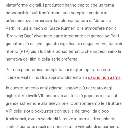
piattaforme digitali. I produttori hanno capito che un tema
riconoscibile può trasformare una semplice puntata in
un’esperienza immersiva: la colonna sonora di “Jurassic
Park”, le luci al neon di “Blade Runner” o le atmosfere noir di
“Breaking Bad” diventano parte integrante del gameplay. Per i
giocatori più esigenti questo significa più engagement, tassi di
ritorno (RTP) più studiati e bonus tematici che rispecchiano la
narrativa del film o della serie preferita.
Per una panoramica completa sui migliori operatori con
licenza, visita il nostro approfondimento su
casino non aams
.
In questo articolo analizziamo l’angolo più ricercato dagli
high‑roller: i livelli VIP associati ai titoli più popolari ispirati al
grande schermo e alla televisione. Confronteremo le strutture
VIP delle slot blockbuster con quelle dei tavoli da gioco
tradizionali, evidenziando differenze in termini di cashback,
limiti di puntata, regali personalizzati e velocità di pagamento