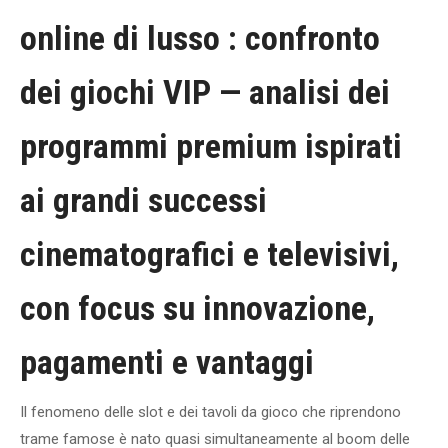
online di lusso : confronto
dei giochi VIP — analisi dei
programmi premium ispirati
ai grandi successi
cinematografici e televisivi,
con focus su innovazione,
pagamenti e vantaggi
Il fenomeno delle slot e dei tavoli da gioco che riprendono
trame famose è nato quasi simultaneamente al boom delle