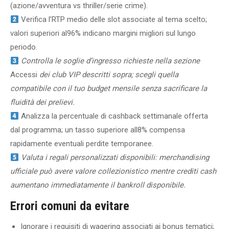
(azione/avventura vs thriller/serie crime).
Verifica l’RTP medio delle slot associate al tema scelto;
valori superiori al​96%​ indicano margini migliori sul lungo
periodo.
Controlla le soglie d’ingresso richieste nella sezione
Accessi
dei club VIP descritti sopra; scegli quella
compatibile con il tuo budget mensile senza sacrificare la
fluidità dei prelievi.
Analizza la percentuale di cashback settimanale offerta
dal programma; un tasso superiore all​8%​ compensa
rapidamente eventuali perdite temporanee.
Valuta i regali personalizzati disponibili: merchandising
ufficiale può avere valore collezionistico mentre crediti cash
aumentano immediatamente il bankroll disponibile.
Errori comuni da evitare
Ignorare i requisiti di wagering associati ai bonus tematici;